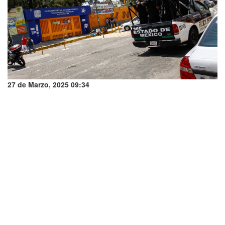
27 de Marzo, 2025 09:34