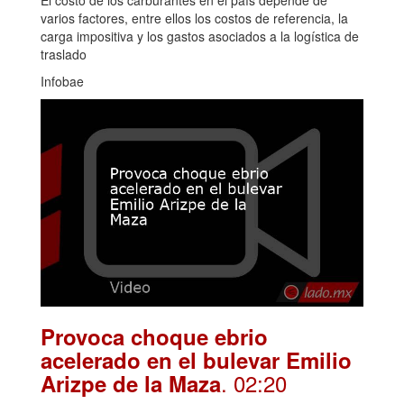
varios factores, entre ellos los costos de referencia, la
carga impositiva y los gastos asociados a la logística de
traslado
Infobae
Provoca choque ebrio
acelerado en el bulevar Emilio
. 02:20
Arizpe de la Maza