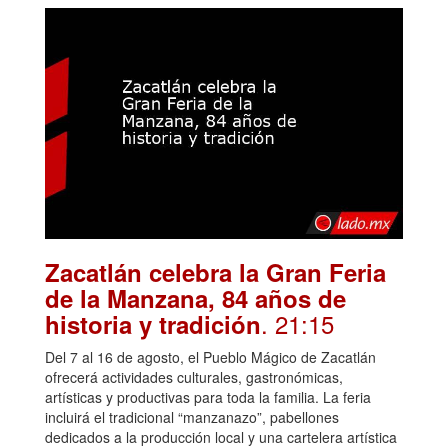
Zacatlán celebra la Gran Feria
de la Manzana, 84 años de
. 21:15
historia y tradición
Del 7 al 16 de agosto, el Pueblo Mágico de Zacatlán
ofrecerá actividades culturales, gastronómicas,
artísticas y productivas para toda la familia. La feria
incluirá el tradicional “manzanazo”, pabellones
dedicados a la producción local y una cartelera artística