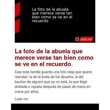
La foto de la abuela que
merece verse tan bien como
.
se ve en el recuerdo
Casi toda familia guarda una foto vieja que quiere
rescatar: la de la boda de los abuelos, la del
bautizo de alguien que ya no está, la que llegó
doblada o rayada después de pasar de mano en
mano por años.
Lado.mx