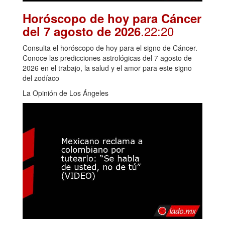
Horóscopo de hoy para Cáncer
.22:20
del 7 agosto de 2026
Consulta el horóscopo de hoy para el signo de Cáncer.
Conoce las predicciones astrológicas del 7 agosto de
2026 en el trabajo, la salud y el amor para este signo
del zodíaco
La Opinión de Los Ángeles