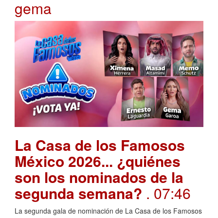
gema
La Casa de los Famosos
México 2026... ¿quiénes
son los nominados de la
segunda semana?
. 07:46
La segunda gala de nominación de La Casa de los Famosos