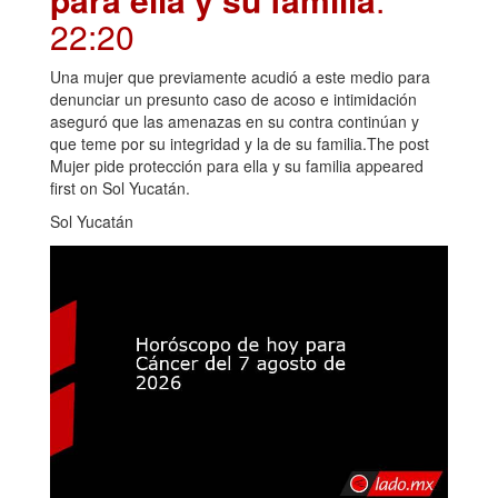
22:20
Una mujer que previamente acudió a este medio para
denunciar un presunto caso de acoso e intimidación
aseguró que las amenazas en su contra continúan y
que teme por su integridad y la de su familia.The post
Mujer pide protección para ella y su familia appeared
first on Sol Yucatán.
Sol Yucatán