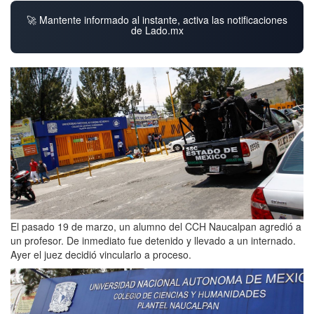
🚀 Mantente informado al instante, activa las notificaciones
de Lado.mx
El pasado 19 de marzo, un alumno del CCH Naucalpan agredió a
un profesor. De inmediato fue detenido y llevado a un internado.
Ayer el juez decidió vincularlo a proceso.