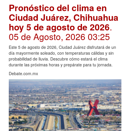
Pronóstico del clima en
Ciudad Juárez, Chihuahua
hoy 5 de agosto de 2026
.
05 de Agosto, 2026 03:25
Este 5 de agosto de 2026, Ciudad Juárez disfrutará de un
día mayormente soleado, con temperaturas cálidas y sin
probabilidad de lluvia. Descubre cómo estará el clima
durante las próximas horas y prepárate para tu jornada.
Debate.com.mx