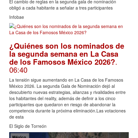
El cambio de reglas en la segunda gala de nominación
obligó a cada habitante a señalar a tres participantes
Infobae
¿Quiénes son los nominados de
la segunda semana en La Casa
.
de los Famosos México 2026?
06:40
La tensión sigue aumentando en La Casa de los Famosos
México 2026. La segunda Gala de Nominación dejó al
descubierto nuevas estrategias, alianzas y rivalidades entre
los habitantes del reality, además de definir a los cinco
participantes que quedaron en riesgo de abandonar la
competencia durante la próxima eliminación.Las votaciones
de esta
El Siglo de Torreón