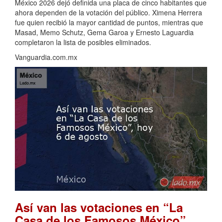
México 2026 dejó definida una placa de cinco habitantes que
ahora dependen de la votación del público. Ximena Herrera
fue quien recibió la mayor cantidad de puntos, mientras que
Masad, Memo Schutz, Gema Garoa y Ernesto Laguardia
completaron la lista de posibles eliminados.
Vanguardia.com.mx
Así van las votaciones en “La
Casa de los Famosos México”,