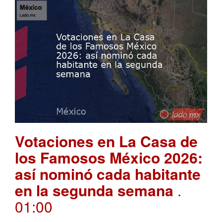
Votaciones en La Casa de
los Famosos México 2026:
así nominó cada habitante
en la segunda semana
.
01:00