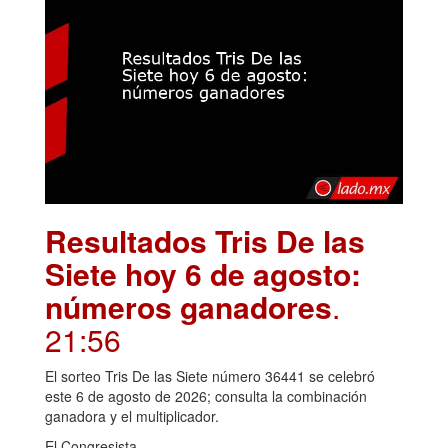
Resultados Tris De las
Siete hoy 6 de agosto:
números ganadores
.
21:56
El sorteo Tris De las Siete número 36441 se celebró
este 6 de agosto de 2026; consulta la combinación
ganadora y el multiplicador.
El Congresista