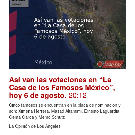
Así van las votaciones en “La
Casa de los Famosos México”,
. 20:12
hoy 6 de agosto
Cinco famosos se encuentran en la placa de nominación y
son: Ximena Herrera, Masad Altamimi, Ernesto Laguardia,
Gema Garoa y Memo Schutz
La Opinión de Los Ángeles