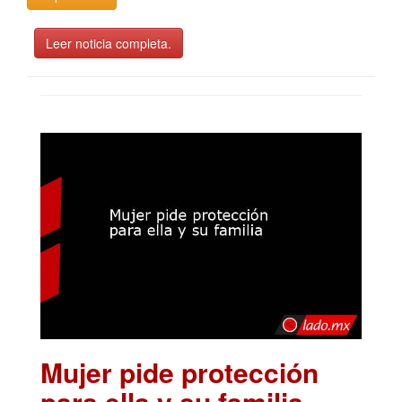
Leer noticia completa.
Mujer pide protección
para ella y su familia
.