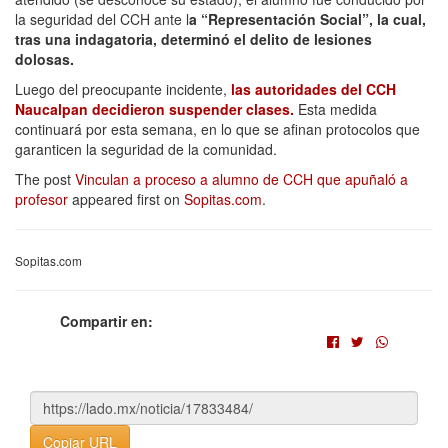
la seguridad del CCH ante l
a “Representación Social”, la cual,
tras una indagatoria, determinó el delito de lesiones
dolosas.
Luego del preocupante incidente,
las autoridades del CCH
Naucalpan decidieron suspender clases.
Esta medida
continuará por esta semana, en lo que se afinan protocolos que
garanticen la seguridad de la comunidad.
The post
Vinculan a proceso a alumno de CCH que apuñaló a
profesor
appeared first on
Sopitas.com
.
Sopitas.com
Compartir en:
Copiar URL