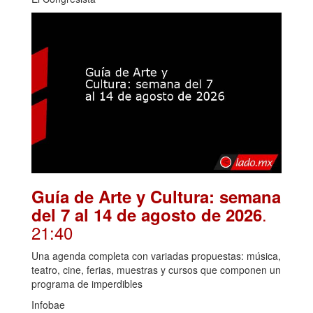
Guía de Arte y Cultura: semana
.
del 7 al 14 de agosto de 2026
21:40
Una agenda completa con variadas propuestas: música,
teatro, cine, ferias, muestras y cursos que componen un
programa de imperdibles
Infobae