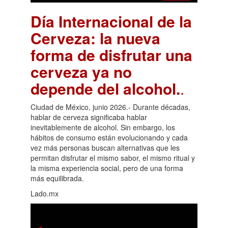
Día Internacional de la
Cerveza: la nueva
forma de disfrutar una
cerveza ya no
depende del alcohol.
.
Ciudad de México, junio 2026.- Durante décadas,
hablar de cerveza significaba hablar
inevitablemente de alcohol. Sin embargo, los
hábitos de consumo están evolucionando y cada
vez más personas buscan alternativas que les
permitan disfrutar el mismo sabor, el mismo ritual y
la misma experiencia social, pero de una forma
más equilibrada.
Lado.mx