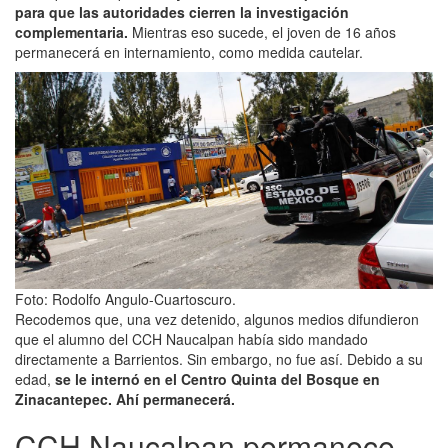
para que las autoridades cierren la investigación
complementaria.
Mientras eso sucede, el joven de 16 años
permanecerá en internamiento, como medida cautelar.
Foto: Rodolfo Angulo-Cuartoscuro.
Recodemos que, una vez detenido, algunos medios difundieron
que el alumno del CCH Naucalpan había sido mandado
directamente a Barrientos. Sin embargo, no fue así. Debido a su
edad,
se le internó en el Centro Quinta del Bosque en
Zinacantepec. Ahí permanecerá.
CCH Naucalpan permanece