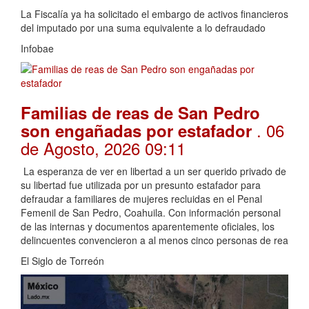
La Fiscalía ya ha solicitado el embargo de activos financieros
del imputado por una suma equivalente a lo defraudado
Infobae
Familias de reas de San Pedro
. 06
son engañadas por estafador
de Agosto, 2026 09:11
La esperanza de ver en libertad a un ser querido privado de
su libertad fue utilizada por un presunto estafador para
defraudar a familiares de mujeres recluidas en el Penal
Femenil de San Pedro, Coahuila. Con información personal
de las internas y documentos aparentemente oficiales, los
delincuentes convencieron a al menos cinco personas de rea
El Siglo de Torreón