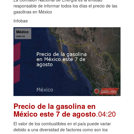
responsable de informar todos los días el precio de las
gasolinas en México
Infobae
Precio de la gasolina en
.04:20
México este 7 de agosto
El valor de los combustibles en el país puede variar
debido a una diversidad de factores como son los