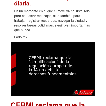
.
diaria
En un momento en el que el móvil ya no sirve solo
para contestar mensajes, sino también para
trabajar, registrar recuerdos, navegar la ciudad y
resolver tareas cotidianas, elegir bien importa más
que nunca.
Lado.mx
CERMI reclama que la