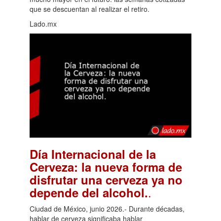
que se descuentan al realizar el retiro.
Lado.mx
Día Internacional de la
Cerveza: la nueva forma de
disfrutar una cerveza ya no
.
depende del alcohol.
Ciudad de México, junio 2026.- Durante décadas,
hablar de cerveza significaba hablar