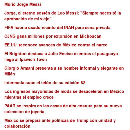
Murió Jorge Messi
Jorge, el eterno sostén de Leo Messi: "Siempre necesité la
aprobación de mi viejo"
FIFA habría usado recinto del INAH para cena privada
CJNG gana millones por extorsión en Michoacán
EE.UU. reconoce avances de México contra el narco
El Brighton destaca a Julio Enciso mientras el paraguayo
llega al Ipswich Town
Giorgio Armani presenta a su hombre informal y elegante en
Milán
Intermoda sube el telón de su edición 82
Los ingresos mayoristas de moda se desaceleran en México
mientras el empleo crece
PAAR se inspira en las casas de alta costura para su nueva
colección de joyería
México se prepara ante políticas de Trump con unidad y
colaboración