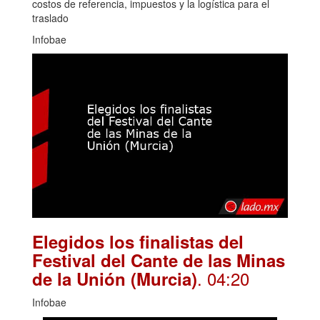
costos de referencia, impuestos y la logística para el
traslado
Infobae
Elegidos los finalistas del
Festival del Cante de las Minas
. 04:20
de la Unión (Murcia)
Infobae