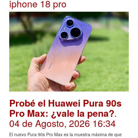
iphone 18 pro
Probé el Huawei Pura 90s
Pro Max: ¿vale la pena?
.
04 de Agosto, 2026 16:34
El nuevo Pura 90s Pro Max es la muestra máxima de que