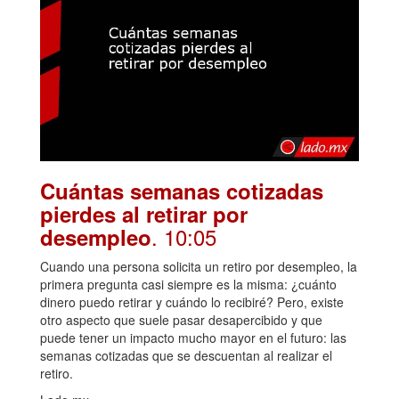
Cuántas semanas cotizadas
pierdes al retirar por
. 10:05
desempleo
Cuando una persona solicita un retiro por desempleo, la
primera pregunta casi siempre es la misma: ¿cuánto
dinero puedo retirar y cuándo lo recibiré? Pero, existe
otro aspecto que suele pasar desapercibido y que
puede tener un impacto mucho mayor en el futuro: las
semanas cotizadas que se descuentan al realizar el
retiro.