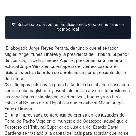
💙 Suscríbete a nuestras notificaciones y obtén noticias en
tiempo real
El abogado Jorge Reyes Peralta, denunció que el senador
Miguel Ángel Yunes Linares y la presidenta del Tribunal Superior
de Justicia, Lizbeth Jiménez Aguirre, presionan para liberar al
exfiscal Jorge Winckler, quién apenas el viernes pasado le
hicieron efectiva la orden de aprehensión por el presunto delito
de tortura.
"Son tiempos políticos, la presidenta del Tribunal anda buscando
ser reelecta magistrada y eventualmente nuevamente presidenta,
las condiciones estatales no le garantizan, bueno ya se fue a
cobijar al Senado de la República que encabeza Miguel Ángel
Yunes Linares”.
En una improvisada conferencia de prensa en los juzgados del
Penal de Pacho Viejo en el municipio de Coatepec, acusó que el
Tesorero del Tribunal Superior de Justicia del Estado David
Cardeña se trasladó a la capital del país para acordar que no se