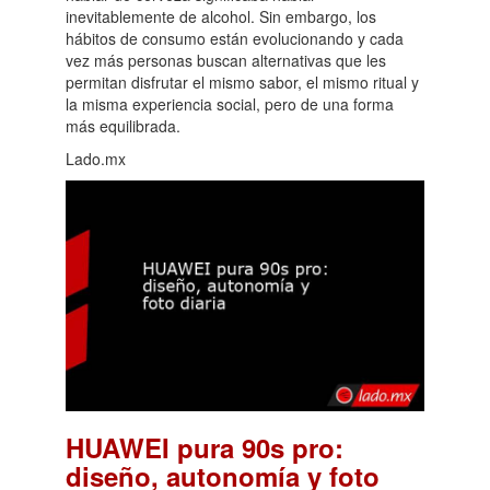
inevitablemente de alcohol. Sin embargo, los
hábitos de consumo están evolucionando y cada
vez más personas buscan alternativas que les
permitan disfrutar el mismo sabor, el mismo ritual y
la misma experiencia social, pero de una forma
más equilibrada.
Lado.mx
HUAWEI pura 90s pro:
diseño, autonomía y foto