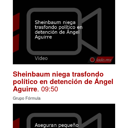
Sheinbaum niega trasfondo
político en detención de Ángel
. 09:50
Aguirre
Grupo Fórmula