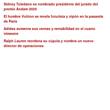
Sidney Toledano es nombrado presidente del jurado del
premio Andam 2025
El hombre Vuitton se revela futurista y nipón en la pasarela
de París
Adidas aumenta sus ventas y rentabilidad en el cuarto
trimestre
Ralph Lauren reordena su cúpula y nombra un nuevo
director de operaciones