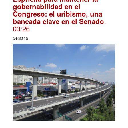
gobernabilidad en el
Congreso: el uribismo, una
.
bancada clave en el Senado
03:26
Semana