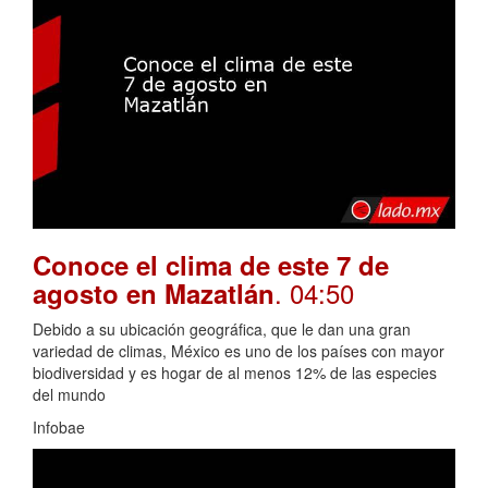
Conoce el clima de este 7 de
. 04:50
agosto en Mazatlán
Debido a su ubicación geográfica, que le dan una gran
variedad de climas, México es uno de los países con mayor
biodiversidad y es hogar de al menos 12% de las especies
del mundo
Infobae