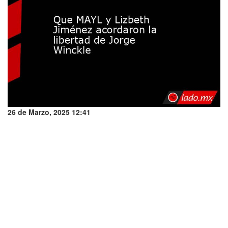
26 de Marzo, 2025 12:41