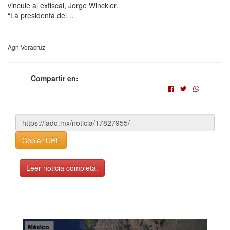
vincule al exfiscal, Jorge Winckler.
“La presidenta del…
Agn Veracruz
Compartir en:
Copiar URL
Leer noticia completa.