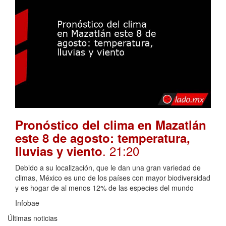
Pronóstico del clima en Mazatlán
este 8 de agosto: temperatura,
. 21:20
lluvias y viento
Debido a su localización, que le dan una gran variedad de
climas, México es uno de los países con mayor biodiversidad
y es hogar de al menos 12% de las especies del mundo
Infobae
Últimas noticias