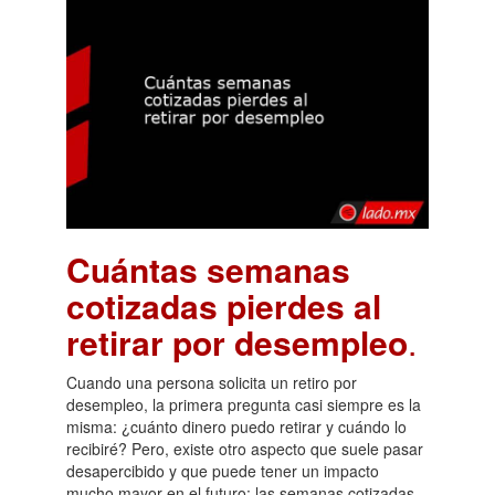
Cuántas semanas
cotizadas pierdes al
retirar por desempleo
.
Cuando una persona solicita un retiro por
desempleo, la primera pregunta casi siempre es la
misma: ¿cuánto dinero puedo retirar y cuándo lo
recibiré? Pero, existe otro aspecto que suele pasar
desapercibido y que puede tener un impacto
mucho mayor en el futuro: las semanas cotizadas