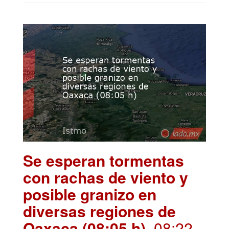
Se esperan tormentas
con rachas de viento y
posible granizo en
diversas regiones de
Oaxaca (08:05 h)
. 08:22