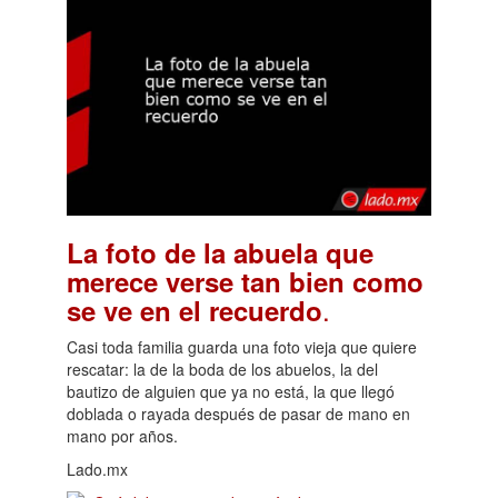
La foto de la abuela que
merece verse tan bien como
.
se ve en el recuerdo
Casi toda familia guarda una foto vieja que quiere
rescatar: la de la boda de los abuelos, la del
bautizo de alguien que ya no está, la que llegó
doblada o rayada después de pasar de mano en
mano por años.
Lado.mx