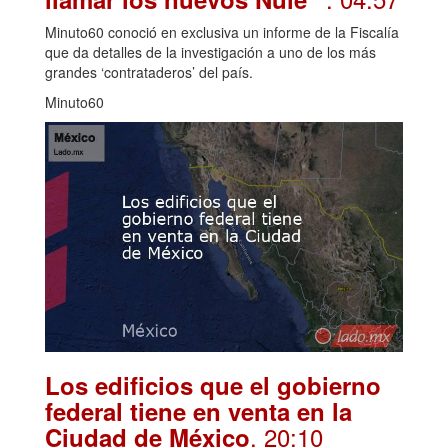
Minuto60 conoció en exclusiva un informe de la Fiscalía
que da detalles de la investigación a uno de los más
grandes ‘contrataderos’ del país.
Minuto60
Los edificios que el gobierno
federal tiene en venta en la
. 20:10
Ciudad de México