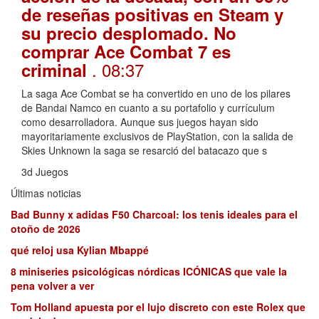
de reseñas positivas en Steam y
su precio desplomado. No
comprar Ace Combat 7 es
. 08:37
criminal
La saga Ace Combat se ha convertido en uno de los pilares
de Bandai Namco en cuanto a su portafolio y currículum
como desarrolladora. Aunque sus juegos hayan sido
mayoritariamente exclusivos de PlayStation, con la salida de
Skies Unknown la saga se resarció del batacazo que s
3d Juegos
Últimas noticias
Bad Bunny x adidas F50 Charcoal: los tenis ideales para el
otoño de 2026
qué reloj usa Kylian Mbappé
8 miniseries psicológicas nórdicas ICÓNICAS que vale la
pena volver a ver
Tom Holland apuesta por el lujo discreto con este Rolex que