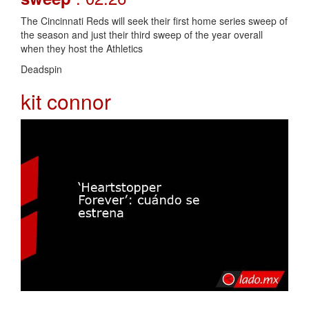
The Cincinnati Reds will seek their first home series sweep of
the season and just their third sweep of the year overall
when they host the Athletics
Deadspin
kit connor