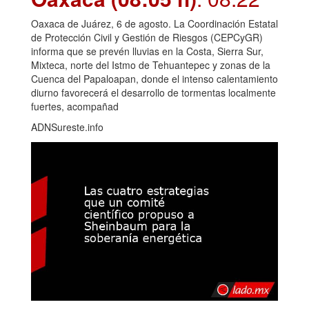
Oaxaca de Juárez, 6 de agosto. La Coordinación Estatal
de Protección Civil y Gestión de Riesgos (CEPCyGR)
informa que se prevén lluvias en la Costa, Sierra Sur,
Mixteca, norte del Istmo de Tehuantepec y zonas de la
Cuenca del Papaloapan, donde el intenso calentamiento
diurno favorecerá el desarrollo de tormentas localmente
fuertes, acompañad
ADNSureste.info