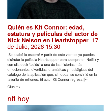
Quién es Kit Connor: edad,
estatura y películas del actor de
. 17
Nick Nelson en Heartstopper
de Julio, 2026 15:30
¡Se acabó la espera! A partir de este viernes ya puedes
disfrutar la película Heartstopper para siempre en Netflix y
con ella decir “adiós” a una de las historias más
emocionantes, divertidas, dramáticas y nostálgicas del
catálogo de la aplicación que, sin duda, se convirtió en la
favorita de millones. El actor Kit Connor regresa [
Gluc.mx
nfl hoy