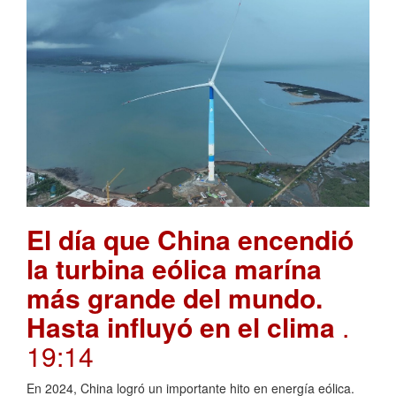
El día que China encendió
la turbina eólica marína
más grande del mundo.
Hasta influyó en el clima
.
19:14
En 2024, China logró un importante hito en energía eólica.