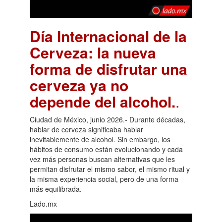
Día Internacional de la
Cerveza: la nueva
forma de disfrutar una
cerveza ya no
depende del alcohol.
.
Ciudad de México, junio 2026.- Durante décadas,
hablar de cerveza significaba hablar
inevitablemente de alcohol. Sin embargo, los
hábitos de consumo están evolucionando y cada
vez más personas buscan alternativas que les
permitan disfrutar el mismo sabor, el mismo ritual y
la misma experiencia social, pero de una forma
más equilibrada.
Lado.mx