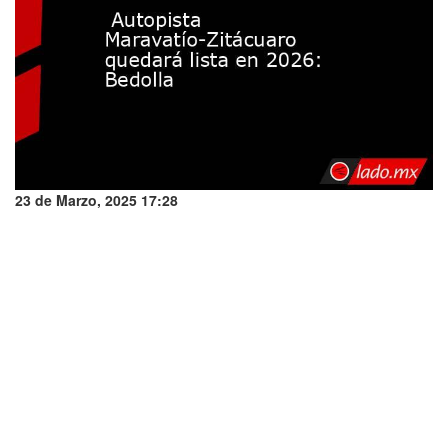
23 de Marzo, 2025 17:28