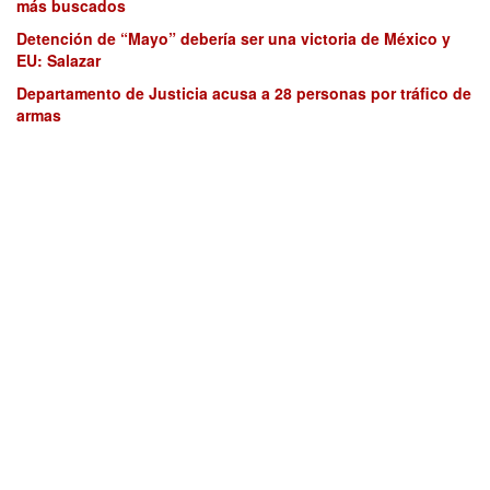
más buscados
Detención de “Mayo” debería ser una victoria de México y
EU: Salazar
Departamento de Justicia acusa a 28 personas por tráfico de
armas