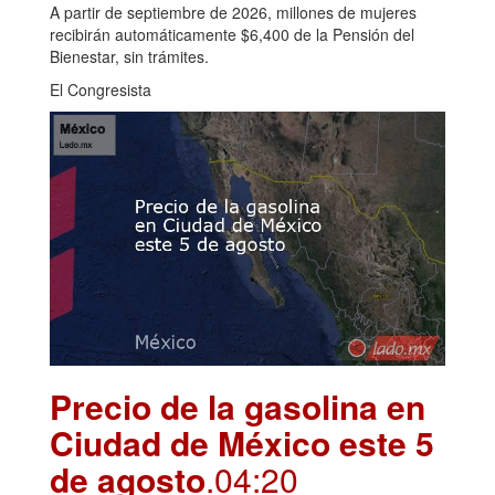
A partir de septiembre de 2026, millones de mujeres
recibirán automáticamente $6,400 de la Pensión del
Bienestar, sin trámites.
El Congresista
Precio de la gasolina en
Ciudad de México este 5
de agosto
.04:20