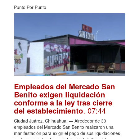
Punto Por Punto
Empleados del Mercado San
Benito exigen liquidación
conforme a la ley tras cierre
. 07:44
del establecimiento
Ciudad Juárez, Chihuahua. — Alrededor de 30
empleados del Mercado San Benito realizaron una
manifestación para exigir el pago de sus liquidaciones