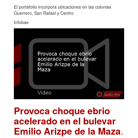
El portafolio incorpora ubicaciones en las colonias
Guerrero, San Rafael y Centro
Infobae
Provoca choque ebrio
acelerado en el bulevar
Emilio Arizpe de la Maza
.