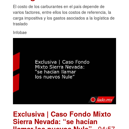
El costo de los carburantes en el país depende de
varios factores, entre ellos los costos de referencia, la
carga impositiva y los gastos asociados a la logística de
traslado
Infobae
Exclusiva | Caso Fondo Mixto
Sierra Nevada: “se hacían
. 04:57
llamar los nuevos Nule”