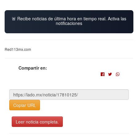
🚨 Recibe noticias de última hora en tiempo real. Activa las
notificaciones
Red113mx.com
Compartir en:
Copiar URL
Leer noticia completa.