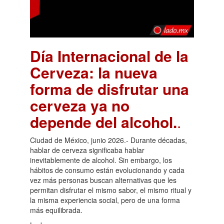
Día Internacional de la
Cerveza: la nueva
forma de disfrutar una
cerveza ya no
depende del alcohol.
.
Ciudad de México, junio 2026.- Durante décadas,
hablar de cerveza significaba hablar
inevitablemente de alcohol. Sin embargo, los
hábitos de consumo están evolucionando y cada
vez más personas buscan alternativas que les
permitan disfrutar el mismo sabor, el mismo ritual y
la misma experiencia social, pero de una forma
más equilibrada.