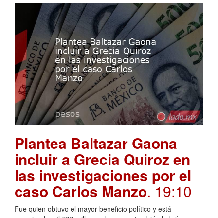
Plantea Baltazar Gaona
incluir a Grecia Quiroz en
las investigaciones por el
caso Carlos Manzo
. 19:10
Fue quien obtuvo el mayor beneficio político y está