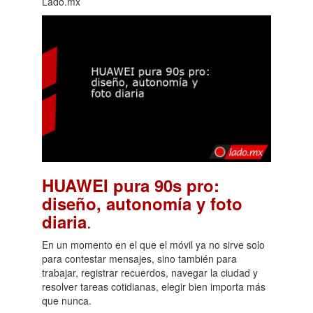
Lado.mx
HUAWEI pura 90s pro:
diseño, autonomía y foto
.
diaria
En un momento en el que el móvil ya no sirve solo
para contestar mensajes, sino también para
trabajar, registrar recuerdos, navegar la ciudad y
resolver tareas cotidianas, elegir bien importa más
que nunca.