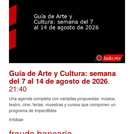
Guía de Arte y Cultura: semana
.
del 7 al 14 de agosto de 2026
21:40
Una agenda completa con variadas propuestas: música,
teatro, cine, ferias, muestras y cursos que componen un
programa de imperdibles
Infobae
fraude bancario