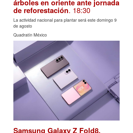
árboles en oriente ante jornada
. 18:30
de reforestación
La actividad nacional para plantar será este domingo 9
de agosto
Quadratín México
Samsung Galaxy Z Fold8,