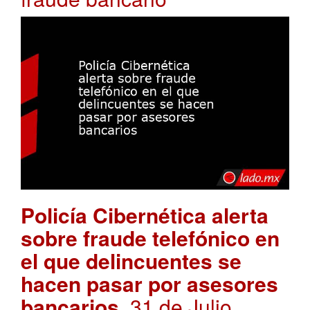
Policía Cibernética alerta
sobre fraude telefónico en
el que delincuentes se
hacen pasar por asesores
bancarios
. 31 de Julio,