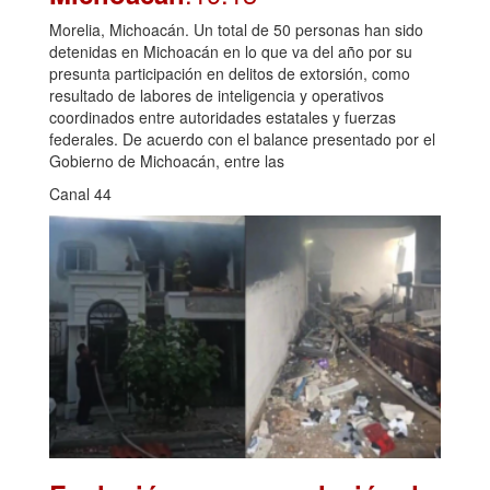
Morelia, Michoacán. Un total de 50 personas han sido
detenidas en Michoacán en lo que va del año por su
presunta participación en delitos de extorsión, como
resultado de labores de inteligencia y operativos
coordinados entre autoridades estatales y fuerzas
federales. De acuerdo con el balance presentado por el
Gobierno de Michoacán, entre las
Canal 44