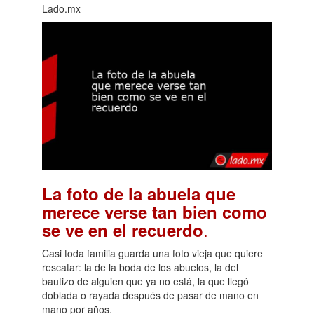
Lado.mx
La foto de la abuela que
merece verse tan bien como
.
se ve en el recuerdo
Casi toda familia guarda una foto vieja que quiere
rescatar: la de la boda de los abuelos, la del
bautizo de alguien que ya no está, la que llegó
doblada o rayada después de pasar de mano en
mano por años.