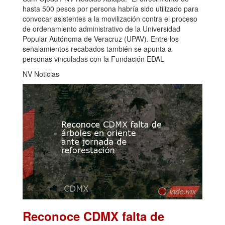
hasta 500 pesos por persona habría sido utilizado para
convocar asistentes a la movilización contra el proceso
de ordenamiento administrativo de la Universidad
Popular Autónoma de Veracruz (UPAV). Entre los
señalamientos recabados también se apunta a
personas vinculadas con la Fundación EDAL
NV Noticias
Reconoce CDMX falta de