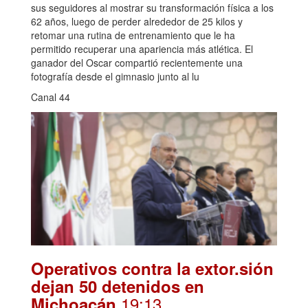
sus seguidores al mostrar su transformación física a los
62 años, luego de perder alrededor de 25 kilos y
retomar una rutina de entrenamiento que le ha
permitido recuperar una apariencia más atlética. El
ganador del Oscar compartió recientemente una
fotografía desde el gimnasio junto al lu
Canal 44
Operativos contra la extor.sión
dejan 50 detenidos en
.19:13
Michoacán