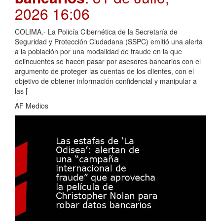
2026 16:06
COLIMA.- La Policía Cibernética de la Secretaría de
Seguridad y Protección Ciudadana (SSPC) emitió una alerta
a la población por una modalidad de fraude en la que
delincuentes se hacen pasar por asesores bancarios con el
argumento de proteger las cuentas de los clientes, con el
objetivo de obtener información confidencial y manipular a
las [
AF Medios