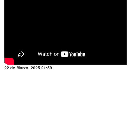
22 de Marzo, 2025 21:59