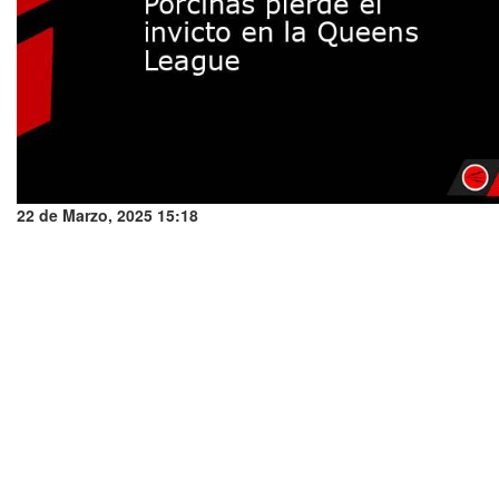
22 de Marzo, 2025 15:18