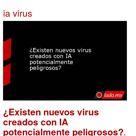
ia virus
¿Existen nuevos virus
creados con IA
potencialmente peligrosos?
.