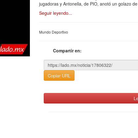
jugadoras y Antonella, de PIO, anotó un golazo de
Seguir leyendo...
Mundo Deportivo
Compartir en:
Copiar URL
Le