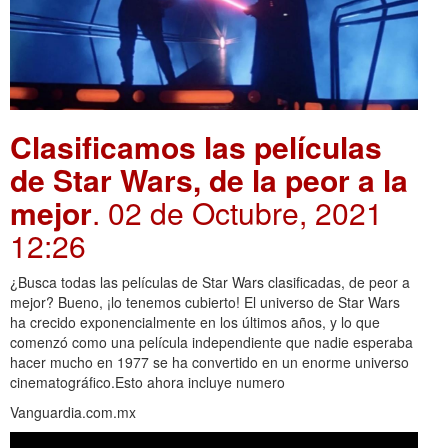
Clasificamos las películas
de Star Wars, de la peor a la
mejor
. 02 de Octubre, 2021
12:26
¿Busca todas las películas de Star Wars clasificadas, de peor a
mejor? Bueno, ¡lo tenemos cubierto! El universo de Star Wars
ha crecido exponencialmente en los últimos años, y lo que
comenzó como una película independiente que nadie esperaba
hacer mucho en 1977 se ha convertido en un enorme universo
cinematográfico.Esto ahora incluye numero
Vanguardia.com.mx