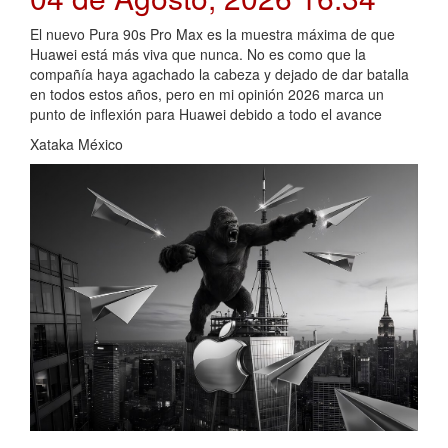
El nuevo Pura 90s Pro Max es la muestra máxima de que
Huawei está más viva que nunca. No es como que la
compañía haya agachado la cabeza y dejado de dar batalla
en todos estos años, pero en mi opinión 2026 marca un
punto de inflexión para Huawei debido a todo el avance
Xataka México