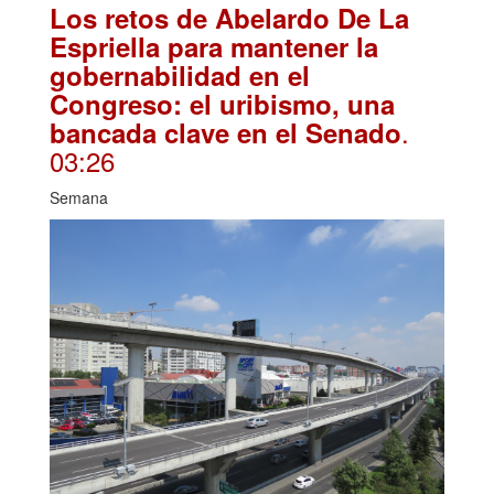
Los retos de Abelardo De La
Espriella para mantener la
gobernabilidad en el
Congreso: el uribismo, una
.
bancada clave en el Senado
03:26
Semana