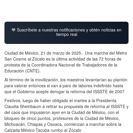
💙 Suscríbete a nuestras notificaciones y obtén noticias en
tiempo real
Ciudad de México, 21 de marzo de 2025.- Una marcha del Metro
San Cosme al Zócalo es la última actividad de las 72 horas de
protesta de la Coordinadora Nacional de Trabajadores de la
Educación (CNTE).
Al término de la movilización, los maestros levantarían su plantón
para valorar entonces si van a paro de labores indefinido hasta
que el Gobierno acepte derogar la reforma del ISSSTE de 2007.
Festivos, luego de haber obligado el martes a la Presidenta
Claudia Sheinbaum a retirar su propuesta de reforma al ISSSTE y
del caos que impusieron ayer en la Ciudad de México, con el
bloqueo de cinco puntos, profesores de la Ciudad de México,
Michoacán, Chiapas y Oaxaca, comienzan a marchar sobre la
Calzada México-Tacuba rumbo al Zócalo