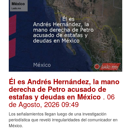
Él es Andrés Hernández, la mano
derecha de Petro acusado de
. 06
estafas y deudas en México
de Agosto, 2026 09:49
Los señalamientos llegan luego de una investigación
periodística que reveló irregularidades del comunicador en
México.