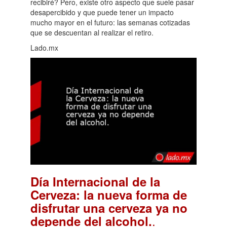
recibiré? Pero, existe otro aspecto que suele pasar
desapercibido y que puede tener un impacto
mucho mayor en el futuro: las semanas cotizadas
que se descuentan al realizar el retiro.
Lado.mx
Día Internacional de la
Cerveza: la nueva forma de
disfrutar una cerveza ya no
.
depende del alcohol.