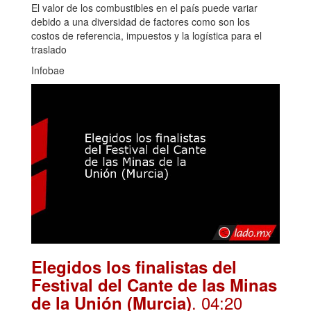
El valor de los combustibles en el país puede variar
debido a una diversidad de factores como son los
costos de referencia, impuestos y la logística para el
traslado
Infobae
Elegidos los finalistas del
Festival del Cante de las Minas
. 04:20
de la Unión (Murcia)