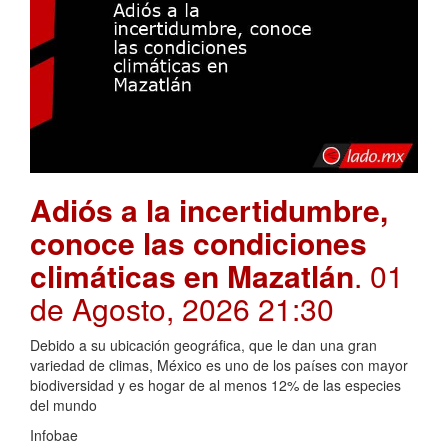
Adiós a la incertidumbre,
conoce las condiciones
climáticas en Mazatlán
. 01
de Agosto, 2026 21:30
Debido a su ubicación geográfica, que le dan una gran
variedad de climas, México es uno de los países con mayor
biodiversidad y es hogar de al menos 12% de las especies
del mundo
Infobae