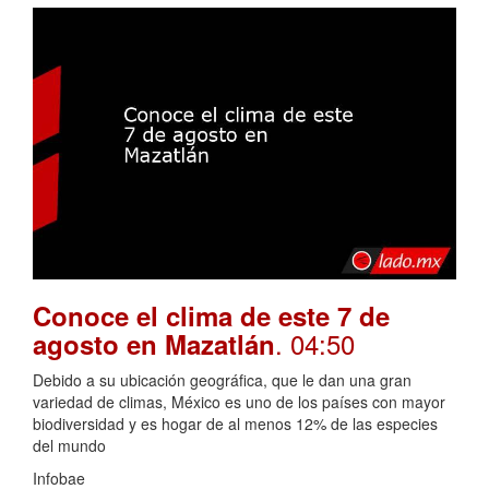
Conoce el clima de este 7 de
. 04:50
agosto en Mazatlán
Debido a su ubicación geográfica, que le dan una gran
variedad de climas, México es uno de los países con mayor
biodiversidad y es hogar de al menos 12% de las especies
del mundo
Infobae