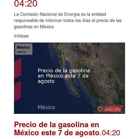
04:20
La Comisión Nacional de Energía es la entidad
responsable de informar todos los días el precio de las
gasolinas en México
Infobae
Precio de la gasolina en
.04:20
México este 7 de agosto