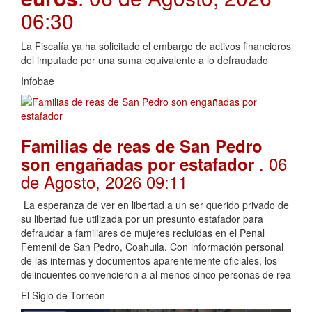
06:30
La Fiscalía ya ha solicitado el embargo de activos financieros
del imputado por una suma equivalente a lo defraudado
Infobae
Familias de reas de San Pedro
. 06
son engañadas por estafador
de Agosto, 2026 09:11
La esperanza de ver en libertad a un ser querido privado de
su libertad fue utilizada por un presunto estafador para
defraudar a familiares de mujeres recluidas en el Penal
Femenil de San Pedro, Coahuila. Con información personal
de las internas y documentos aparentemente oficiales, los
delincuentes convencieron a al menos cinco personas de rea
El Siglo de Torreón