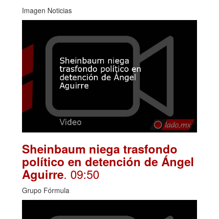
Imagen Noticias
Sheinbaum niega trasfondo
político en detención de Ángel
. 09:50
Aguirre
Grupo Fórmula