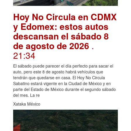
Hoy No Circula en CDMX
y Edomex: estos autos
descansan el sábado 8
de agosto de 2026
.
21:34
El sábado puede parecer el día perfecto para sacar el
auto, pero este 8 de agosto habrá vehículos que
tendrán que quedarse en casa. El Hoy No Circula
Sabatino estará vigente en la Ciudad de México y en
parte del Estado de México durante el segundo sábado
del mes. La re
Xataka México