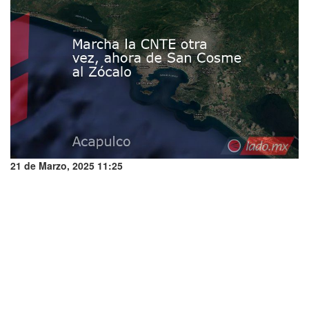
21 de Marzo, 2025 11:25