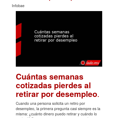
Infobae
Cuántas semanas
cotizadas pierdes al
retirar por desempleo
.
Cuando una persona solicita un retiro por
desempleo, la primera pregunta casi siempre es la
misma: ¿cuánto dinero puedo retirar y cuándo lo