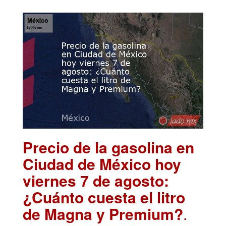
Precio de la gasolina en
Ciudad de México hoy
viernes 7 de agosto:
¿Cuánto cuesta el litro
de Magna y Premium?
.