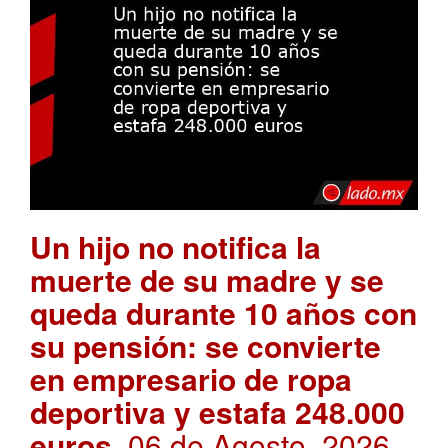
Un hijo no notifica la
muerte de su madre y se
queda durante 10 años con
su pensión: se convierte
en empresario de ropa
deportiva y estafa 248.000
euros
. 06 de Agosto, 2026