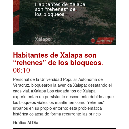
Habitantes de Xalapa son
.
“rehenes” de los bloqueos
06:10
Personal de la Universidad Popular Autónoma de
Veracruz, bloquearon la avenida Xalapa; desatando el
caos vial. #Xalapa Los ciudadanos de Xalapa
experimentan un persistente descontento debido a que
los bloqueos viales los mantienen como “rehenes”
urbanos en su propio entorno; esta problemática
histórica colapsa de forma recurrente las princip
Gráfico Al Día