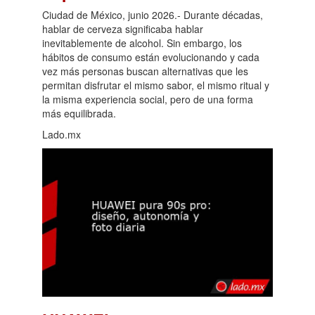
Ciudad de México, junio 2026.- Durante décadas,
hablar de cerveza significaba hablar
inevitablemente de alcohol. Sin embargo, los
hábitos de consumo están evolucionando y cada
vez más personas buscan alternativas que les
permitan disfrutar el mismo sabor, el mismo ritual y
la misma experiencia social, pero de una forma
más equilibrada.
Lado.mx