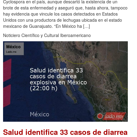
Cyclospora en el país, aunque descartó la existencia de un
brote de esta enfermedad y aseguró que, hasta ahora, tampoco
hay evidencia que vincule los casos detectados en Estados
Unidos con una productora de lechugas ubicada en el estado
mexicano de Guanajuato. “En México ha […]
Noticiero Científico y Cultural Iberoamericano
Salud identifica 33 casos de diarrea