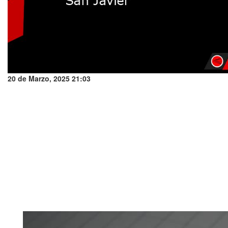
20 de Marzo, 2025 21:03