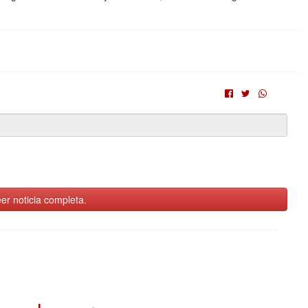
er noticia completa.