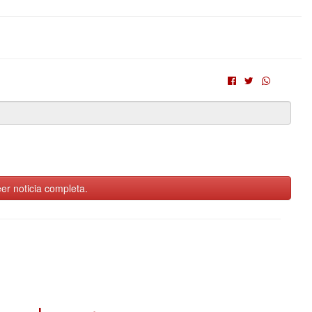
er noticia completa.