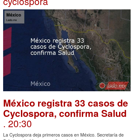
cyclospora
México registra 33 casos de
Cyclospora, confirma Salud
. 20:30
La Cyclospora deja primeros casos en México. Secretaría de