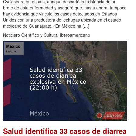
Cyclospora en el país, aunque descartó la existencia de un
brote de esta enfermedad y aseguró que, hasta ahora, tampoco
hay evidencia que vincule los casos detectados en Estados
Unidos con una productora de lechugas ubicada en el estado
mexicano de Guanajuato. “En México ha […]
Noticiero Científico y Cultural Iberoamericano
Salud identifica 33 casos de diarrea