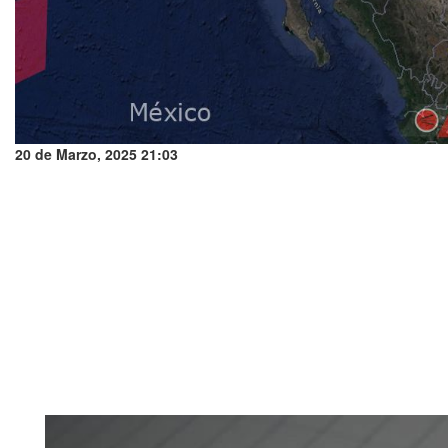
20 de Marzo, 2025 21:03