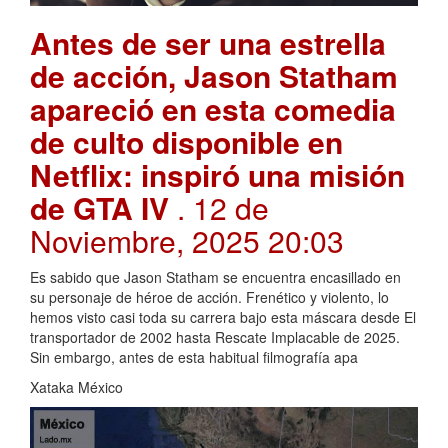
Antes de ser una estrella
de acción, Jason Statham
apareció en esta comedia
de culto disponible en
Netflix: inspiró una misión
de GTA IV
. 12 de
Noviembre, 2025 20:03
Es sabido que Jason Statham se encuentra encasillado en
su personaje de héroe de acción. Frenético y violento, lo
hemos visto casi toda su carrera bajo esta máscara desde El
transportador de 2002 hasta Rescate Implacable de 2025.
Sin embargo, antes de esta habitual filmografía apa
Xataka México