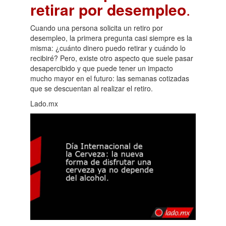
retirar por desempleo
.
Cuando una persona solicita un retiro por
desempleo, la primera pregunta casi siempre es la
misma: ¿cuánto dinero puedo retirar y cuándo lo
recibiré? Pero, existe otro aspecto que suele pasar
desapercibido y que puede tener un impacto
mucho mayor en el futuro: las semanas cotizadas
que se descuentan al realizar el retiro.
Lado.mx