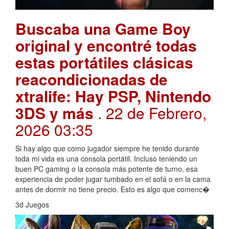
Buscaba una Game Boy
original y encontré todas
estas portátiles clásicas
reacondicionadas de
xtralife: Hay PSP, Nintendo
3DS y más
. 22 de Febrero,
2026 03:35
Si hay algo que como jugador siempre he tenido durante
toda mi vida es una consola portátil. Incluso teniendo un
buen PC gaming o la consola más potente de turno, esa
experiencia de poder jugar tumbado en el sofá o en la cama
antes de dormir no tiene precio. Esto es algo que comenc�
3d Juegos