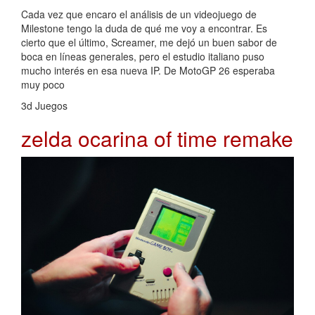
Cada vez que encaro el análisis de un videojuego de
Milestone tengo la duda de qué me voy a encontrar. Es
cierto que el último, Screamer, me dejó un buen sabor de
boca en líneas generales, pero el estudio italiano puso
mucho interés en esa nueva IP. De MotoGP 26 esperaba
muy poco
3d Juegos
zelda ocarina of time remake