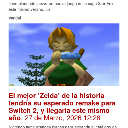
tiene planeado lanzar un nuevo juego de la saga Star Fox
este mismo verano, un
Vandal
El mejor ‘Zelda’ de la historia
tendría su esperado remake para
Switch 2, y llegaría este mismo
. 27 de Marzo, 2026 12:28
año
Nintendo tiene grandes planes para expandir el catálogo de