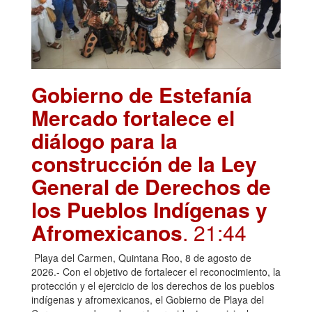
Gobierno de Estefanía
Mercado fortalece el
diálogo para la
construcción de la Ley
General de Derechos de
los Pueblos Indígenas y
Afromexicanos
. 21:44
Playa del Carmen, Quintana Roo, 8 de agosto de
2026.- Con el objetivo de fortalecer el reconocimiento, la
protección y el ejercicio de los derechos de los pueblos
indígenas y afromexicanos, el Gobierno de Playa del