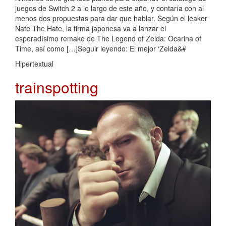
juegos de Switch 2 a lo largo de este año, y contaría con al
menos dos propuestas para dar que hablar. Según el leaker
Nate The Hate, la firma japonesa va a lanzar el
esperadísimo remake de The Legend of Zelda: Ocarina of
Time, así como […]Seguir leyendo: El mejor ‘Zelda&#
Hipertextual
trainspotting