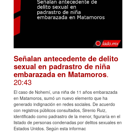
Señalan antecedente de delito
sexual en padrastro de niña
.
embarazada en Matamoros
20:43
El caso de Nohemí, una niña de 11 años embarazada
en Matamoros, sumó un nuevo elemento que ha
generado indignación en redes sociales. De acuerdo
con registros públicos consultados, Sirenio Ruiz,
identificado como padrastro de la menor, figuraría en el
listado de personas condenadas por delitos sexuales en
Estados Unidos. Según esta informac