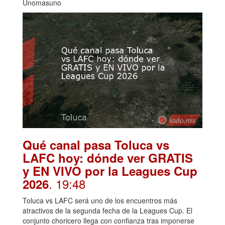
Unomasuno
Qué canal pasa Toluca vs
LAFC hoy: dónde ver GRATIS
y EN VIVO por la Leagues Cup
. 19:48
2026
Toluca vs LAFC será uno de los encuentros más
atractivos de la segunda fecha de la Leagues Cup. El
conjunto choricero llega con confianza tras imponerse