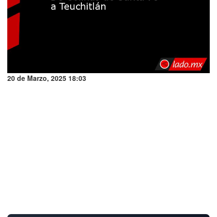
20 de Marzo, 2025 18:03