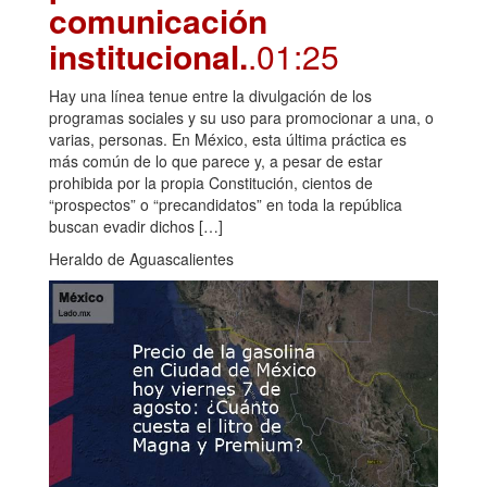
comunicación
institucional.
.01:25
Hay una línea tenue entre la divulgación de los
programas sociales y su uso para promocionar a una, o
varias, personas. En México, esta última práctica es
más común de lo que parece y, a pesar de estar
prohibida por la propia Constitución, cientos de
“prospectos” o “precandidatos” en toda la república
buscan evadir dichos […]
Heraldo de Aguascalientes