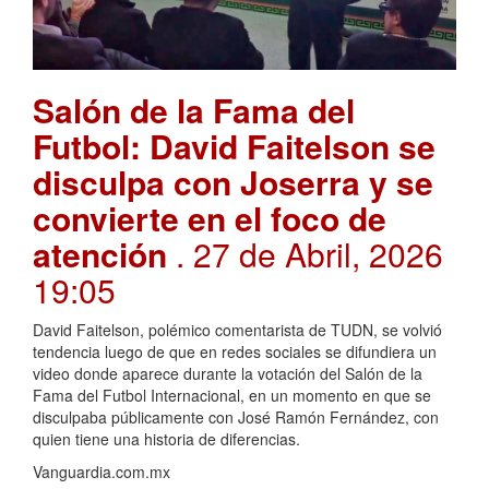
Salón de la Fama del
Futbol: David Faitelson se
disculpa con Joserra y se
convierte en el foco de
atención
. 27 de Abril, 2026
19:05
David Faitelson, polémico comentarista de TUDN, se volvió
tendencia luego de que en redes sociales se difundiera un
video donde aparece durante la votación del Salón de la
Fama del Futbol Internacional, en un momento en que se
disculpaba públicamente con José Ramón Fernández, con
quien tiene una historia de diferencias.
Vanguardia.com.mx