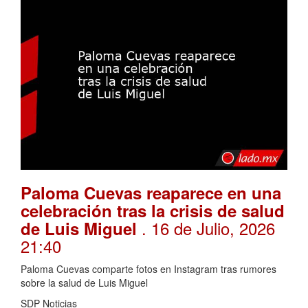
Paloma Cuevas reaparece en una
celebración tras la crisis de salud
. 16 de Julio, 2026
de Luis Miguel
21:40
Paloma Cuevas comparte fotos en Instagram tras rumores
sobre la salud de Luis Miguel
SDP Noticias