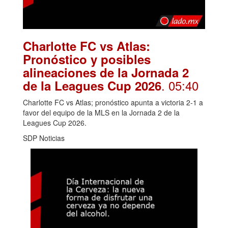
Charlotte FC vs Atlas:
Pronóstico y posibles
alineaciones de la Jornada 2
. 05:40
de la Leagues Cup 2026
Charlotte FC vs Atlas; pronóstico apunta a victoria 2-1 a
favor del equipo de la MLS en la Jornada 2 de la
Leagues Cup 2026.
SDP Noticias