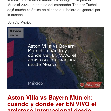
Mundial 2026. La nómina del entrenador Thomas Tuchel
dejó mucha polémica en el debate futbolero en general por
la ausenc
BolaVip Mexico
Aston Villa vs Bayern Múnich:
cuándo y dónde ver EN VIVO el
amistoso internacional desde