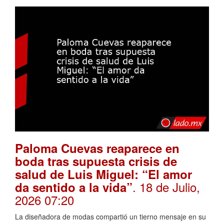
Paloma Cuevas reaparece en
boda tras supuesta crisis de
salud de Luis Miguel: “El amor
. 18 de Julio,
da sentido a la vida”
2026 07:20
La diseñadora de modas compartió un tierno mensaje en su