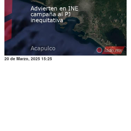
20 de Marzo, 2025 15:25