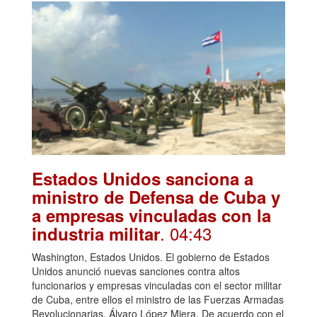
Estados Unidos sanciona a
ministro de Defensa de Cuba y
a empresas vinculadas con la
. 04:43
industria militar
Washington, Estados Unidos. El gobierno de Estados
Unidos anunció nuevas sanciones contra altos
funcionarios y empresas vinculadas con el sector militar
de Cuba, entre ellos el ministro de las Fuerzas Armadas
Revolucionarias, Álvaro López Miera. De acuerdo con el