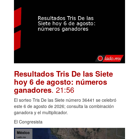
Resultados Tris De las Siete
hoy 6 de agosto: números
. 21:56
ganadores
El sorteo Tris De las Siete número 36441 se celebró
este 6 de agosto de 2026; consulta la combinación
ganadora y el multiplicador.
El Congresista