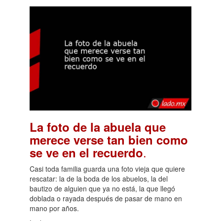
La foto de la abuela que
merece verse tan bien como
.
se ve en el recuerdo
Casi toda familia guarda una foto vieja que quiere
rescatar: la de la boda de los abuelos, la del
bautizo de alguien que ya no está, la que llegó
doblada o rayada después de pasar de mano en
mano por años.