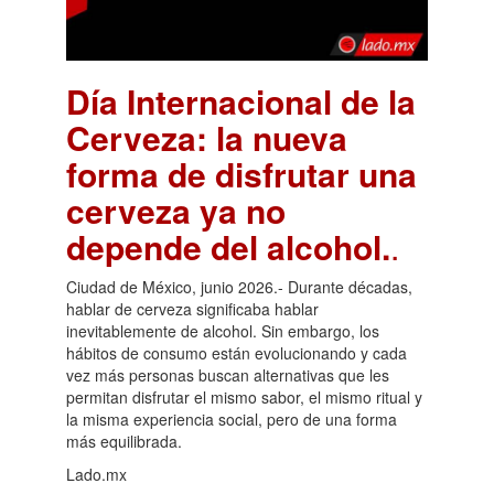
Día Internacional de la
Cerveza: la nueva
forma de disfrutar una
cerveza ya no
depende del alcohol.
.
Ciudad de México, junio 2026.- Durante décadas,
hablar de cerveza significaba hablar
inevitablemente de alcohol. Sin embargo, los
hábitos de consumo están evolucionando y cada
vez más personas buscan alternativas que les
permitan disfrutar el mismo sabor, el mismo ritual y
la misma experiencia social, pero de una forma
más equilibrada.
Lado.mx