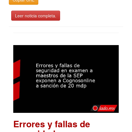
Leer noticia completa.
Errores y fallas de