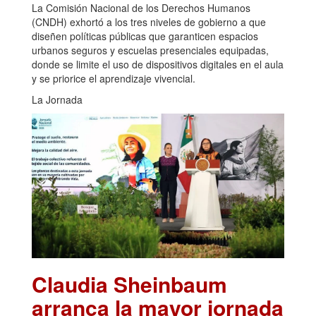
La Comisión Nacional de los Derechos Humanos
(CNDH) exhortó a los tres niveles de gobierno a que
diseñen políticas públicas que garanticen espacios
urbanos seguros y escuelas presenciales equipadas,
donde se limite el uso de dispositivos digitales en el aula
y se priorice el aprendizaje vivencial.
La Jornada
Claudia Sheinbaum
arranca la mayor jornada