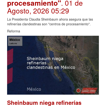
procesamiento"
. 01 de
Agosto, 2026 05:29
La Presidenta Claudia Sheinbaum ahora asegura que las
refinerías clandestinas son "centros de procesamiento".
Reforma
Sheinbaum niega refinerías