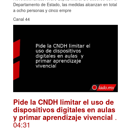
Departamento de Estado, las medidas alcanzan en total
a ocho personas y cinco empre
Canal 44
Pide la CNDH limitar el uso de
dispositivos digitales en aulas
.
y primar aprendizaje vivencial
04:31