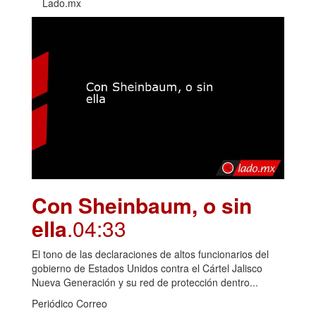
Lado.mx
Con Sheinbaum, o sin
ella
.04:33
El tono de las declaraciones de altos funcionarios del
gobierno de Estados Unidos contra el Cártel Jalisco
Nueva Generación y su red de protección dentro...
Periódico Correo