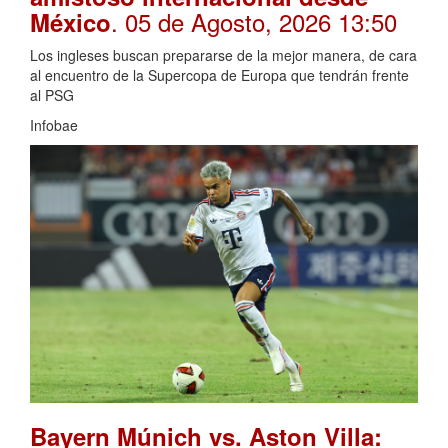
. 05 de Agosto, 2026 13:50
México
Los ingleses buscan prepararse de la mejor manera, de cara
al encuentro de la Supercopa de Europa que tendrán frente
al PSG
Infobae
Bayern Múnich vs. Aston Villa: