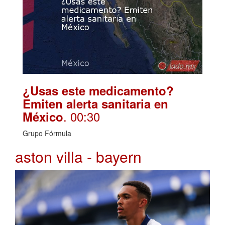
¿Usas este medicamento?
Emiten alerta sanitaria en
. 00:30
México
Grupo Fórmula
aston villa - bayern