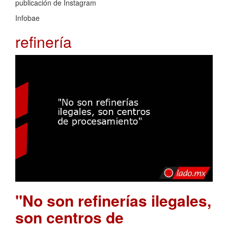
publicación de Instagram
Infobae
refinería
"No son refinerías ilegales,
son centros de