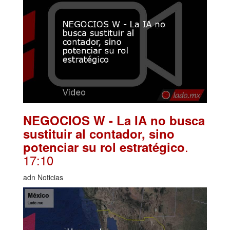
NEGOCIOS W - La IA no busca
sustituir al contador, sino
.
potenciar su rol estratégico
17:10
adn Noticias