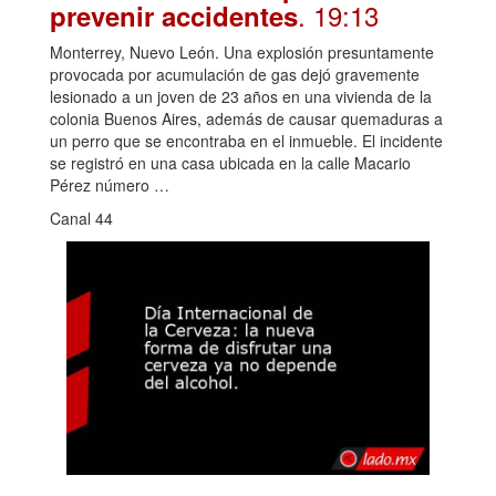
. 19:13
prevenir accidentes
Monterrey, Nuevo León. Una explosión presuntamente
provocada por acumulación de gas dejó gravemente
lesionado a un joven de 23 años en una vivienda de la
colonia Buenos Aires, además de causar quemaduras a
un perro que se encontraba en el inmueble. El incidente
se registró en una casa ubicada en la calle Macario
Pérez número …
Canal 44