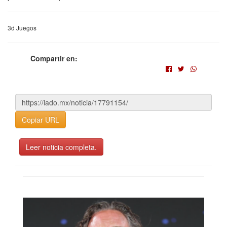
3d Juegos
Compartir en:
Copiar URL
Leer noticia completa.