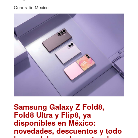
Quadratín México
Samsung Galaxy Z Fold8,
Fold8 Ultra y Flip8, ya
disponibles en México:
novedades, descuentos y todo