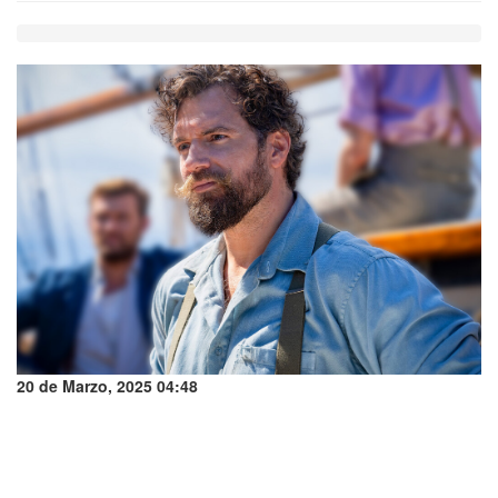
20 de Marzo, 2025 04:48