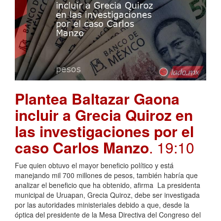
Plantea Baltazar Gaona
incluir a Grecia Quiroz en
las investigaciones por el
caso Carlos Manzo
. 19:10
Fue quien obtuvo el mayor beneficio político y está
manejando mil 700 millones de pesos, también habría que
analizar el beneficio que ha obtenido, afirma La presidenta
municipal de Uruapan, Grecia Quiroz, debe ser investigada
por las autoridades ministeriales debido a que, desde la
óptica del presidente de la Mesa Directiva del Congreso del