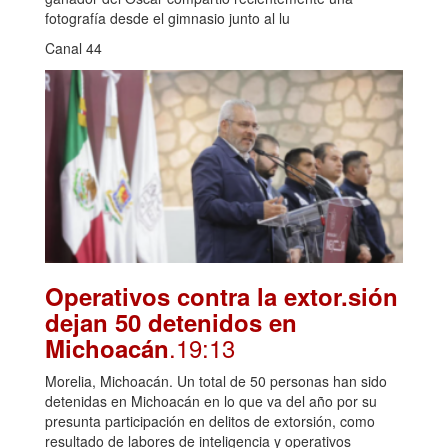
fotografía desde el gimnasio junto al lu
Canal 44
Operativos contra la extor.sión
dejan 50 detenidos en
.19:13
Michoacán
Morelia, Michoacán. Un total de 50 personas han sido
detenidas en Michoacán en lo que va del año por su
presunta participación en delitos de extorsión, como
resultado de labores de inteligencia y operativos