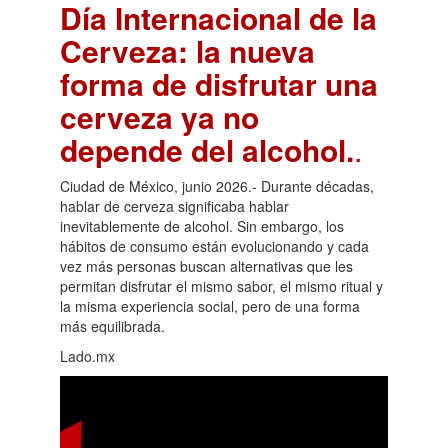
Día Internacional de la
Cerveza: la nueva
forma de disfrutar una
cerveza ya no
depende del alcohol.
.
Ciudad de México, junio 2026.- Durante décadas,
hablar de cerveza significaba hablar
inevitablemente de alcohol. Sin embargo, los
hábitos de consumo están evolucionando y cada
vez más personas buscan alternativas que les
permitan disfrutar el mismo sabor, el mismo ritual y
la misma experiencia social, pero de una forma
más equilibrada.
Lado.mx