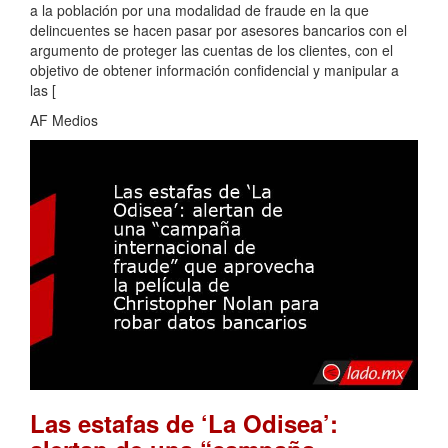
a la población por una modalidad de fraude en la que
delincuentes se hacen pasar por asesores bancarios con el
argumento de proteger las cuentas de los clientes, con el
objetivo de obtener información confidencial y manipular a
las [
AF Medios
Las estafas de ‘La Odisea’: