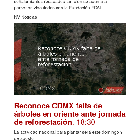
señalamientos recabados también se apunta a
personas vinculadas con la Fundación EDAL
NV Noticias
Reconoce CDMX falta de
árboles en oriente ante jornada
. 18:30
de reforestación
La actividad nacional para plantar será este domingo 9
de agosto