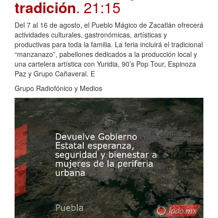
tradición
. 21:15
Del 7 al 16 de agosto, el Pueblo Mágico de Zacatlán ofrecerá
actividades culturales, gastronómicas, artísticas y
productivas para toda la familia. La feria incluirá el tradicional
“manzanazo”, pabellones dedicados a la producción local y
una cartelera artística con Yuridia, 90’s Pop Tour, Espinoza
Paz y Grupo Cañaveral. E
Grupo Radiofónico y Medios