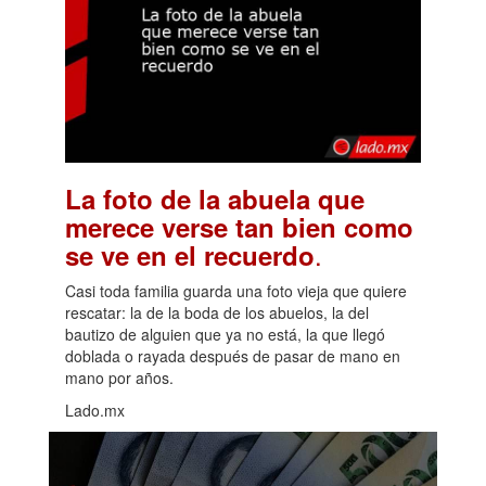
La foto de la abuela que
merece verse tan bien como
.
se ve en el recuerdo
Casi toda familia guarda una foto vieja que quiere
rescatar: la de la boda de los abuelos, la del
bautizo de alguien que ya no está, la que llegó
doblada o rayada después de pasar de mano en
mano por años.
Lado.mx