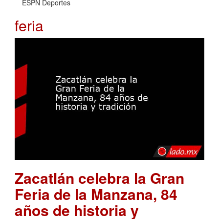
ESPN Deportes
feria
Zacatlán celebra la Gran
Feria de la Manzana, 84
años de historia y