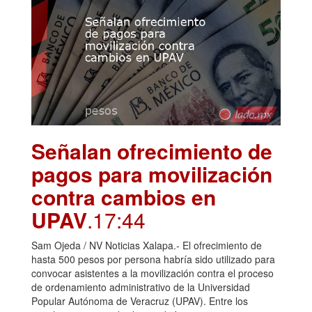
Señalan ofrecimiento de
pagos para movilización
contra cambios en
UPAV
.17:44
Sam Ojeda / NV Noticias Xalapa.- El ofrecimiento de
hasta 500 pesos por persona habría sido utilizado para
convocar asistentes a la movilización contra el proceso
de ordenamiento administrativo de la Universidad
Popular Autónoma de Veracruz (UPAV). Entre los