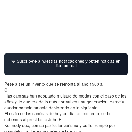
💙 Suscríbete a nuestras notificaciones y obtén noticias en
tiempo real
Pese a ser un invento que se remonta al año 1500 a.
C.
, las camisas han adoptado multitud de modas con el paso de los
años y, lo que era de lo más normal en una generación, parecía
quedar completamente desterrado en la siguiente.
El estilo de las camisas de hoy en día, en concreto, se lo
debemos al presidente John F.
Kennedy que, con su particular carisma y estilo, rompió por
completo con los estándares de la época.