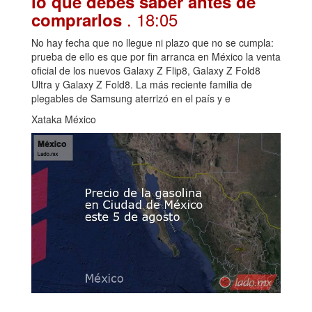
lo que debes saber antes de
. 18:05
comprarlos
No hay fecha que no llegue ni plazo que no se cumpla:
prueba de ello es que por fin arranca en México la venta
oficial de los nuevos Galaxy Z Flip8, Galaxy Z Fold8
Ultra y Galaxy Z Fold8. La más reciente familia de
plegables de Samsung aterrizó en el país y e
Xataka México