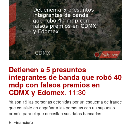
Detienen a 5 presuntos
integrantes de banda que robó 40
mdp con falsos premios en
. 11:30
CDMX y Edomex
Ya son 15 las personas detenidas por un esquema de fraude
que consiste en engañar a las personas con un supuesto
premio para el que necesitan sus datos bancarios.
El Financiero