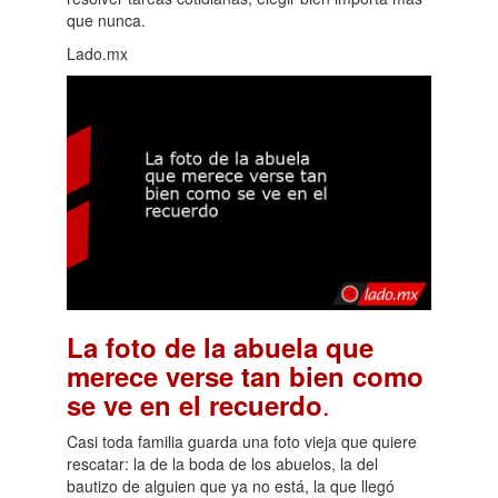
que nunca.
Lado.mx
La foto de la abuela que
merece verse tan bien como
.
se ve en el recuerdo
Casi toda familia guarda una foto vieja que quiere
rescatar: la de la boda de los abuelos, la del
bautizo de alguien que ya no está, la que llegó