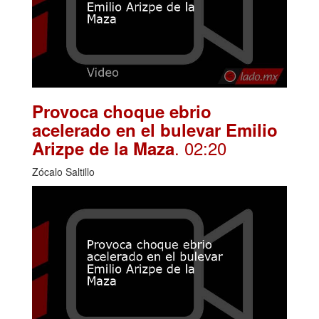
Provoca choque ebrio
acelerado en el bulevar Emilio
. 02:20
Arizpe de la Maza
Zócalo Saltillo