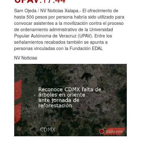
Sam Ojeda / NV Noticias Xalapa.- El ofrecimiento de
hasta 500 pesos por persona habría sido utilizado para
convocar asistentes a la movilización contra el proceso
de ordenamiento administrativo de la Universidad
Popular Autónoma de Veracruz (UPAV). Entre los
señalamientos recabados también se apunta a
personas vinculadas con la Fundación EDAL
NV Noticias