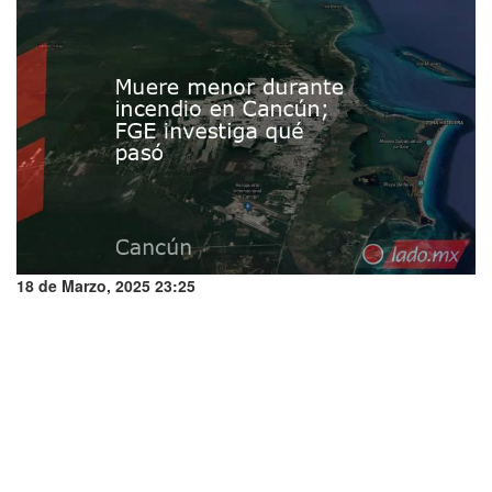
18 de Marzo, 2025 23:25