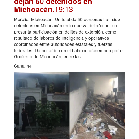
dejan 50 detenidos en
.19:13
Michoacán
Morelia, Michoacán. Un total de 50 personas han sido
detenidas en Michoacán en lo que va del año por su
presunta participación en delitos de extorsión, como
resultado de labores de inteligencia y operativos
coordinados entre autoridades estatales y fuerzas
federales. De acuerdo con el balance presentado por el
Gobierno de Michoacán, entre las
Canal 44