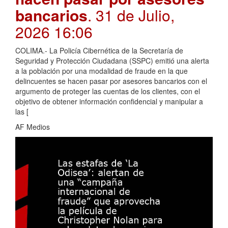
bancarios
. 31 de Julio,
2026 16:06
COLIMA.- La Policía Cibernética de la Secretaría de
Seguridad y Protección Ciudadana (SSPC) emitió una alerta
a la población por una modalidad de fraude en la que
delincuentes se hacen pasar por asesores bancarios con el
argumento de proteger las cuentas de los clientes, con el
objetivo de obtener información confidencial y manipular a
las [
AF Medios