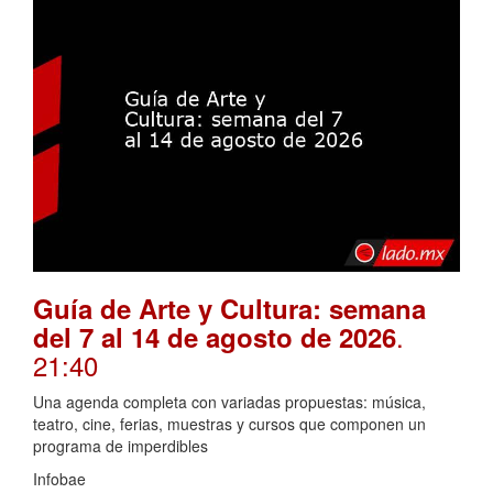
Guía de Arte y Cultura: semana
.
del 7 al 14 de agosto de 2026
21:40
Una agenda completa con variadas propuestas: música,
teatro, cine, ferias, muestras y cursos que componen un
programa de imperdibles
Infobae