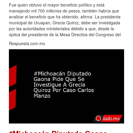
Fue quien obtuvo el mayor beneficio político y está
manejando mil 700 millones de pesos, también habría que
analizar el beneficio que ha obtenido, afirma La presidenta
municipal de Uruapan, Grecia Quiroz, debe ser investigada
por las autoridades ministeriales debido a que, desde la
óptica del presidente de la Mesa Directiva del Congreso del
Respuesta.com.mx