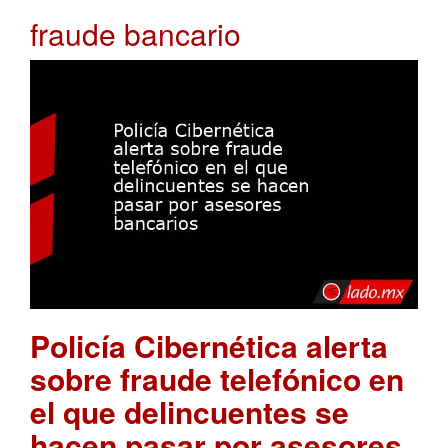
fraude bancario
Policía Cibernética alerta
sobre fraude telefónico en
el que delincuentes se
hacen pasar por asesores