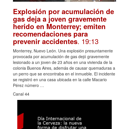
Explosión por acumulación de
gas deja a joven gravemente
herido en Monterrey; emiten
recomendaciones para
. 19:13
prevenir accidentes
Monterrey, Nuevo León. Una explosión presuntamente
provocada por acumulación de gas dejó gravemente
lesionado a un joven de 23 años en una vivienda de la
colonia Buenos Aires, además de causar quemaduras a
un perro que se encontraba en el inmueble. El incidente
se registró en una casa ubicada en la calle Macario
Pérez número …
Canal 44