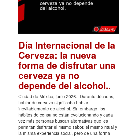
Día Internacional de la
Cerveza: la nueva
forma de disfrutar una
cerveza ya no
depende del alcohol.
.
Ciudad de México, junio 2026.- Durante décadas,
hablar de cerveza significaba hablar
inevitablemente de alcohol. Sin embargo, los
hábitos de consumo están evolucionando y cada
vez más personas buscan alternativas que les
permitan disfrutar el mismo sabor, el mismo ritual y
la misma experiencia social, pero de una forma