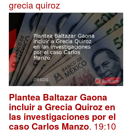
grecia quiroz
Plantea Baltazar Gaona
incluir a Grecia Quiroz en
las investigaciones por el
caso Carlos Manzo
. 19:10