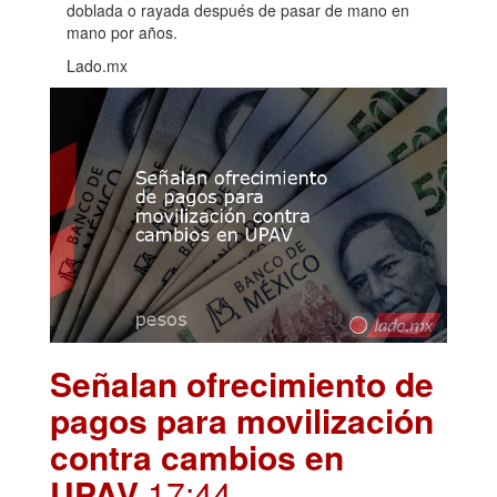
doblada o rayada después de pasar de mano en
mano por años.
Lado.mx
Señalan ofrecimiento de
pagos para movilización
contra cambios en
UPAV
.17:44