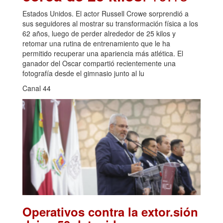
Estados Unidos. El actor Russell Crowe sorprendió a
sus seguidores al mostrar su transformación física a los
62 años, luego de perder alrededor de 25 kilos y
retomar una rutina de entrenamiento que le ha
permitido recuperar una apariencia más atlética. El
ganador del Oscar compartió recientemente una
fotografía desde el gimnasio junto al lu
Canal 44
Operativos contra la extor.sión