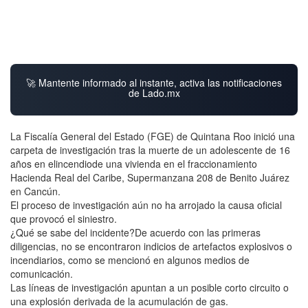
🚀 Mantente informado al instante, activa las notificaciones
de Lado.mx
La Fiscalía General del Estado (FGE) de Quintana Roo inició una
carpeta de investigación tras la muerte de un adolescente de 16
años en elincendiode una vivienda en el fraccionamiento
Hacienda Real del Caribe, Supermanzana 208 de Benito Juárez
en Cancún.
El proceso de investigación aún no ha arrojado la causa oficial
que provocó el siniestro.
¿Qué se sabe del incidente?De acuerdo con las primeras
diligencias, no se encontraron indicios de artefactos explosivos o
incendiarios, como se mencionó en algunos medios de
comunicación.
Las líneas de investigación apuntan a un posible corto circuito o
una explosión derivada de la acumulación de gas.