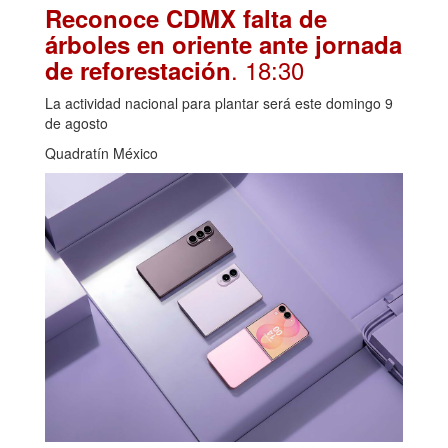
Reconoce CDMX falta de
árboles en oriente ante jornada
. 18:30
de reforestación
La actividad nacional para plantar será este domingo 9
de agosto
Quadratín México