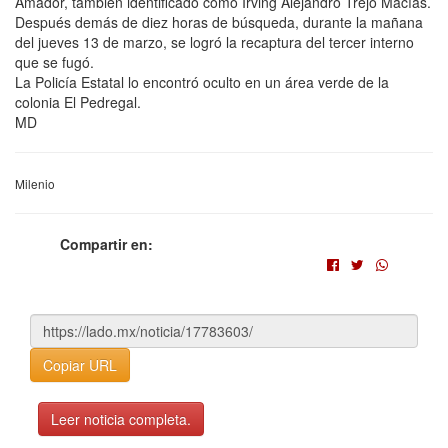
Amador, también identificado como Irving Alejandro Trejo Macías.
Después demás de diez horas de búsqueda, durante la mañana
del jueves 13 de marzo, se logró la recaptura del tercer interno
que se fugó.
La Policía Estatal lo encontró oculto en un área verde de la
colonia El Pedregal.
MD
Milenio
Compartir en:
Copiar URL
Leer noticia completa.