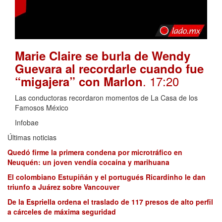
Marie Claire se burla de Wendy
Guevara al recordarle cuando fue
. 17:20
“migajera” con Marlon
Las conductoras recordaron momentos de La Casa de los
Famosos México
Infobae
Últimas noticias
Quedó firme la primera condena por microtráfico en
Neuquén: un joven vendía cocaína y marihuana
El colombiano Estupiñán y el portugués Ricardinho le dan
triunfo a Juárez sobre Vancouver
De la Espriella ordena el traslado de 117 presos de alto perfil
a cárceles de máxima seguridad