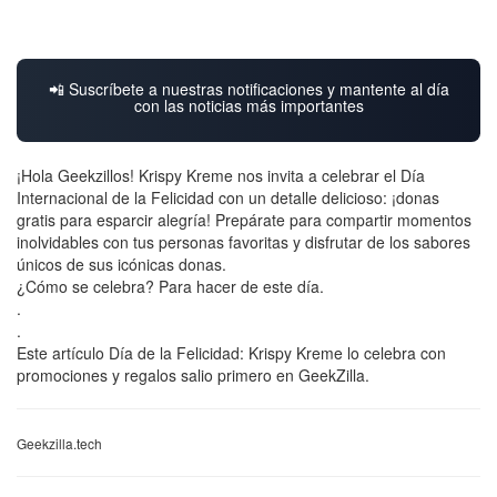
📲 Suscríbete a nuestras notificaciones y mantente al día
con las noticias más importantes
¡Hola Geekzillos! Krispy Kreme nos invita a celebrar el Día
Internacional de la Felicidad con un detalle delicioso: ¡donas
gratis para esparcir alegría! Prepárate para compartir momentos
inolvidables con tus personas favoritas y disfrutar de los sabores
únicos de sus icónicas donas.
¿Cómo se celebra? Para hacer de este día.
.
.
Este artículo Día de la Felicidad: Krispy Kreme lo celebra con
promociones y regalos salio primero en GeekZilla.
Geekzilla.tech