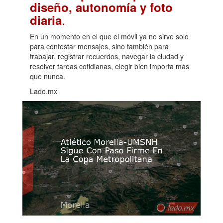
diseño, autonomía y foto
.
diaria
En un momento en el que el móvil ya no sirve solo
para contestar mensajes, sino también para
trabajar, registrar recuerdos, navegar la ciudad y
resolver tareas cotidianas, elegir bien importa más
que nunca.
Lado.mx