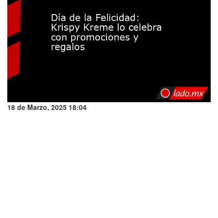
18 de Marzo, 2025 18:04