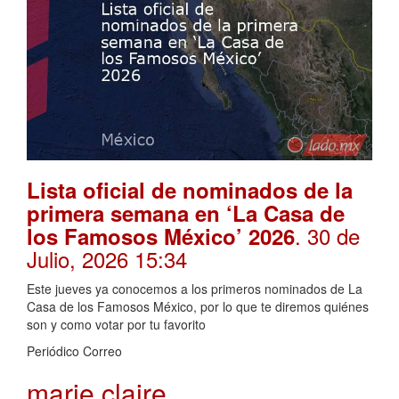
Lista oficial de nominados de la
primera semana en ‘La Casa de
. 30 de
los Famosos México’ 2026
Julio, 2026 15:34
Este jueves ya conocemos a los primeros nominados de La
Casa de los Famosos México, por lo que te diremos quiénes
son y como votar por tu favorito
Periódico Correo
marie claire