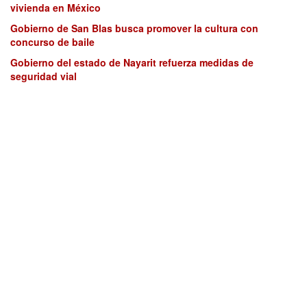
vivienda en México
Gobierno de San Blas busca promover la cultura con
concurso de baile
Gobierno del estado de Nayarit refuerza medidas de
seguridad vial