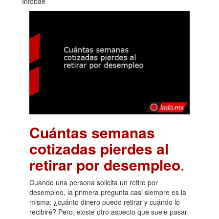
Infobae
Cuántas semanas
cotizadas pierdes al
retirar por desempleo
.
Cuando una persona solicita un retiro por
desempleo, la primera pregunta casi siempre es la
misma: ¿cuánto dinero puedo retirar y cuándo lo
recibiré? Pero, existe otro aspecto que suele pasar