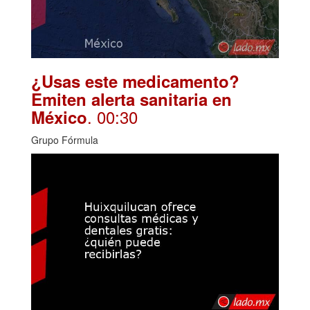
¿Usas este medicamento?
Emiten alerta sanitaria en
. 00:30
México
Grupo Fórmula