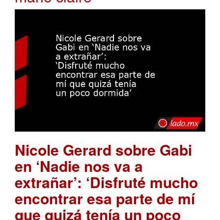
Nicole Gerard sobre Gabi
en ‘Nadie nos va a
extrañar’: ‘Disfruté mucho
encontrar esa parte de mí
que quizá tenía un poco