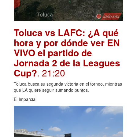
Toluca vs LAFC: ¿A qué
hora y por dónde ver EN
VIVO el partido de
Jornada 2 de la Leagues
Cup?
. 21:20
Toluca busca su segunda victoria en el torneo, mientras
que LA quiere seguir sumando puntos.
El Imparcial