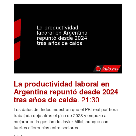
La productividad laboral en
Argentina repuntó desde 2024
. 21:30
tras años de caída
Los datos del Indec muestran que el PBI real por hora
trabajada dejó atrás el piso de 2023 y empezó a
mejorar en la gestión de Javier Milei, aunque con
fuertes diferencias entre sectores