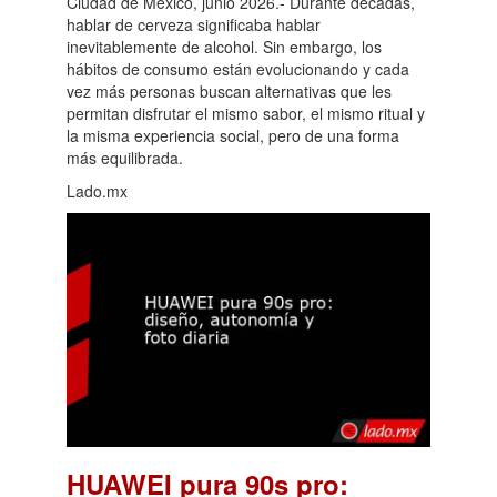
Ciudad de México, junio 2026.- Durante décadas,
hablar de cerveza significaba hablar
inevitablemente de alcohol. Sin embargo, los
hábitos de consumo están evolucionando y cada
vez más personas buscan alternativas que les
permitan disfrutar el mismo sabor, el mismo ritual y
la misma experiencia social, pero de una forma
más equilibrada.
Lado.mx
HUAWEI pura 90s pro: