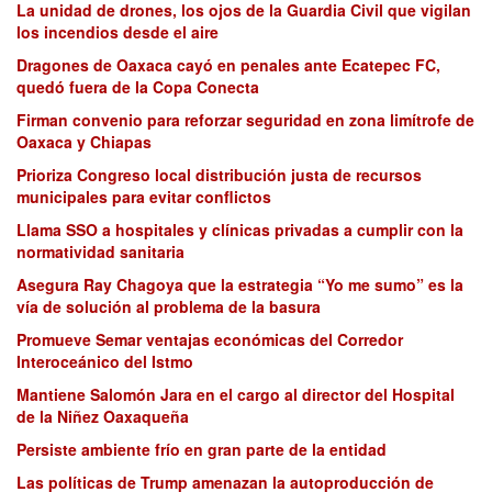
La unidad de drones, los ojos de la Guardia Civil que vigilan
los incendios desde el aire
Dragones de Oaxaca cayó en penales ante Ecatepec FC,
quedó fuera de la Copa Conecta
Firman convenio para reforzar seguridad en zona limítrofe de
Oaxaca y Chiapas
Prioriza Congreso local distribución justa de recursos
municipales para evitar conflictos
Llama SSO a hospitales y clínicas privadas a cumplir con la
normatividad sanitaria
Asegura Ray Chagoya que la estrategia “Yo me sumo” es la
vía de solución al problema de la basura
Promueve Semar ventajas económicas del Corredor
Interoceánico del Istmo
Mantiene Salomón Jara en el cargo al director del Hospital
de la Niñez Oaxaqueña
Persiste ambiente frío en gran parte de la entidad
Las políticas de Trump amenazan la autoproducción de