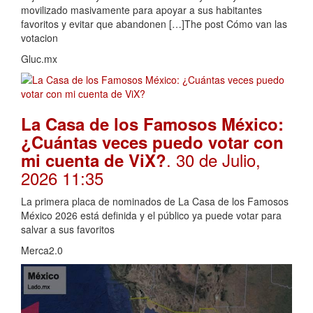
movilizado masivamente para apoyar a sus habitantes
favoritos y evitar que abandonen […]The post Cómo van las
votacion
Gluc.mx
La Casa de los Famosos México:
¿Cuántas veces puedo votar con
. 30 de Julio,
mi cuenta de ViX?
2026 11:35
La primera placa de nominados de La Casa de los Famosos
México 2026 está definida y el público ya puede votar para
salvar a sus favoritos
Merca2.0