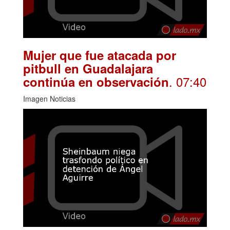
Mujer que fue atacada por
pitbull en Guadalajara
. 07:40
continúa en observación
Imagen Noticias