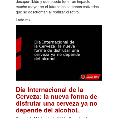
desapercibido y que puede tener un impacto
mucho mayor en el futuro: las semanas cotizadas
que se descuentan al realizar el retiro.
Lado.mx
Día Internacional de la
Cerveza: la nueva forma de
disfrutar una cerveza ya no
.
depende del alcohol.