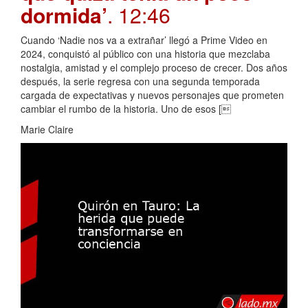
dormida’
. 12:46
Cuando ‘Nadie nos va a extrañar’ llegó a Prime Video en
2024, conquistó al público con una historia que mezclaba
nostalgia, amistad y el complejo proceso de crecer. Dos años
después, la serie regresa con una segunda temporada
cargada de expectativas y nuevos personajes que prometen
cambiar el rumbo de la historia. Uno de esos [
Marie Claire