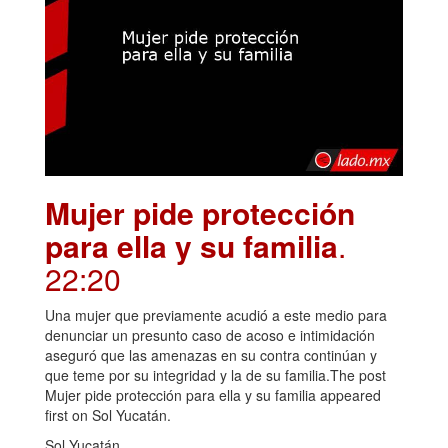
Mujer pide protección
para ella y su familia
.
22:20
Una mujer que previamente acudió a este medio para
denunciar un presunto caso de acoso e intimidación
aseguró que las amenazas en su contra continúan y
que teme por su integridad y la de su familia.The post
Mujer pide protección para ella y su familia appeared
first on Sol Yucatán.
Sol Yucatán