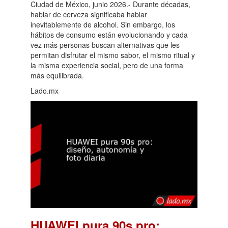
Ciudad de México, junio 2026.- Durante décadas,
hablar de cerveza significaba hablar
inevitablemente de alcohol. Sin embargo, los
hábitos de consumo están evolucionando y cada
vez más personas buscan alternativas que les
permitan disfrutar el mismo sabor, el mismo ritual y
la misma experiencia social, pero de una forma
más equilibrada.
Lado.mx
HUAWEI pura 90s pro: