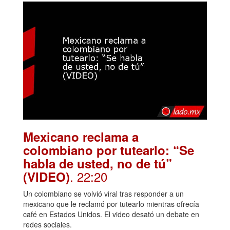
Mexicano reclama a
colombiano por tutearlo: “Se
habla de usted, no de tú”
. 22:20
(VIDEO)
Un colombiano se volvió viral tras responder a un
mexicano que le reclamó por tutearlo mientras ofrecía
café en Estados Unidos. El video desató un debate en
redes sociales.