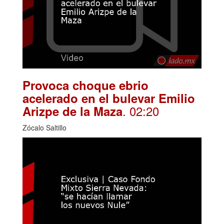
Provoca choque ebrio
acelerado en el bulevar Emilio
. 02:20
Arizpe de la Maza
Zócalo Saltillo