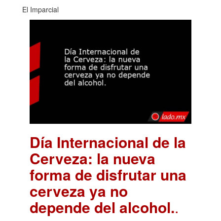
El Imparcial
Día Internacional de la
Cerveza: la nueva
forma de disfrutar una
cerveza ya no
depende del alcohol.
.