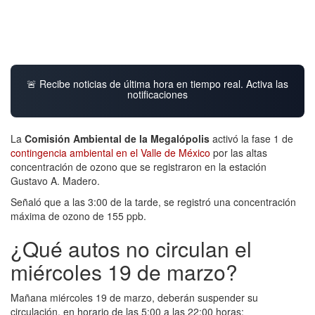
🚨 Recibe noticias de última hora en tiempo real. Activa las
notificaciones
La
Comisión Ambiental de la Megalópolis
activó la fase 1 de
contingencia ambiental en el Valle de México
por las altas
concentración de ozono que se registraron en la estación
Gustavo A. Madero.
Señaló que a las 3:00 de la tarde, se registró una concentración
máxima de ozono de 155 ppb.
¿Qué autos no circulan el
miércoles 19 de marzo?
Mañana miércoles 19 de marzo, deberán suspender su
circulación, en horario de las 5:00 a las 22:00 horas: