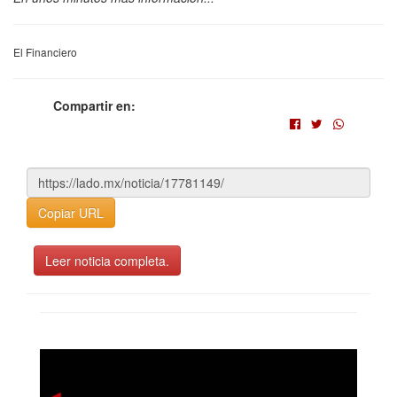
El Financiero
Compartir en:
Copiar URL
Leer noticia completa.