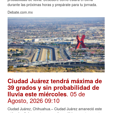
durante las próximas horas y prepárate para tu jornada.
Debate.com.mx
Ciudad Juárez tendrá máxima de
39 grados y sin probabilidad de
. 05 de
lluvia este miércoles
Agosto, 2026 09:10
Ciudad Juárez, Chihuahua.– Ciudad Juárez amaneció este