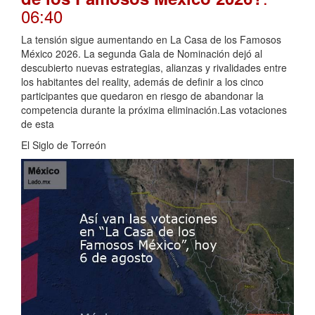
06:40
La tensión sigue aumentando en La Casa de los Famosos
México 2026. La segunda Gala de Nominación dejó al
descubierto nuevas estrategias, alianzas y rivalidades entre
los habitantes del reality, además de definir a los cinco
participantes que quedaron en riesgo de abandonar la
competencia durante la próxima eliminación.Las votaciones
de esta
El Siglo de Torreón