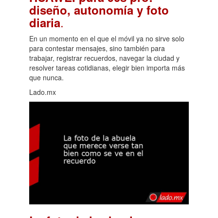
diseño, autonomía y foto
.
diaria
En un momento en el que el móvil ya no sirve solo
para contestar mensajes, sino también para
trabajar, registrar recuerdos, navegar la ciudad y
resolver tareas cotidianas, elegir bien importa más
que nunca.
Lado.mx