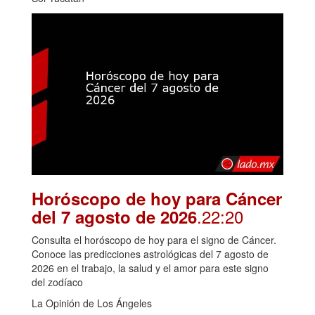
Horóscopo de hoy para Cáncer
.22:20
del 7 agosto de 2026
Consulta el horóscopo de hoy para el signo de Cáncer.
Conoce las predicciones astrológicas del 7 agosto de
2026 en el trabajo, la salud y el amor para este signo
del zodíaco
La Opinión de Los Ángeles