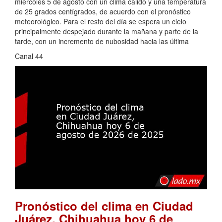
miércoles 5 de agosto con un clima cálido y una temperatura
de 25 grados centígrados, de acuerdo con el pronóstico
meteorológico. Para el resto del día se espera un cielo
principalmente despejado durante la mañana y parte de la
tarde, con un incremento de nubosidad hacia las última
Canal 44
Pronóstico del clima en Ciudad
Juárez, Chihuahua hoy 6 de