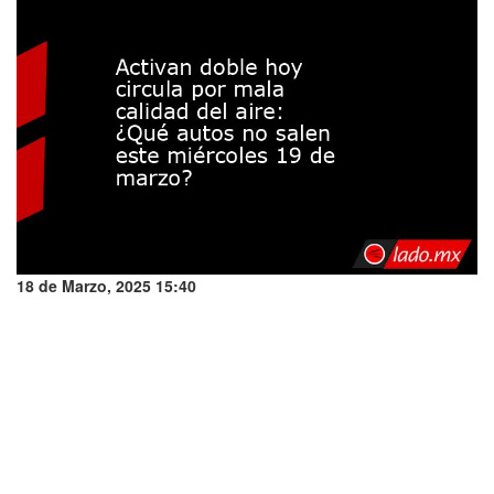
18 de Marzo, 2025 15:40