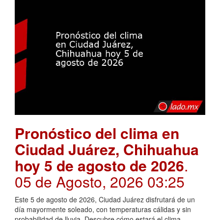
Pronóstico del clima en
Ciudad Juárez, Chihuahua
hoy 5 de agosto de 2026
.
05 de Agosto, 2026 03:25
Este 5 de agosto de 2026, Ciudad Juárez disfrutará de un
día mayormente soleado, con temperaturas cálidas y sin
probabilidad de lluvia. Descubre cómo estará el clima