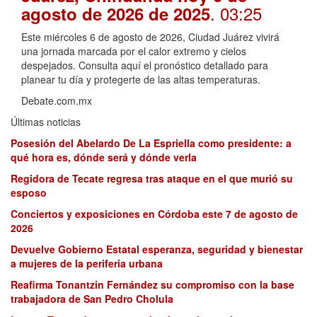
. 03:25
agosto de 2026 de 2025
Este miércoles 6 de agosto de 2026, Ciudad Juárez vivirá
una jornada marcada por el calor extremo y cielos
despejados. Consulta aquí el pronóstico detallado para
planear tu día y protegerte de las altas temperaturas.
Debate.com.mx
Últimas noticias
Posesión del Abelardo De La Espriella como presidente: a
qué hora es, dónde será y dónde verla
Regidora de Tecate regresa tras ataque en el que murió su
esposo
Conciertos y exposiciones en Córdoba este 7 de agosto de
2026
Devuelve Gobierno Estatal esperanza, seguridad y bienestar
a mujeres de la periferia urbana
Reafirma Tonantzin Fernández su compromiso con la base
trabajadora de San Pedro Cholula