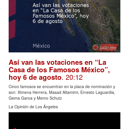
Así van las votaciones en “La
Casa de los Famosos México”,
. 20:12
hoy 6 de agosto
Cinco famosos se encuentran en la placa de nominación y
son: Ximena Herrera, Masad Altamimi, Ernesto Laguardia,
Gema Garoa y Memo Schutz
La Opinión de Los Ángeles