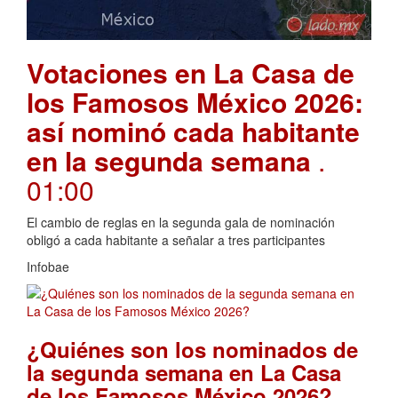
Votaciones en La Casa de
los Famosos México 2026:
así nominó cada habitante
en la segunda semana
.
01:00
El cambio de reglas en la segunda gala de nominación
obligó a cada habitante a señalar a tres participantes
Infobae
¿Quiénes son los nominados de
la segunda semana en La Casa
.
de los Famosos México 2026?