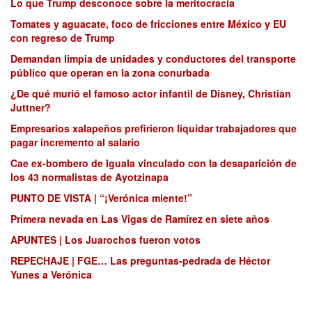
Lo que Trump desconoce sobre la meritocracia
Tomates y aguacate, foco de fricciones entre México y EU
con regreso de Trump
Demandan limpia de unidades y conductores del transporte
público que operan en la zona conurbada
¿De qué murió el famoso actor infantil de Disney, Christian
Juttner?
Empresarios xalapeños prefirieron liquidar trabajadores que
pagar incremento al salario
Cae ex-bombero de Iguala vinculado con la desaparición de
los 43 normalistas de Ayotzinapa
PUNTO DE VISTA | “¡Verónica miente!”
Primera nevada en Las Vigas de Ramírez en siete años
APUNTES | Los Juarochos fueron votos
REPECHAJE | FGE… Las preguntas-pedrada de Héctor
Yunes a Verónica