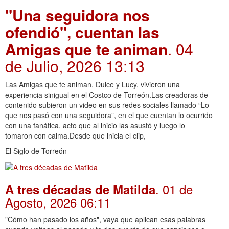
"Una seguidora nos
ofendió", cuentan las
Amigas que te animan
. 04
de Julio, 2026 13:13
Las Amigas que te animan, Dulce y Lucy, vivieron una
experiencia sinigual en el Costco de Torreón.Las creadoras de
contenido subieron un video en sus redes sociales llamado “Lo
que nos pasó con una seguidora”, en el que cuentan lo ocurrido
con una fanática, acto que al inicio las asustó y luego lo
tomaron con calma.Desde que inicia el clip,
El Siglo de Torreón
. 01 de
A tres décadas de Matilda
Agosto, 2026 06:11
"Cómo han pasado los años", vaya que aplican esas palabras