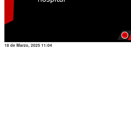
18 de Marzo, 2025 11:04