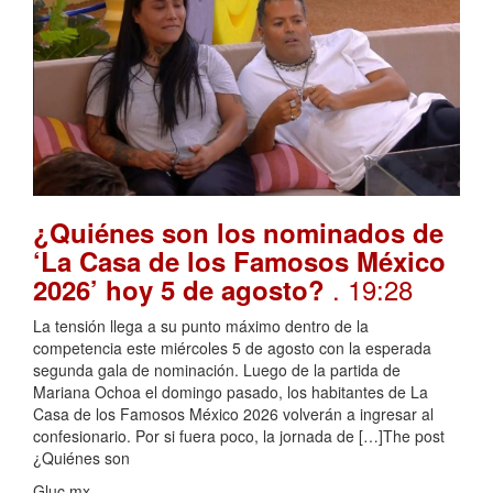
¿Quiénes son los nominados de
‘La Casa de los Famosos México
. 19:28
2026’ hoy 5 de agosto?
La tensión llega a su punto máximo dentro de la
competencia este miércoles 5 de agosto con la esperada
segunda gala de nominación. Luego de la partida de
Mariana Ochoa el domingo pasado, los habitantes de La
Casa de los Famosos México 2026 volverán a ingresar al
confesionario. Por si fuera poco, la jornada de […]The post
¿Quiénes son
Gluc.mx