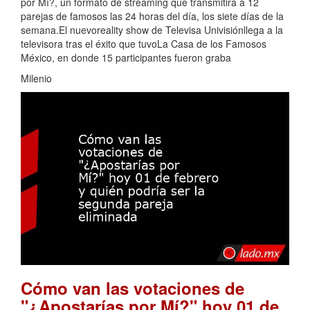
por Mí?, un formato de streaming que transmitirá a 12
parejas de famosos las 24 horas del día, los siete días de la
semana.El nuevoreality show de Televisa Univisiónllega a la
televisora tras el éxito que tuvoLa Casa de los Famosos
México, en donde 15 participantes fueron graba
Milenio
Cómo van las votaciones de
"¿Apostarías por Mí?" hoy 01 de