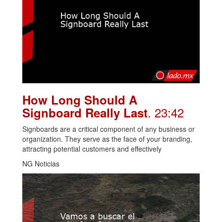
How Long Should A
. 23:42
Signboard Really Last
Signboards are a critical component of any business or
organization. They serve as the face of your branding,
attracting potential customers and effectively
NG Noticias