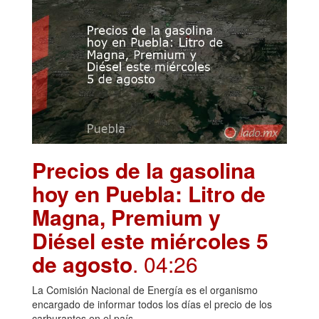
Precios de la gasolina
hoy en Puebla: Litro de
Magna, Premium y
Diésel este miércoles 5
de agosto
. 04:26
La Comisión Nacional de Energía es el organismo
encargado de informar todos los días el precio de los
carburantes en el país