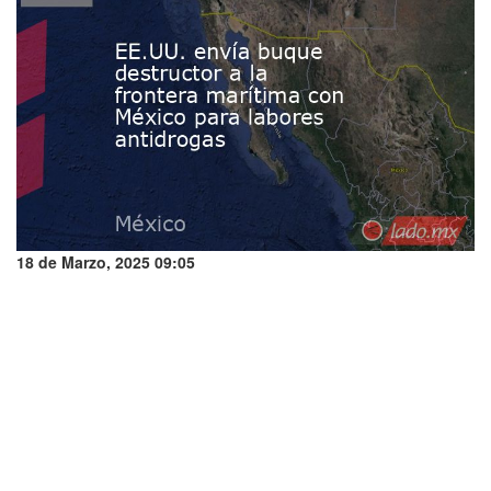
18 de Marzo, 2025 09:05