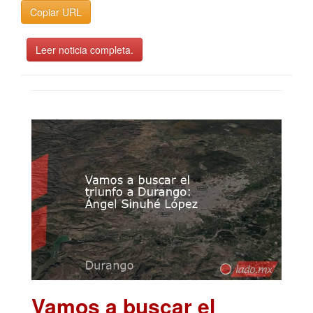
Copiar URL
Leer noticia completa.
Vamos a buscar el