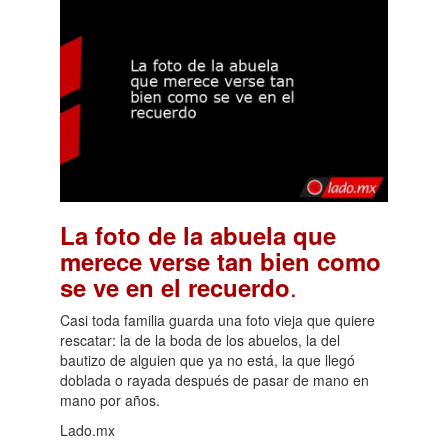
La foto de la abuela que
merece verse tan bien como
.
se ve en el recuerdo
Casi toda familia guarda una foto vieja que quiere
rescatar: la de la boda de los abuelos, la del
bautizo de alguien que ya no está, la que llegó
doblada o rayada después de pasar de mano en
mano por años.
Lado.mx