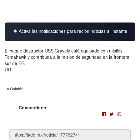
🔔 Activa las notificaciones para recibir noticias al instante
El buque destructor USS Gravely está equipado con misiles
Tomahawk y contribuirá a la misión de seguridad en la frontera
sur de EE.
UU.
La Opinión
Compartir en: