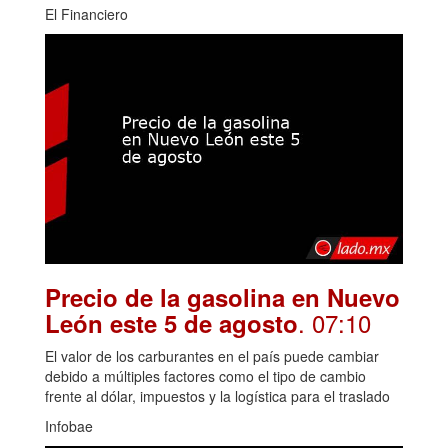
El Financiero
Precio de la gasolina en Nuevo
. 07:10
León este 5 de agosto
El valor de los carburantes en el país puede cambiar
debido a múltiples factores como el tipo de cambio
frente al dólar, impuestos y la logística para el traslado
Infobae