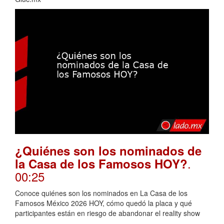
¿Quiénes son los nominados de
.
la Casa de los Famosos HOY?
00:25
Conoce quiénes son los nominados en La Casa de los
Famosos México 2026 HOY, cómo quedó la placa y qué
participantes están en riesgo de abandonar el reality show