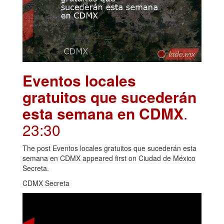
Eventos locales
gratuitos que sucederán
esta semana en CDMX
.
23:30
The post Eventos locales gratuitos que sucederán esta
semana en CDMX appeared first on Ciudad de México
Secreta.
CDMX Secreta