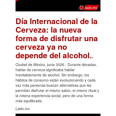
Día Internacional de la
Cerveza: la nueva
forma de disfrutar una
cerveza ya no
depende del alcohol.
.
Ciudad de México, junio 2026.- Durante décadas,
hablar de cerveza significaba hablar
inevitablemente de alcohol. Sin embargo, los
hábitos de consumo están evolucionando y cada
vez más personas buscan alternativas que les
permitan disfrutar el mismo sabor, el mismo ritual y
la misma experiencia social, pero de una forma
más equilibrada.
Lado.mx