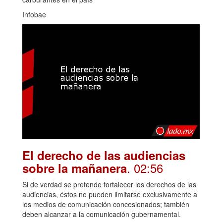
Infobae
El derecho de las audiencias
. 02:56
sobre la mañanera
Si de verdad se pretende fortalecer los derechos de las
audiencias, éstos no pueden limitarse exclusivamente a
los medios de comunicación concesionados; también
deben alcanzar a la comunicación gubernamental.