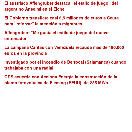
El austríaco Affengruber destaca "el estilo de juego" del
argentino Anselmi en el Elche
El Gobierno transfiere casi 6,5 millones de euros a Ceuta
para "reforzar" la atención a migrantes
Affengruber: “Me gusta el estilo de juego del nuevo
entrenador”
La campaña Cáritas con Venezuela recauda más de 190.000
euros en la provincia
Investigado por el incendio de Berrocal (Salamanca) cuando
trabajaba con una radial
GRS acuerda con Acciona Energía la construcción de la
planta fotovoltaica de Fleming (EEUU), de 235 MWp