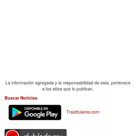
La información agregada y la responsabilidad de esta, pertenece
a los sitios que lo publican.
Buscar Noticias
Trastitulares.com