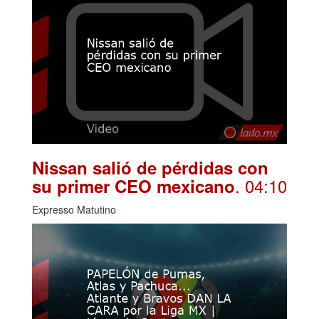
Nissan salió de pérdidas con
. 04:10
su primer CEO mexicano
Expresso Matutino