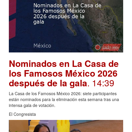
Nominados en La Casa de
los Famosos México 2026
después de la gala
. 14:39
La Casa de los Famosos México 2026: siete participantes
están nominados para la eliminación esta semana tras una
intensa gala de votación.
El Congresista