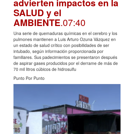
advierten impactos en la
SALUD y el
AMBIENTE
.07:40
Una serie de quemaduras químicas en el cerebro y los
pulmones mantienen a Luis Arturo Ozuna Vázquez en
un estado de salud crítico con posibilidades de ser
intubado, según información proporcionada por
familiares. Sus padecimientos se presentaron después
de aspirar gases producidos por el derrame de más de
70 mil litros cúbicos de hidrosulfu
Punto Por Punto