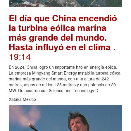
El día que China encendió
la turbina eólica marína
más grande del mundo.
Hasta influyó en el clima
.
19:14
En 2024, China logró un importante hito en energía eólica.
La empresa Mingyang Smart Energy instaló la turbina eólica
marina más grande del mundo, con una altura de 242
metros, aspas de miden 128 metros y una potencia de 20
MW. De acuerdo con Science and Technology D
Xataka México