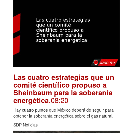
Las cuatro estrategias que un
comité científico propuso a
Sheinbaum para la soberanía
.08:20
energética
Hay cuatro puntos que México deberá de seguir para
obtener la soberanía energética sobre el gas natural.
SDP Noticias