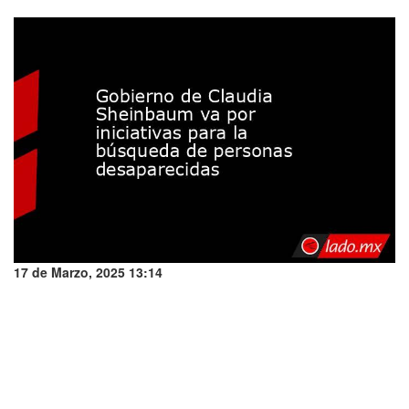
17 de Marzo, 2025 13:14