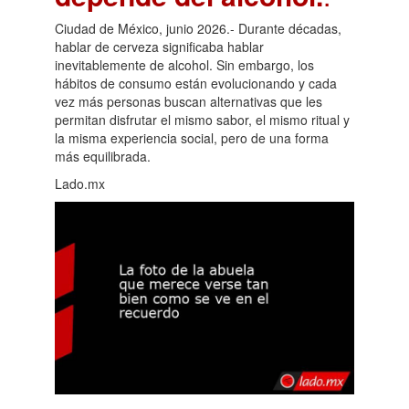
Ciudad de México, junio 2026.- Durante décadas,
hablar de cerveza significaba hablar
inevitablemente de alcohol. Sin embargo, los
hábitos de consumo están evolucionando y cada
vez más personas buscan alternativas que les
permitan disfrutar el mismo sabor, el mismo ritual y
la misma experiencia social, pero de una forma
más equilibrada.
Lado.mx