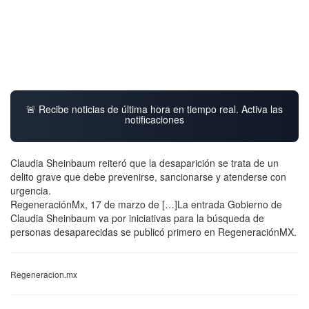
🚨 Recibe noticias de última hora en tiempo real. Activa las
notificaciones
Claudia Sheinbaum reiteró que la desaparición se trata de un
delito grave que debe prevenirse, sancionarse y atenderse con
urgencia.
RegeneraciónMx, 17 de marzo de […]La entrada Gobierno de
Claudia Sheinbaum va por iniciativas para la búsqueda de
personas desaparecidas se publicó primero en RegeneraciónMX.
Regeneracion.mx