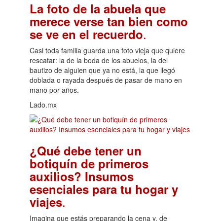
La foto de la abuela que
merece verse tan bien como
.
se ve en el recuerdo
Casi toda familia guarda una foto vieja que quiere
rescatar: la de la boda de los abuelos, la del
bautizo de alguien que ya no está, la que llegó
doblada o rayada después de pasar de mano en
mano por años.
Lado.mx
¿Qué debe tener un
botiquín de primeros
auxilios? Insumos
esenciales para tu hogar y
.
viajes
Imagina que estás preparando la cena y, de