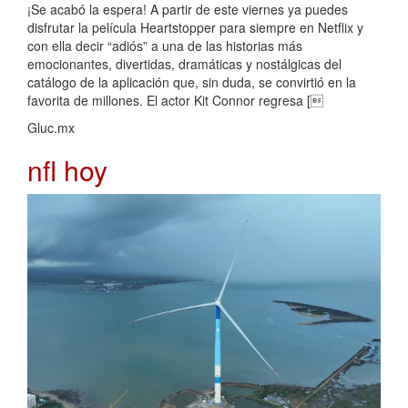
¡Se acabó la espera! A partir de este viernes ya puedes
disfrutar la película Heartstopper para siempre en Netflix y
con ella decir “adiós” a una de las historias más
emocionantes, divertidas, dramáticas y nostálgicas del
catálogo de la aplicación que, sin duda, se convirtió en la
favorita de millones. El actor Kit Connor regresa [
Gluc.mx
nfl hoy