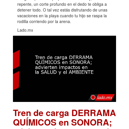
repente, un corte profundo en el dedo te obliga a
detener todo. O tal vez estás disfrutando de unas
vacaciones en la playa cuando tu hijo se raspa la
rodilla corriendo por la arena.
Lado.mx
Tren de carga DERRAMA
QUÍMICOS en SONORA;