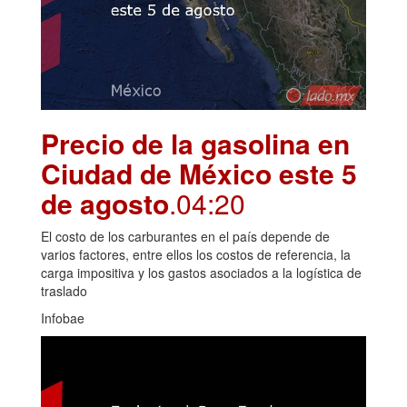
Precio de la gasolina en
Ciudad de México este 5
de agosto
.04:20
El costo de los carburantes en el país depende de
varios factores, entre ellos los costos de referencia, la
carga impositiva y los gastos asociados a la logística de
traslado
Infobae