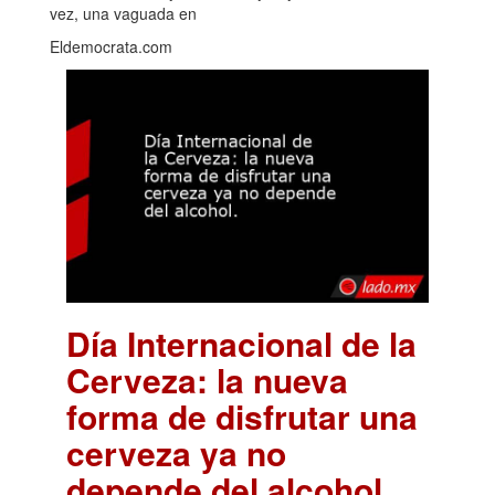
vez, una vaguada en
Eldemocrata.com
Día Internacional de la
Cerveza: la nueva
forma de disfrutar una
cerveza ya no
depende del alcohol.
.