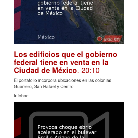
Los edificios que el gobierno
federal tiene en venta en la
. 20:10
Ciudad de México
El portafolio incorpora ubicaciones en las colonias
Guerrero, San Rafael y Centro
Infobae