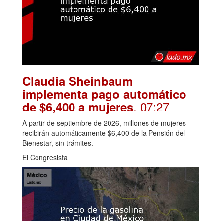
Claudia Sheinbaum
implementa pago automático
. 07:27
de $6,400 a mujeres
A partir de septiembre de 2026, millones de mujeres
recibirán automáticamente $6,400 de la Pensión del
Bienestar, sin trámites.
El Congresista