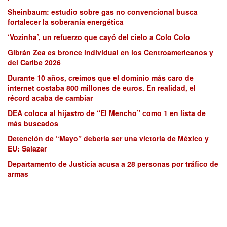
Sheinbaum: estudio sobre gas no convencional busca
fortalecer la soberanía energética
‘Vozinha’, un refuerzo que cayó del cielo a Colo Colo
Gibrán Zea es bronce individual en los Centroamericanos y
del Caribe 2026
Durante 10 años, creímos que el dominio más caro de
internet costaba 800 millones de euros. En realidad, el
récord acaba de cambiar
DEA coloca al hijastro de “El Mencho” como 1 en lista de
más buscados
Detención de “Mayo” debería ser una victoria de México y
EU: Salazar
Departamento de Justicia acusa a 28 personas por tráfico de
armas