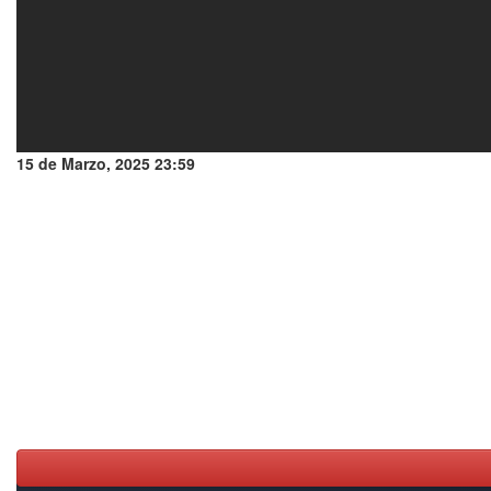
15 de Marzo, 2025 23:59