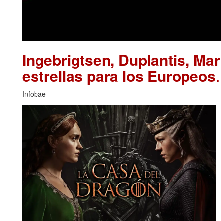
Ingebrigtsen, Duplantis, Ma
estrellas para los Europeos
Infobae