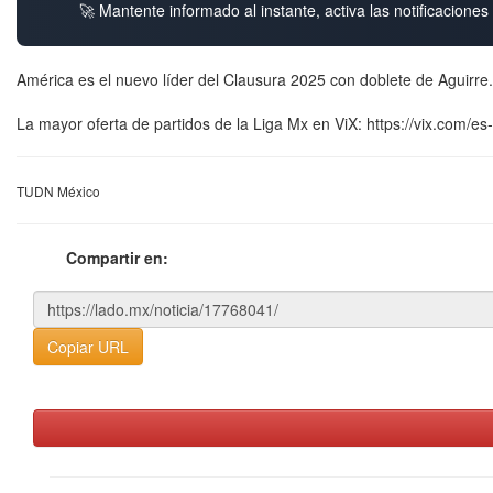
🚀 Mantente informado al instante, activa las notificacione
América es el nuevo líder del Clausura 2025 con doblete de Aguirre.
La mayor oferta de partidos de la Liga Mx en ViX: https://vix.
TUDN México
Compartir en:
Copiar URL