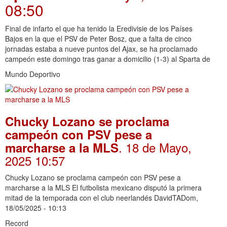
08:50
Final de infarto el que ha tenido la Eredivisie de los Países
Bajos en la que el PSV de Peter Bosz, que a falta de cinco
jornadas estaba a nueve puntos del Ajax, se ha proclamado
campeón este domingo tras ganar a domicilio (1-3) al Sparta de
Mundo Deportivo
Chucky Lozano se proclama
campeón con PSV pese a
. 18 de Mayo,
marcharse a la MLS
2025 10:57
Chucky Lozano se proclama campeón con PSV pese a
marcharse a la MLS El futbolista mexicano disputó la primera
mitad de la temporada con el club neerlandés DavidTADom,
18/05/2025 - 10:13
Record