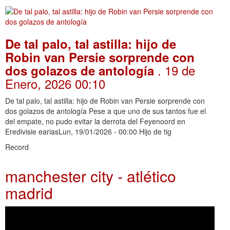
De tal palo, tal astilla: hijo de
Robin van Persie sorprende con
. 19 de
dos golazos de antología
Enero, 2026 00:10
De tal palo, tal astilla: hijo de Robin van Persie sorprende con
dos golazos de antología Pese a que uno de sus tantos fue el
del empate, no pudo evitar la derrota del Feyenoord en
Eredivisie eariasLun, 19/01/2026 - 00:00 Hijo de tig
Record
manchester city - atlético
madrid