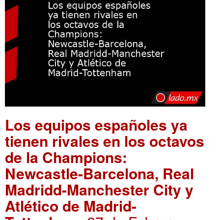
Los equipos españoles ya
tienen rivales en los octavos
de la Champions:
Newcastle-Barcelona, Real
Madridd-Manchester City y
Atlético de Madrid-