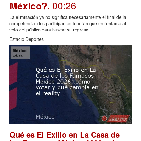
México?
. 00:26
La eliminación ya no significa necesariamente el final de la
competencia: dos participantes tendrán que enfrentarse al
voto del público para buscar su regreso.
Estadio Deportes
Qué es El Exilio en La Casa de