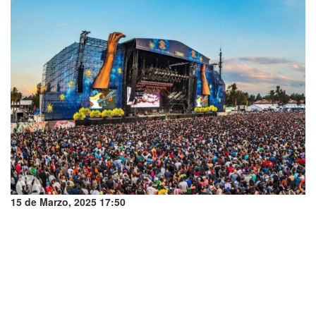
15 de Marzo, 2025 17:50