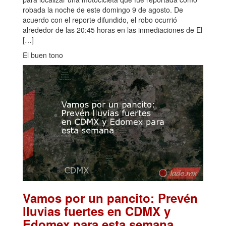
robada la noche de este domingo 9 de agosto. De
acuerdo con el reporte difundido, el robo ocurrió
alrededor de las 20:45 horas en las inmediaciones de El
[…]
El buen tono
Vamos por un pancito: Prevén
lluvias fuertes en CDMX y
.
Edomex para esta semana