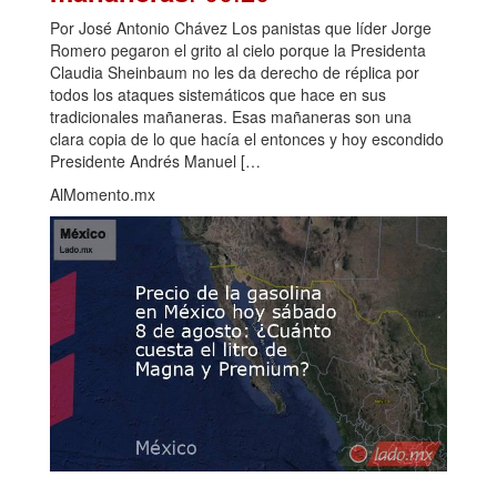
Por José Antonio Chávez Los panistas que líder Jorge
Romero pegaron el grito al cielo porque la Presidenta
Claudia Sheinbaum no les da derecho de réplica por
todos los ataques sistemáticos que hace en sus
tradicionales mañaneras. Esas mañaneras son una
clara copia de lo que hacía el entonces y hoy escondido
Presidente Andrés Manuel […
AlMomento.mx