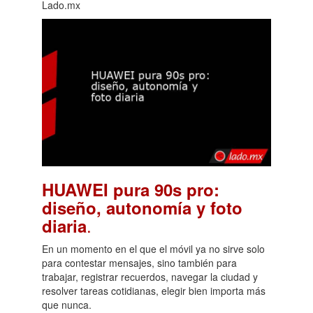
Lado.mx
HUAWEI pura 90s pro:
diseño, autonomía y foto
.
diaria
En un momento en el que el móvil ya no sirve solo
para contestar mensajes, sino también para
trabajar, registrar recuerdos, navegar la ciudad y
resolver tareas cotidianas, elegir bien importa más
que nunca.