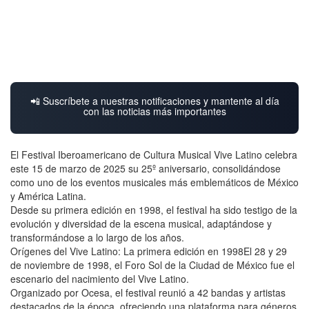
📲 Suscríbete a nuestras notificaciones y mantente al día
con las noticias más importantes
El Festival Iberoamericano de Cultura Musical Vive Latino celebra
este 15 de marzo de 2025 su 25º aniversario, consolidándose
como uno de los eventos musicales más emblemáticos de México
y América Latina.
Desde su primera edición en 1998, el festival ha sido testigo de la
evolución y diversidad de la escena musical, adaptándose y
transformándose a lo largo de los años.
Orígenes del Vive Latino: La primera edición en 1998El 28 y 29
de noviembre de 1998, el Foro Sol de la Ciudad de México fue el
escenario del nacimiento del Vive Latino.
Organizado por Ocesa, el festival reunió a 42 bandas y artistas
destacados de la época, ofreciendo una plataforma para géneros