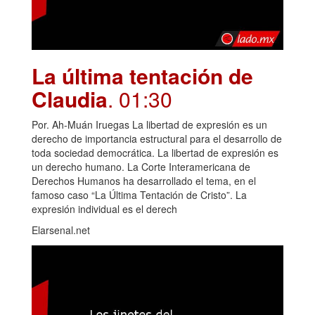
La última tentación de
Claudia
. 01:30
Por. Ah-Muán Iruegas La libertad de expresión es un
derecho de importancia estructural para el desarrollo de
toda sociedad democrática. La libertad de expresión es
un derecho humano. La Corte Interamericana de
Derechos Humanos ha desarrollado el tema, en el
famoso caso “La Última Tentación de Cristo”. La
expresión individual es el derech
Elarsenal.net