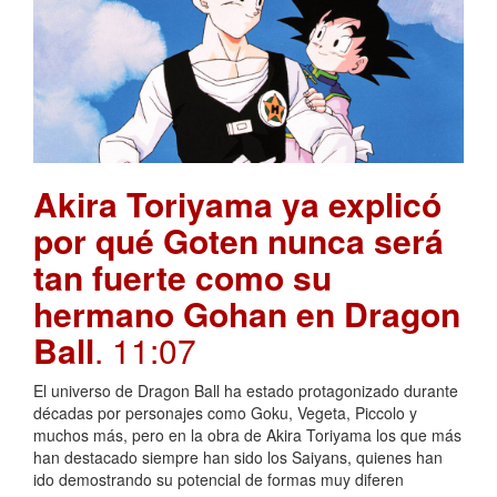
Akira Toriyama ya explicó
por qué Goten nunca será
tan fuerte como su
hermano Gohan en Dragon
Ball
. 11:07
El universo de Dragon Ball ha estado protagonizado durante
décadas por personajes como Goku, Vegeta, Piccolo y
muchos más, pero en la obra de Akira Toriyama los que más
han destacado siempre han sido los Saiyans, quienes han
ido demostrando su potencial de formas muy diferen