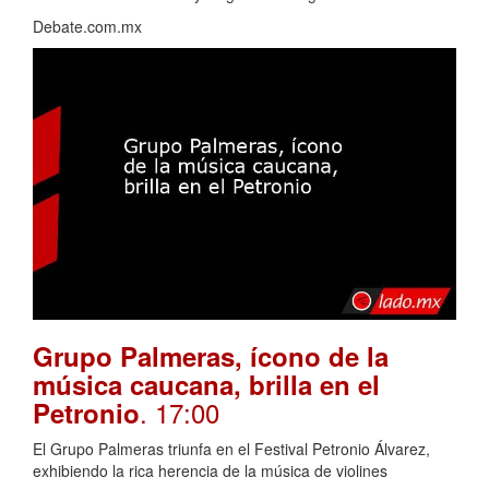
Debate.com.mx
Grupo Palmeras, ícono de la
música caucana, brilla en el
. 17:00
Petronio
El Grupo Palmeras triunfa en el Festival Petronio Álvarez,
exhibiendo la rica herencia de la música de violines