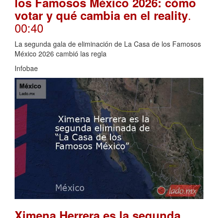
los Famosos México 2026: cómo
.
votar y qué cambia en el reality
00:40
La segunda gala de eliminación de La Casa de los Famosos
México 2026 cambió las regla
Infobae
Ximena Herrera es la segunda