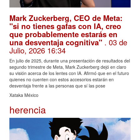
Mark Zuckerberg, CEO de Meta:
"si no tienes gafas con IA, creo
que probablemente estarás en
. 03 de
una desventaja cognitiva"
Julio, 2026 16:34
En julio de 2025, durante una presentación de resultados del
segundo trimestre de Meta, Mark Zuckerberg dejó en claro
su visión acerca de los lentes con IA. Afirmó que en el futuro
quienes no cuenten con estos accesorios estarán en
desventaja frente a las personas que sí las pose
Xataka México
herencia