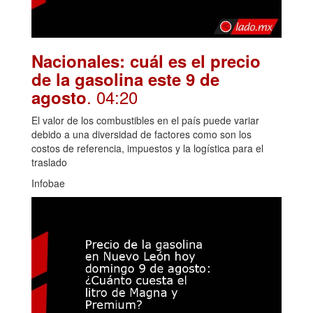
Nacionales: cuál es el precio
de la gasolina este 9 de
. 04:20
agosto
El valor de los combustibles en el país puede variar
debido a una diversidad de factores como son los
costos de referencia, impuestos y la logística para el
traslado
Infobae