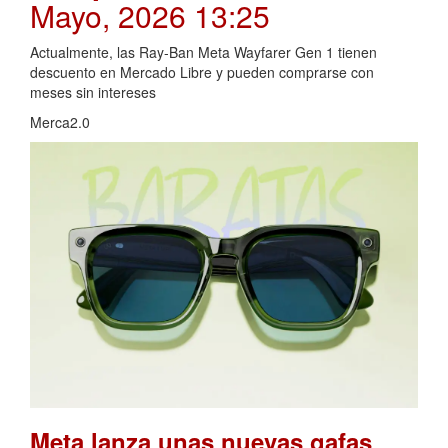
Mayo, 2026 13:25
Actualmente, las Ray-Ban Meta Wayfarer Gen 1 tienen
descuento en Mercado Libre y pueden comprarse con
meses sin intereses
Merca2.0
Meta lanza unas nuevas gafas