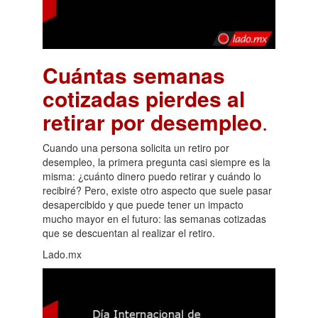
Cuántas semanas
cotizadas pierdes al
retirar por desempleo
.
Cuando una persona solicita un retiro por
desempleo, la primera pregunta casi siempre es la
misma: ¿cuánto dinero puedo retirar y cuándo lo
recibiré? Pero, existe otro aspecto que suele pasar
desapercibido y que puede tener un impacto
mucho mayor en el futuro: las semanas cotizadas
que se descuentan al realizar el retiro.
Lado.mx