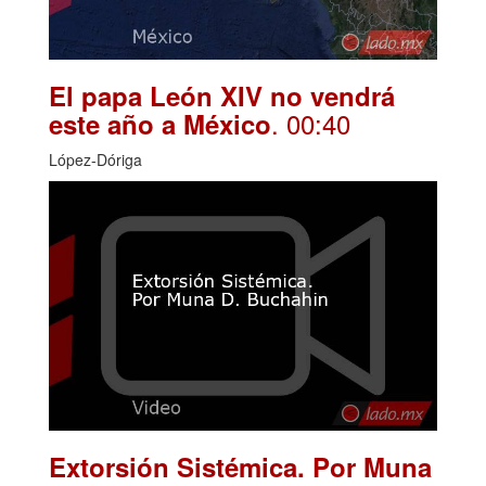
El papa León XIV no vendrá
. 00:40
este año a México
López-Dóriga
Extorsión Sistémica. Por Muna