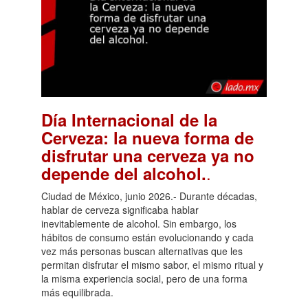
Día Internacional de la
Cerveza: la nueva forma de
disfrutar una cerveza ya no
.
depende del alcohol.
Ciudad de México, junio 2026.- Durante décadas,
hablar de cerveza significaba hablar
inevitablemente de alcohol. Sin embargo, los
hábitos de consumo están evolucionando y cada
vez más personas buscan alternativas que les
permitan disfrutar el mismo sabor, el mismo ritual y
la misma experiencia social, pero de una forma
más equilibrada.