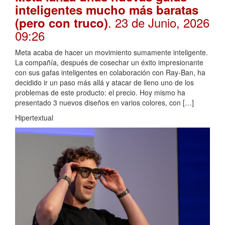
inteligentes mucho más baratas
. 23 de Junio, 2026
(pero con truco)
09:26
Meta acaba de hacer un movimiento sumamente inteligente.
La compañía, después de cosechar un éxito impresionante
con sus gafas inteligentes en colaboración con Ray-Ban, ha
decidido ir un paso más allá y atacar de lleno uno de los
problemas de este producto: el precio. Hoy mismo ha
presentado 3 nuevos diseños en varios colores, con […]
Hipertextual