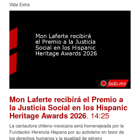
Vida Extra
Mon Laferte recibirá el Premio a
la Justicia Social en los Hispanic
. 14:25
Heritage Awards 2026
La cantautora chileno-mexicana será homenajeada por la
Fundación Herencia Hispana por su activismo en favor de
los derechos humanos y la igualdad de género