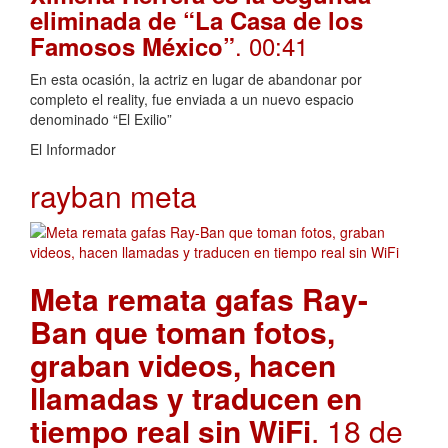
eliminada de “La Casa de los
. 00:41
Famosos México”
En esta ocasión, la actriz en lugar de abandonar por
completo el reality, fue enviada a un nuevo espacio
denominado “El Exilio”
El Informador
rayban meta
Meta remata gafas Ray-
Ban que toman fotos,
graban videos, hacen
llamadas y traducen en
tiempo real sin WiFi
. 18 de