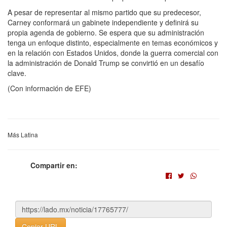
A pesar de representar al mismo partido que su predecesor,
Carney conformará un gabinete independiente y definirá su
propia agenda de gobierno. Se espera que su administración
tenga un enfoque distinto, especialmente en temas económicos y
en la relación con Estados Unidos, donde la guerra comercial con
la administración de Donald Trump se convirtió en un desafío
clave.
(Con información de EFE)
Más Latina
Compartir en:
Copiar URL