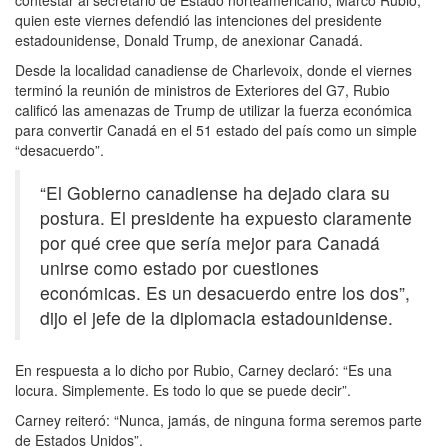
quien este viernes defendió las intenciones del presidente
estadounidense, Donald Trump, de anexionar Canadá.
Desde la localidad canadiense de Charlevoix, donde el viernes
terminó la reunión de ministros de Exteriores del G7, Rubio
calificó las amenazas de Trump de utilizar la fuerza económica
para convertir Canadá en el 51 estado del país como un simple
“desacuerdo”.
“El Gobierno canadiense ha dejado clara su
postura. El presidente ha expuesto claramente
por qué cree que sería mejor para Canadá
unirse como estado por cuestiones
económicas. Es un desacuerdo entre los dos”,
dijo el jefe de la diplomacia estadounidense.
En respuesta a lo dicho por Rubio, Carney declaró: “Es una
locura. Simplemente. Es todo lo que se puede decir”.
Carney reiteró: “Nunca, jamás, de ninguna forma seremos parte
de Estados Unidos”.