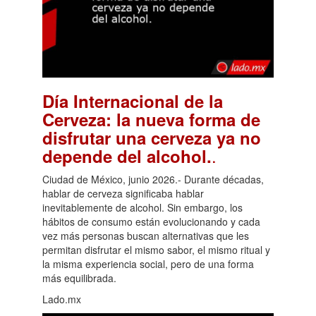
Día Internacional de la
Cerveza: la nueva forma de
disfrutar una cerveza ya no
.
depende del alcohol.
Ciudad de México, junio 2026.- Durante décadas,
hablar de cerveza significaba hablar
inevitablemente de alcohol. Sin embargo, los
hábitos de consumo están evolucionando y cada
vez más personas buscan alternativas que les
permitan disfrutar el mismo sabor, el mismo ritual y
la misma experiencia social, pero de una forma
más equilibrada.
Lado.mx