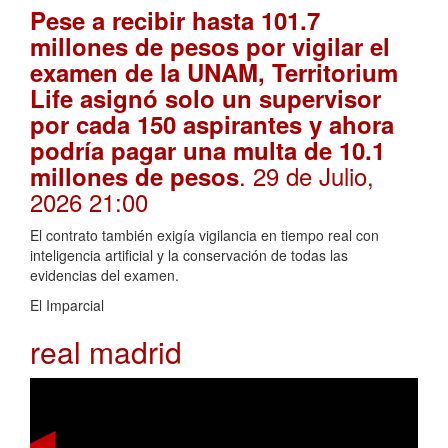
Pese a recibir hasta 101.7
millones de pesos por vigilar el
examen de la UNAM, Territorium
Life asignó solo un supervisor
por cada 150 aspirantes y ahora
podría pagar una multa de 10.1
. 29 de Julio,
millones de pesos
2026 21:00
El contrato también exigía vigilancia en tiempo real con
inteligencia artificial y la conservación de todas las
evidencias del examen.
El Imparcial
real madrid