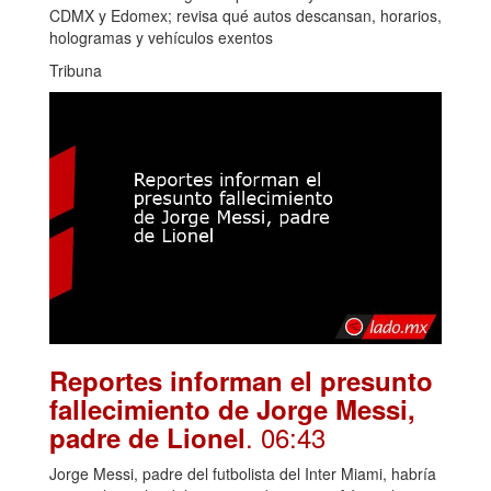
CDMX y Edomex; revisa qué autos descansan, horarios,
hologramas y vehículos exentos
Tribuna
Reportes informan el presunto
fallecimiento de Jorge Messi,
. 06:43
padre de Lionel
Jorge Messi, padre del futbolista del Inter Miami, habría