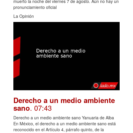
muerto la noche del viernes 7 de agosto. Aún no hay un
pronunciamiento oficial
La Opinión
Derecho a un medio ambiente
. 07:43
sano
Derecho a un medio ambiente sano Yanuaria de Alba
En México, el derecho a un medio ambiente sano está
reconocido en el Artículo 4, párrafo quinto, de la