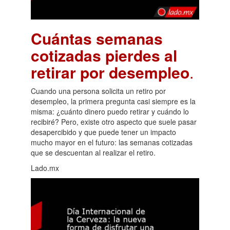
Cuántas semanas
cotizadas pierdes al
retirar por desempleo
.
Cuando una persona solicita un retiro por
desempleo, la primera pregunta casi siempre es la
misma: ¿cuánto dinero puedo retirar y cuándo lo
recibiré? Pero, existe otro aspecto que suele pasar
desapercibido y que puede tener un impacto
mucho mayor en el futuro: las semanas cotizadas
que se descuentan al realizar el retiro.
Lado.mx