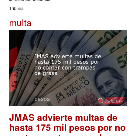
Tribuna
multa
JMAS advierte multas de
hasta 175 mil pesos por no