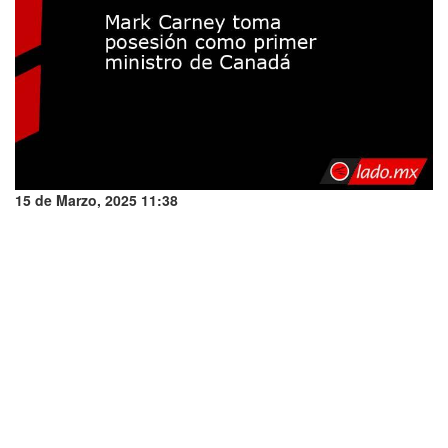
15 de Marzo, 2025 11:38