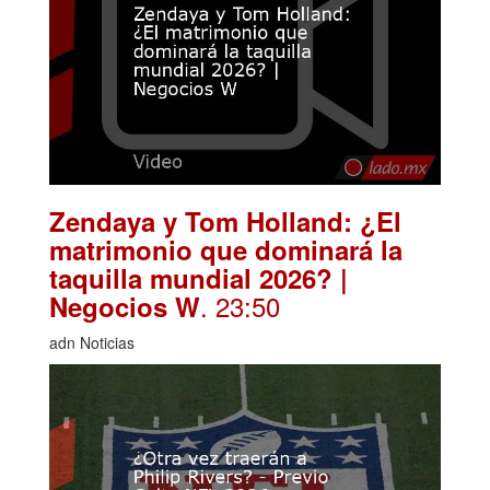
Zendaya y Tom Holland: ¿El
matrimonio que dominará la
taquilla mundial 2026? |
. 23:50
Negocios W
adn Noticias