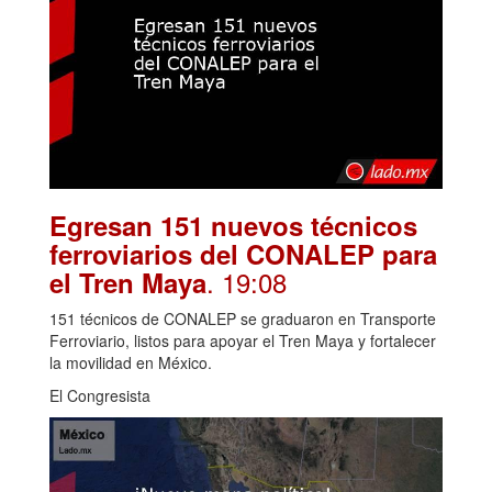
Egresan 151 nuevos técnicos
ferroviarios del CONALEP para
. 19:08
el Tren Maya
151 técnicos de CONALEP se graduaron en Transporte
Ferroviario, listos para apoyar el Tren Maya y fortalecer
la movilidad en México.
El Congresista