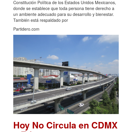
Constitución Política de los Estados Unidos Mexicanos,
donde se establece que toda persona tiene derecho a
un ambiente adecuado para su desarrollo y bienestar.
También está respaldado por
Partidero.com
Hoy No Circula en CDMX