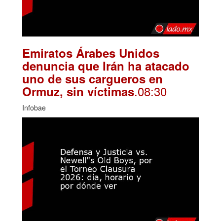
Emiratos Árabes Unidos
denuncia que Irán ha atacado
uno de sus cargueros en
.08:30
Ormuz, sin víctimas
Infobae