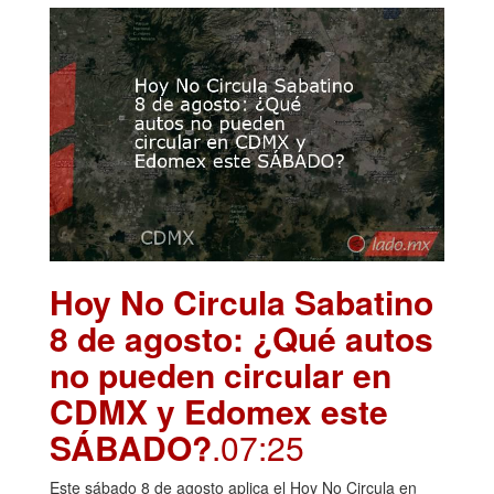
Hoy No Circula Sabatino
8 de agosto: ¿Qué autos
no pueden circular en
CDMX y Edomex este
SÁBADO?
.07:25
Este sábado 8 de agosto aplica el Hoy No Circula en