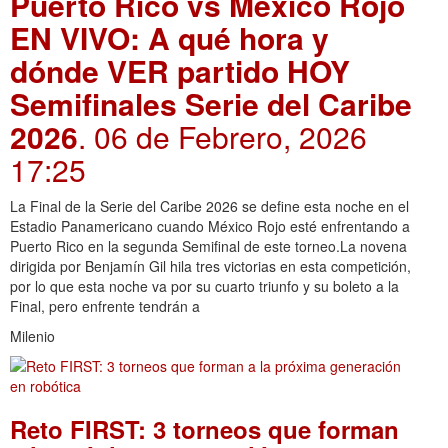
Puerto Rico vs México Rojo
EN VIVO: A qué hora y
dónde VER partido HOY
Semifinales Serie del Caribe
2026
. 06 de Febrero, 2026
17:25
La Final de la Serie del Caribe 2026 se define esta noche en el
Estadio Panamericano cuando México Rojo esté enfrentando a
Puerto Rico en la segunda Semifinal de este torneo.La novena
dirigida por Benjamín Gil hila tres victorias en esta competición,
por lo que esta noche va por su cuarto triunfo y su boleto a la
Final, pero enfrente tendrán a
Milenio
Reto FIRST: 3 torneos que forman