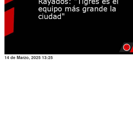
14 de Marzo, 2025 13:25