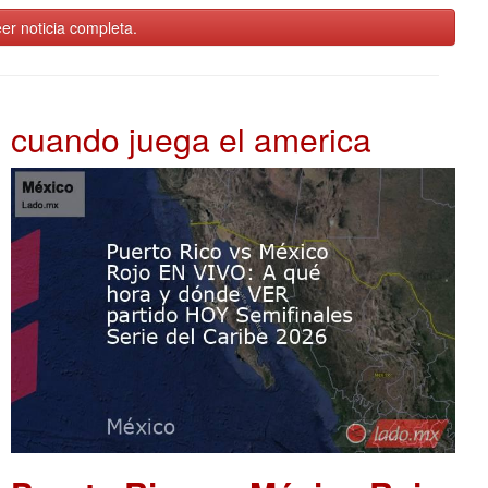
er noticia completa.
cuando juega el america