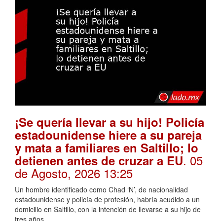
¡Se quería llevar a su hijo! Policía
estadounidense hiere a su pareja
y mata a familiares en Saltillo; lo
. 05
detienen antes de cruzar a EU
de Agosto, 2026 13:25
Un hombre identificado como Chad ‘N’, de nacionalidad
estadounidense y policía de profesión, habría acudido a un
domicilio en Saltillo, con la intención de llevarse a su hijo de
tres años