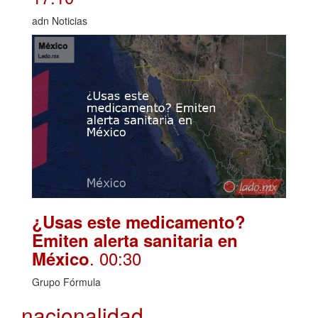
adn Noticias
¿Usas este medicamento?
Emiten alerta sanitaria en
. 00:30
México
Grupo Fórmula
nacionalidad