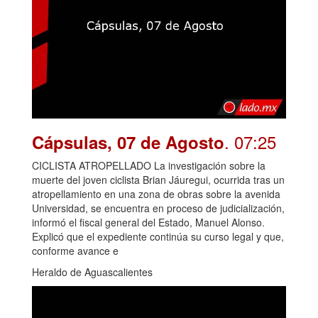
. 07:25
Cápsulas, 07 de Agosto
CICLISTA ATROPELLADO La investigación sobre la
muerte del joven ciclista Brian Jáuregui, ocurrida tras un
atropellamiento en una zona de obras sobre la avenida
Universidad, se encuentra en proceso de judicialización,
informó el fiscal general del Estado, Manuel Alonso.
Explicó que el expediente continúa su curso legal y que,
conforme avance e
Heraldo de Aguascalientes