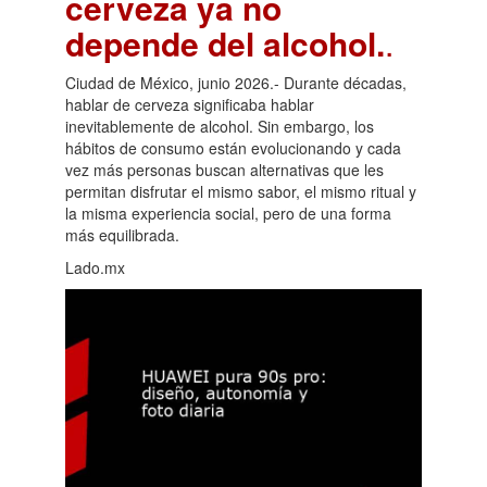
cerveza ya no
depende del alcohol.
.
Ciudad de México, junio 2026.- Durante décadas,
hablar de cerveza significaba hablar
inevitablemente de alcohol. Sin embargo, los
hábitos de consumo están evolucionando y cada
vez más personas buscan alternativas que les
permitan disfrutar el mismo sabor, el mismo ritual y
la misma experiencia social, pero de una forma
más equilibrada.
Lado.mx