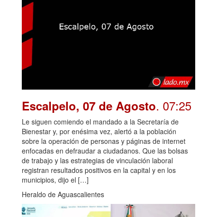
. 07:25
Escalpelo, 07 de Agosto
Le siguen comiendo el mandado a la Secretaría de
Bienestar y, por enésima vez, alertó a la población
sobre la operación de personas y páginas de internet
enfocadas en defraudar a ciudadanos. Que las bolsas
de trabajo y las estrategias de vinculación laboral
registran resultados positivos en la capital y en los
municipios, dijo el […]
Heraldo de Aguascalientes