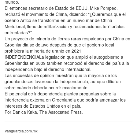
mundo.
El entonces secretario de Estado de EEUU, Mike Pompeo,
rechazó el movimiento de China, diciendo: “¿Queremos que el
océano Ártico se transforme en un nuevo mar de China
Meridional, lleno de militarización y reclamaciones territoriales
enfrentadas?”.
Un proyecto de minería de tierras raras respaldado por China en
Groenlandia se detuvo después de que el gobierno local
prohibiera la minería de uranio en 2021.
INDEPENDENCIALa legislación que amplió el autogobierno a
Groenlandia en 2009 también reconoció el derecho del país a la
independencia bajo el derecho internacional.
Las encuestas de opinión muestran que la mayoría de los
groenlandeses favorecen la independencia, aunque difieren
sobre cuándo debería ocurrir exactamente.
El potencial de independencia plantea preguntas sobre la
interferencia externa en Groenlandia que podría amenazar los
intereses de Estados Unidos en el país.
Por Danica Kirka, The Associated Press.
Vanguardia.com.mx