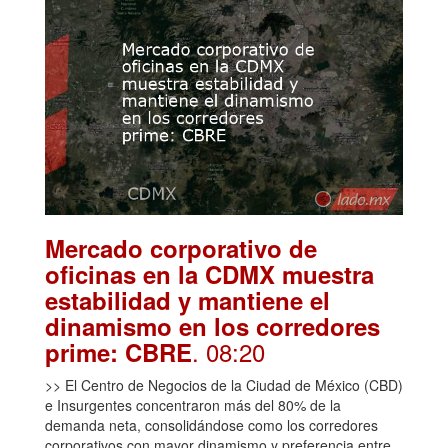
Mercado corporativo de
oficinas en la CDMX muestra
estabilidad y mantiene el
dinamismo en los corredores
. 08:20
prime: CBRE
>> El Centro de Negocios de la Ciudad de México (CBD)
e Insurgentes concentraron más del 80% de la
demanda neta, consolidándose como los corredores
corporativos con mayor dinamismo y preferencia entre