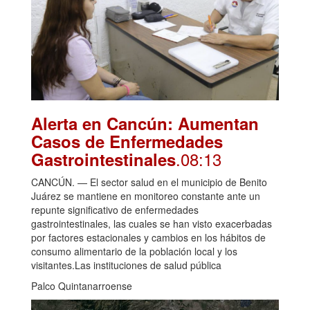
Alerta en Cancún: Aumentan
Casos de Enfermedades
.08:13
Gastrointestinales
CANCÚN. — El sector salud en el municipio de Benito
Juárez se mantiene en monitoreo constante ante un
repunte significativo de enfermedades
gastrointestinales, las cuales se han visto exacerbadas
por factores estacionales y cambios en los hábitos de
consumo alimentario de la población local y los
visitantes.Las instituciones de salud pública
Palco Quintanarroense