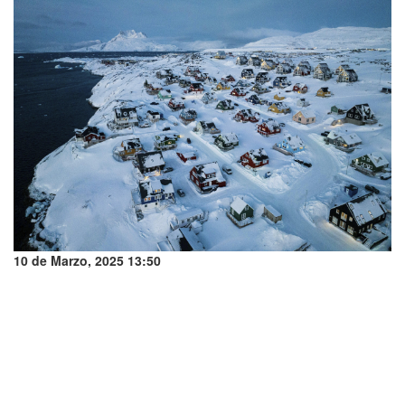
10 de Marzo, 2025 13:50