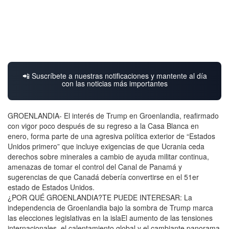
📲 Suscríbete a nuestras notificaciones y mantente al día
con las noticias más importantes
GROENLANDIA- El interés de Trump en Groenlandia, reafirmado
con vigor poco después de su regreso a la Casa Blanca en
enero, forma parte de una agresiva política exterior de “Estados
Unidos primero” que incluye exigencias de que Ucrania ceda
derechos sobre minerales a cambio de ayuda militar continua,
amenazas de tomar el control del Canal de Panamá y
sugerencias de que Canadá debería convertirse en el 51er
estado de Estados Unidos.
¿POR QUÉ GROENLANDIA?TE PUEDE INTERESAR: La
independencia de Groenlandia bajo la sombra de Trump marca
las elecciones legislativas en la islaEl aumento de las tensiones
internacionales, el calentamiento global y el cambiante panorama