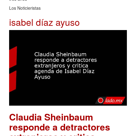
Los Noticieristas
isabel díaz ayuso
Claudia Sheinbaum
responde a detractores