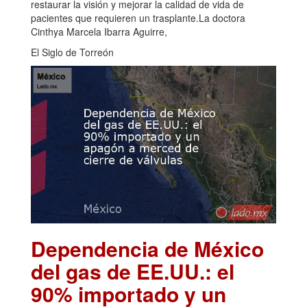
restaurar la visión y mejorar la calidad de vida de
pacientes que requieren un trasplante.La doctora
Cinthya Marcela Ibarra Aguirre,
El Siglo de Torreón
Dependencia de México
del gas de EE.UU.: el
90% importado y un