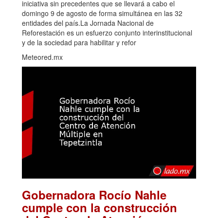
iniciativa sin precedentes que se llevará a cabo el
domingo 9 de agosto de forma simultánea en las 32
entidades del país.La Jornada Nacional de
Reforestación es un esfuerzo conjunto interinstitucional
y de la sociedad para habilitar y refor
Meteored.mx
Gobernadora Rocío Nahle
cumple con la construcción