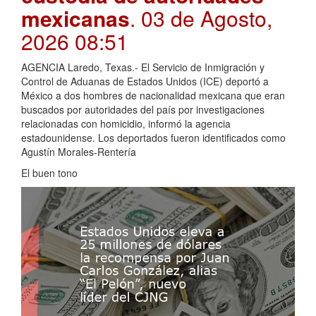
mexicanas
. 03 de Agosto,
2026 08:51
AGENCIA Laredo, Texas.- El Servicio de Inmigración y
Control de Aduanas de Estados Unidos (ICE) deportó a
México a dos hombres de nacionalidad mexicana que eran
buscados por autoridades del país por investigaciones
relacionadas con homicidio, informó la agencia
estadounidense. Los deportados fueron identificados como
Agustín Morales-Rentería
El buen tono