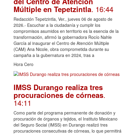
del Centro de Atención
. 16:44
Múltiple en Tepetzintla
Redacción Tepetzintla, Ver., jueves 06 de agosto de
2026.- Escuchar a la ciudadanía y cumplir los
compromisos asumidos en territorio es la esencia de la
transformación, afirmó la gobernadora Rocío Nahle
García al inaugurar el Centro de Atención Múltiple
(CAM) Ana Nicole, obra comprometida durante su
campaña a la gubernatura en 2024, tras a
Hora Cero
IMSS Durango realiza tres
.
procuraciones de córneas
14:11
Como parte del programa permanente de donación y
procuración de órganos y tejidos, el Instituto Mexicano
del Seguro Social (IMSS) en Durango realizó tres
procuraciones consecutivas de córneas, lo que permitirá