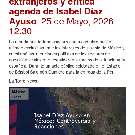
extranjeros y critica
agenda de Isabel Díaz
Ayuso
. 25 de Mayo, 2026
12:30
La mandataria federal aseguró que su administración
atiende exclusivamente los intereses del pueblo de México y
cuestionó las intenciones políticas de los sectores de
oposición locales que respaldaron los actos de la funcionaria
española. Durante un acto público celebrado en el Estadio
de Béisbol Salomón Quintero para la entrega de la Pen
La Torre News