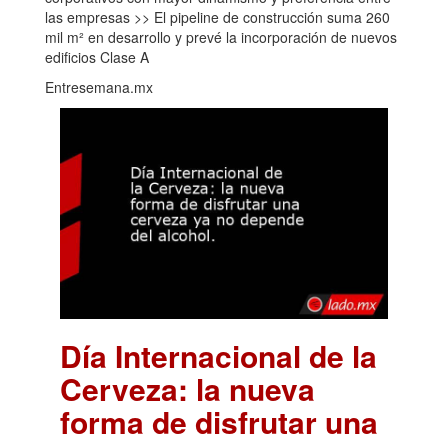
las empresas >> El pipeline de construcción suma 260
mil m² en desarrollo y prevé la incorporación de nuevos
edificios Clase A
Entresemana.mx
Día Internacional de la
Cerveza: la nueva
forma de disfrutar una