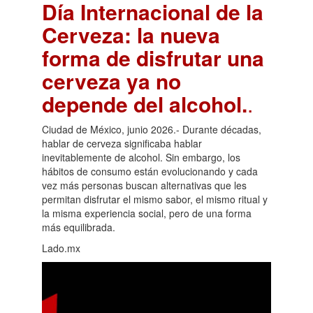
Día Internacional de la
Cerveza: la nueva
forma de disfrutar una
cerveza ya no
depende del alcohol.
.
Ciudad de México, junio 2026.- Durante décadas,
hablar de cerveza significaba hablar
inevitablemente de alcohol. Sin embargo, los
hábitos de consumo están evolucionando y cada
vez más personas buscan alternativas que les
permitan disfrutar el mismo sabor, el mismo ritual y
la misma experiencia social, pero de una forma
más equilibrada.
Lado.mx