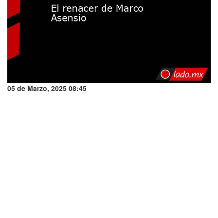
05 de Marzo, 2025 08:45