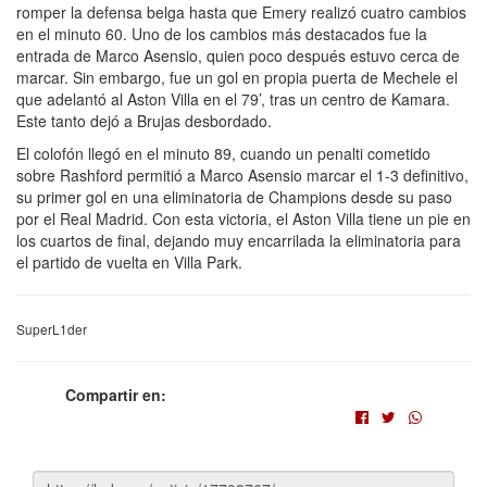
romper la defensa belga hasta que Emery realizó cuatro cambios
en el minuto 60. Uno de los cambios más destacados fue la
entrada de Marco Asensio, quien poco después estuvo cerca de
marcar. Sin embargo, fue un gol en propia puerta de Mechele el
que adelantó al Aston Villa en el 79’, tras un centro de Kamara.
Este tanto dejó a Brujas desbordado.
El colofón llegó en el minuto 89, cuando un penalti cometido
sobre Rashford permitió a Marco Asensio marcar el 1-3 definitivo,
su primer gol en una eliminatoria de Champions desde su paso
por el Real Madrid. Con esta victoria, el Aston Villa tiene un pie en
los cuartos de final, dejando muy encarrilada la eliminatoria para
el partido de vuelta en Villa Park.
SuperL1der
Compartir en: