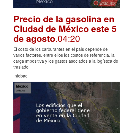
Precio de la gasolina en
Ciudad de México este 5
de agosto
.04:20
El costo de los carburantes en el país depende de
varios factores, entre ellos los costos de referencia, la
carga impositiva y los gastos asociados a la logística de
traslado
Infobae