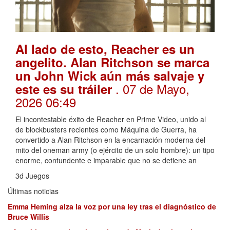
Al lado de esto, Reacher es un
angelito. Alan Ritchson se marca
un John Wick aún más salvaje y
. 07 de Mayo,
este es su tráiler
2026 06:49
El incontestable éxito de Reacher en Prime Video, unido al
de blockbusters recientes como Máquina de Guerra, ha
convertido a Alan Ritchson en la encarnación moderna del
mito del oneman army (o ejército de un solo hombre): un tipo
enorme, contundente e imparable que no se detiene an
3d Juegos
Últimas noticias
Emma Heming alza la voz por una ley tras el diagnóstico de
Bruce Willis