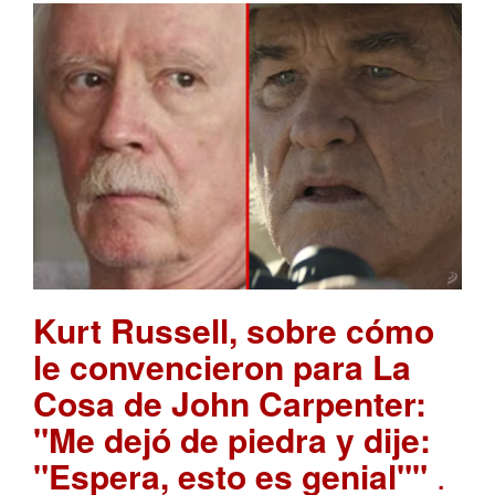
Kurt Russell, sobre cómo
le convencieron para La
Cosa de John Carpenter:
"Me dejó de piedra y dije:
"Espera, esto es genial""
.