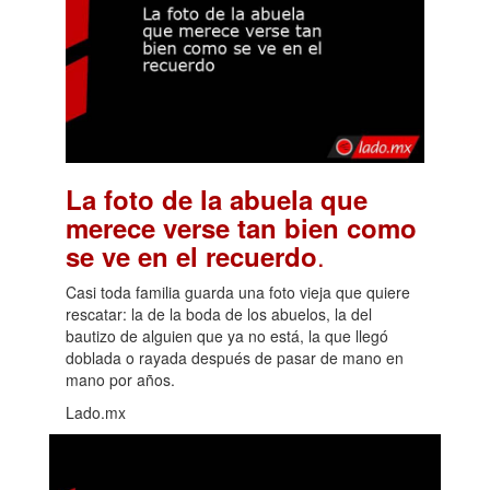
La foto de la abuela que
merece verse tan bien como
.
se ve en el recuerdo
Casi toda familia guarda una foto vieja que quiere
rescatar: la de la boda de los abuelos, la del
bautizo de alguien que ya no está, la que llegó
doblada o rayada después de pasar de mano en
mano por años.
Lado.mx