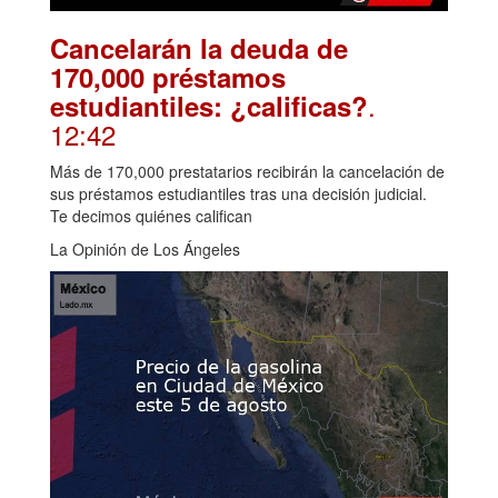
Cancelarán la deuda de
170,000 préstamos
.
estudiantiles: ¿calificas?
12:42
Más de 170,000 prestatarios recibirán la cancelación de
sus préstamos estudiantiles tras una decisión judicial.
Te decimos quiénes califican
La Opinión de Los Ángeles