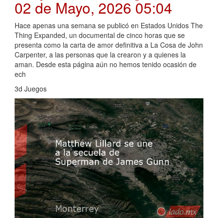
02 de Mayo, 2026 05:04
Hace apenas una semana se publicó en Estados Unidos The
Thing Expanded, un documental de cinco horas que se
presenta como la carta de amor definitiva a La Cosa de John
Carpenter, a las personas que la crearon y a quienes la
aman. Desde esta página aún no hemos tenido ocasión de
ech
3d Juegos