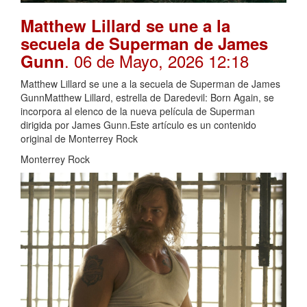
Matthew Lillard se une a la
secuela de Superman de James
. 06 de Mayo, 2026 12:18
Gunn
Matthew Lillard se une a la secuela de Superman de James
GunnMatthew Lillard, estrella de Daredevil: Born Again, se
incorpora al elenco de la nueva película de Superman
dirigida por James Gunn.Este artículo es un contenido
original de Monterrey Rock
Monterrey Rock