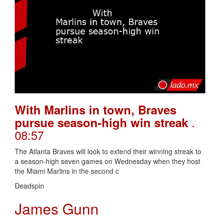
With Marlins in town, Braves
.
pursue season-high win streak
08:57
The Atlanta Braves will look to extend their winning streak to
a season-high seven games on Wednesday when they host
the Miami Marlins in the second c
Deadspin
James Gunn