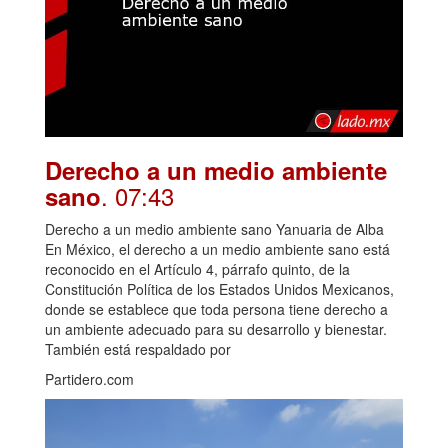
Derecho a un medio ambiente
. 07:43
sano
Derecho a un medio ambiente sano Yanuaria de Alba
En México, el derecho a un medio ambiente sano está
reconocido en el Artículo 4, párrafo quinto, de la
Constitución Política de los Estados Unidos Mexicanos,
donde se establece que toda persona tiene derecho a
un ambiente adecuado para su desarrollo y bienestar.
También está respaldado por
Partidero.com