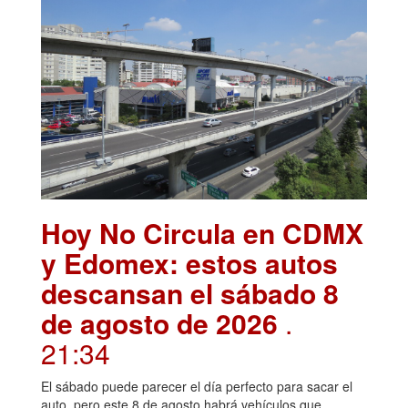
Hoy No Circula en CDMX
y Edomex: estos autos
descansan el sábado 8
de agosto de 2026
.
21:34
El sábado puede parecer el día perfecto para sacar el
auto, pero este 8 de agosto habrá vehículos que