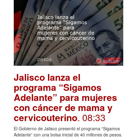
Jalisco lanza el
programa “Sigamos
Adelante” para mujeres
con cáncer de mama y
cervicouterino
. 08:33
El Gobierno de Jalisco presentó el programa “Sigamos
Adelante” con una bolsa inicial de 40 millones de pesos.