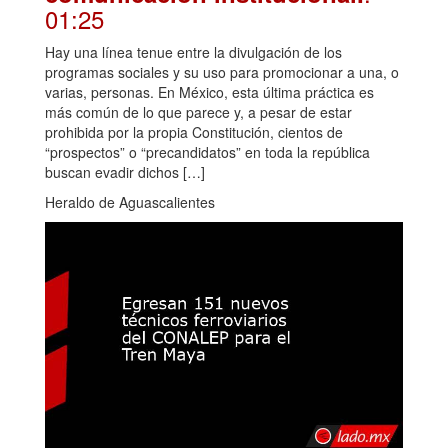
01:25
Hay una línea tenue entre la divulgación de los
programas sociales y su uso para promocionar a una, o
varias, personas. En México, esta última práctica es
más común de lo que parece y, a pesar de estar
prohibida por la propia Constitución, cientos de
“prospectos” o “precandidatos” en toda la república
buscan evadir dichos […]
Heraldo de Aguascalientes