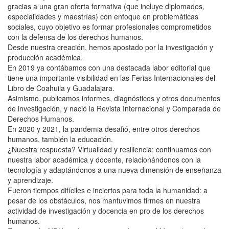
gracias a una gran oferta formativa (que incluye diplomados,
especialidades y maestrías) con enfoque en problemáticas
sociales, cuyo objetivo es formar profesionales comprometidos
con la defensa de los derechos humanos.
Desde nuestra creación, hemos apostado por la investigación y
producción académica.
En 2019 ya contábamos con una destacada labor editorial que
tiene una importante visibilidad en las Ferias Internacionales del
Libro de Coahuila y Guadalajara.
Asimismo, publicamos informes, diagnósticos y otros documentos
de investigación, y nació la Revista Internacional y Comparada de
Derechos Humanos.
En 2020 y 2021, la pandemia desafió, entre otros derechos
humanos, también la educación.
¿Nuestra respuesta? Virtualidad y resiliencia: continuamos con
nuestra labor académica y docente, relacionándonos con la
tecnología y adaptándonos a una nueva dimensión de enseñanza
y aprendizaje.
Fueron tiempos difíciles e inciertos para toda la humanidad: a
pesar de los obstáculos, nos mantuvimos firmes en nuestra
actividad de investigación y docencia en pro de los derechos
humanos.