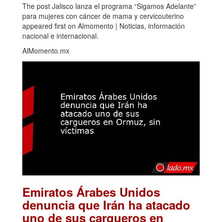
The post Jalisco lanza el programa “Sigamos Adelante”
para mujeres con cáncer de mama y cervicouterino
appeared first on Almomento | Noticias, información
nacional e internacional.
AlMomento.mx
Emiratos Árabes Unidos
denuncia que Irán ha atacado
uno de sus cargueros en