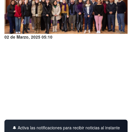
02 de Marzo, 2025 05:10
🔔 Activa las notificaciones para recibir noticias al instante