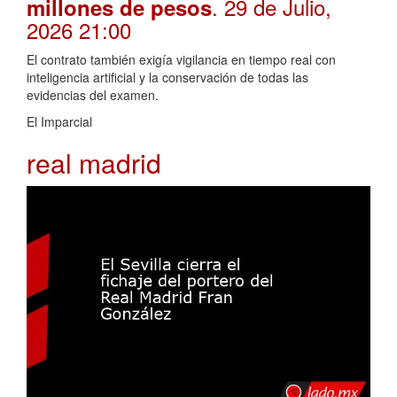
. 29 de Julio,
millones de pesos
2026 21:00
El contrato también exigía vigilancia en tiempo real con
inteligencia artificial y la conservación de todas las
evidencias del examen.
El Imparcial
real madrid