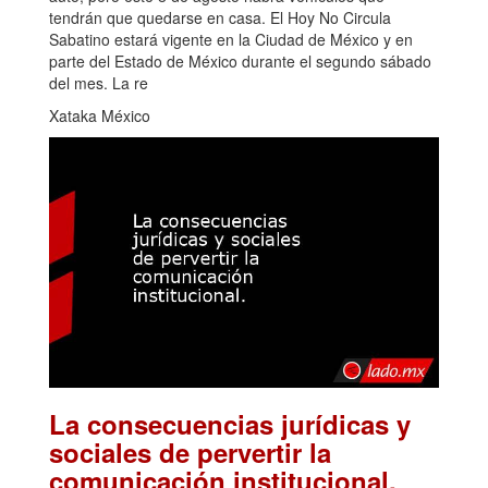
tendrán que quedarse en casa. El Hoy No Circula
Sabatino estará vigente en la Ciudad de México y en
parte del Estado de México durante el segundo sábado
del mes. La re
Xataka México
La consecuencias jurídicas y
sociales de pervertir la
.
comunicación institucional.