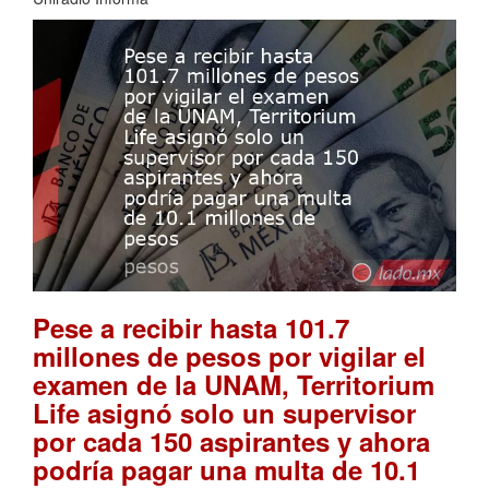
Pese a recibir hasta 101.7
millones de pesos por vigilar el
examen de la UNAM, Territorium
Life asignó solo un supervisor
por cada 150 aspirantes y ahora
podría pagar una multa de 10.1