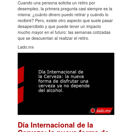
Cuando una persona solicita un retiro por
desempleo, la primera pregunta casi siempre es la
misma: ¿cuánto dinero puedo retirar y cuándo lo
recibiré? Pero, existe otro aspecto que suele pasar
desapercibido y que puede tener un impacto
mucho mayor en el futuro: las semanas cotizadas
que se descuentan al realizar el retiro.
Lado.mx
Día Internacional de la