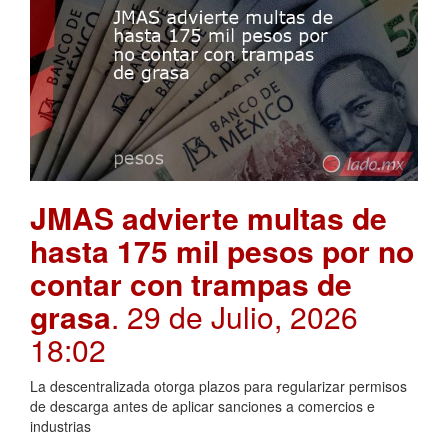
JMAS advierte multas de
hasta 175 mil pesos por no
contar con trampas de
grasa
. 29 de Julio, 2026
18:02
La descentralizada otorga plazos para regularizar permisos
de descarga antes de aplicar sanciones a comercios e
industrias