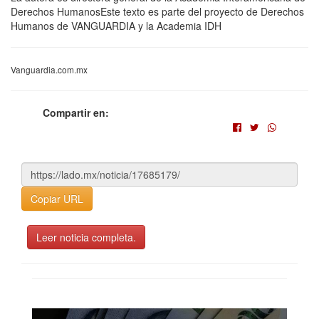
Derechos HumanosEste texto es parte del proyecto de Derechos
Humanos de VANGUARDIA y la Academia IDH
Vanguardia.com.mx
Compartir en:
Copiar URL
Leer noticia completa.