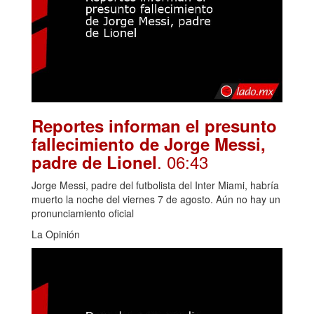
Reportes informan el presunto
fallecimiento de Jorge Messi,
. 06:43
padre de Lionel
Jorge Messi, padre del futbolista del Inter Miami, habría
muerto la noche del viernes 7 de agosto. Aún no hay un
pronunciamiento oficial
La Opinión