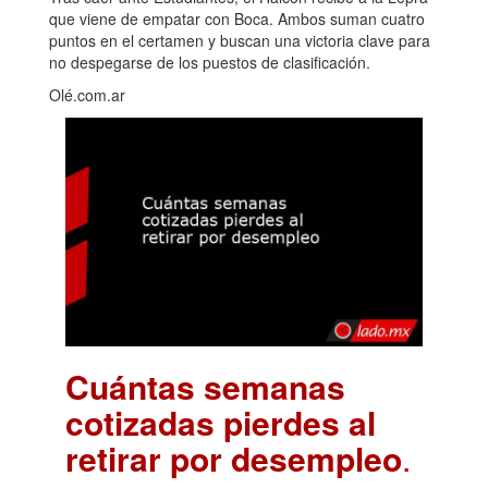
que viene de empatar con Boca. Ambos suman cuatro
puntos en el certamen y buscan una victoria clave para
no despegarse de los puestos de clasificación.
Olé.com.ar
Cuántas semanas
cotizadas pierdes al
retirar por desempleo
.