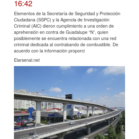
16:42
Elementos de la Secretaría de Seguridad y Protección
Ciudadana (SSPC) y la Agencia de Investigación
Criminal (AIC) dieron cumplimiento a una orden de
aprehensión en contra de Guadalupe “N”, quien
posiblemente se encuentra relacionada con una red
criminal dedicada al contrabando de combustible. De
acuerdo con la información proporci
Elarsenal.net