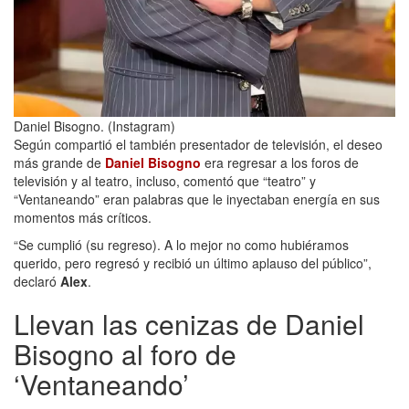
Daniel Bisogno. (Instagram)
Según compartió el también presentador de televisión, el deseo
más grande de
Daniel Bisogno
era regresar a los foros de
televisión y al teatro, incluso, comentó que “teatro” y
“Ventaneando” eran palabras que le inyectaban energía en sus
momentos más críticos.
“Se cumplió (su regreso). A lo mejor no como hubiéramos
querido, pero regresó y recibió un último aplauso del público”,
declaró
Alex
.
Llevan las cenizas de Daniel
Bisogno al foro de
‘Ventaneando’