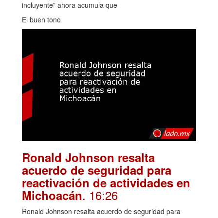
incluyente” ahora acumula que
El buen tono
Ronald Johnson resalta
acuerdo de seguridad para
reactivación de actividades en
. 16:26
Michoacán
Ronald Johnson resalta acuerdo de seguridad para