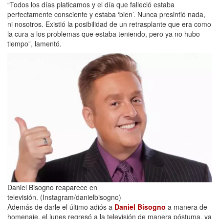
“Todos los días platicamos y el día que falleció estaba
perfectamente consciente y estaba ‘bien’. Nunca presintió nada,
ni nosotros. Existió la posibilidad de un retrasplante que era como
la cura a los problemas que estaba teniendo, pero ya no hubo
tiempo”, lamentó.
Daniel Bisogno reaparece en
televisión. (Instagram/danielbisogno)
Además de darle el último adiós a
Daniel Bisogno
a manera de
homenaje, el lunes regresó a la televisión de manera póstuma, ya