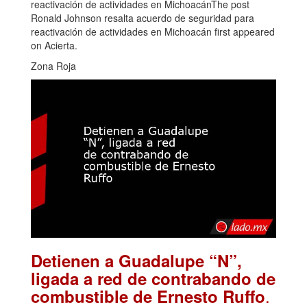
reactivación de actividades en MichoacánThe post
Ronald Johnson resalta acuerdo de seguridad para
reactivación de actividades en Michoacán first appeared
on Acierta.
Zona Roja
Detienen a Guadalupe “N”,
ligada a red de contrabando de
.
combustible de Ernesto Ruffo