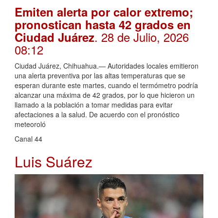
Emiten alerta por calor extremo;
pronostican hasta 42 grados en
. 28 de Julio, 2026
Ciudad Juárez
08:12
Ciudad Juárez, Chihuahua.— Autoridades locales emitieron
una alerta preventiva por las altas temperaturas que se
esperan durante este martes, cuando el termómetro podría
alcanzar una máxima de 42 grados, por lo que hicieron un
llamado a la población a tomar medidas para evitar
afectaciones a la salud. De acuerdo con el pronóstico
meteoroló
Canal 44
Luis Suárez