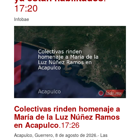
17:20
Infobae
Colectivas rinden homenaje a
María de la Luz Núñez Ramos
.17:26
en Acapulco
Acapulco, Guerrero, 8 de agosto de 2026.- Las