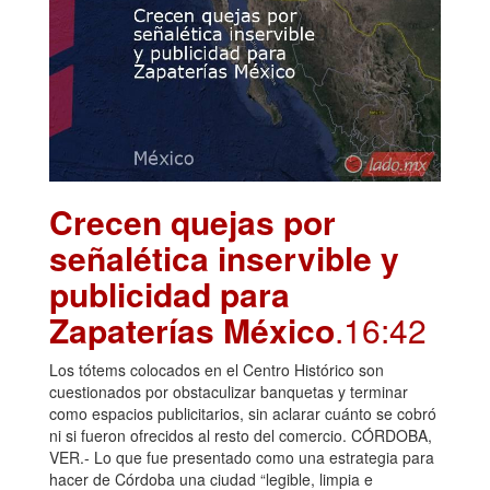
Crecen quejas por
señalética inservible y
publicidad para
Zapaterías México
.16:42
Los tótems colocados en el Centro Histórico son
cuestionados por obstaculizar banquetas y terminar
como espacios publicitarios, sin aclarar cuánto se cobró
ni si fueron ofrecidos al resto del comercio. CÓRDOBA,
VER.- Lo que fue presentado como una estrategia para
hacer de Córdoba una ciudad “legible, limpia e