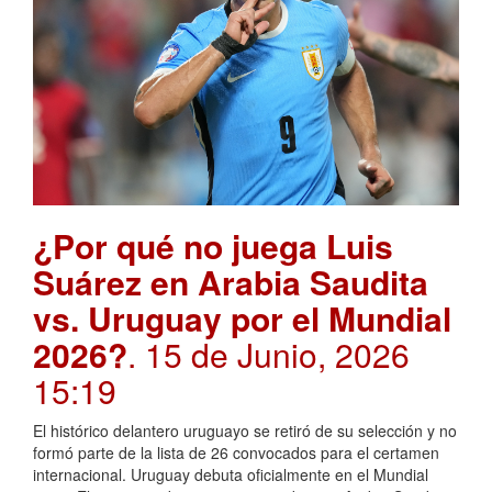
¿Por qué no juega Luis
Suárez en Arabia Saudita
vs. Uruguay por el Mundial
2026?
. 15 de Junio, 2026
15:19
El histórico delantero uruguayo se retiró de su selección y no
formó parte de la lista de 26 convocados para el certamen
internacional. Uruguay debuta oficialmente en el Mundial