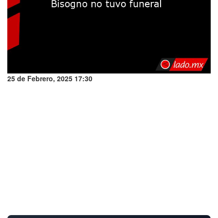
25 de Febrero, 2025 17:30