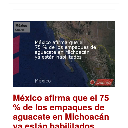
México afirma que el 75
% de los empaques de
aguacate en Michoacán
ya están habilitados
.