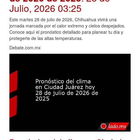
Julio, 2026 03:25
Este martes 28 de julio de 2026, Chihuahua vivirá una
jornada marcada por el calor extremo y cielos despejados.
Conoce aquí el pronóstico detallado para planear tu día y
protegerte de las altas temperaturas.
Debate.com.mx