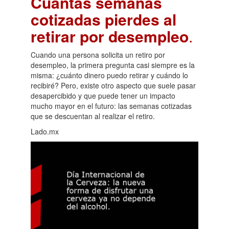
Cuántas semanas
cotizadas pierdes al
retirar por desempleo
.
Cuando una persona solicita un retiro por
desempleo, la primera pregunta casi siempre es la
misma: ¿cuánto dinero puedo retirar y cuándo lo
recibiré? Pero, existe otro aspecto que suele pasar
desapercibido y que puede tener un impacto
mucho mayor en el futuro: las semanas cotizadas
que se descuentan al realizar el retiro.
Lado.mx