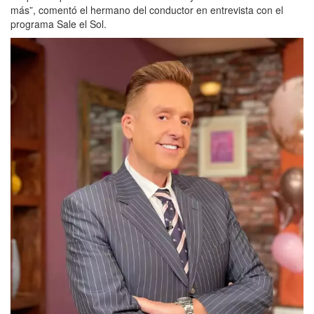
más”, comentó el hermano del conductor en entrevista con el
programa Sale el Sol.