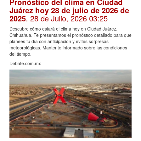
Pronóstico del clima en Ciudad
Juárez hoy 28 de julio de 2026 de
. 28 de Julio, 2026 03:25
2025
Descubre cómo estará el clima hoy en Ciudad Juárez,
Chihuahua. Te presentamos el pronóstico detallado para que
planees tu día con anticipación y evites sorpresas
meteorológicas. Mantente informado sobre las condiciones
del tiempo.
Debate.com.mx