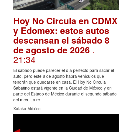
Hoy No Circula en CDMX
y Edomex: estos autos
descansan el sábado 8
de agosto de 2026
.
21:34
El sábado puede parecer el día perfecto para sacar el
auto, pero este 8 de agosto habrá vehículos que
tendrán que quedarse en casa. El Hoy No Circula
Sabatino estará vigente en la Ciudad de México y en
parte del Estado de México durante el segundo sábado
del mes. La re
Xataka México