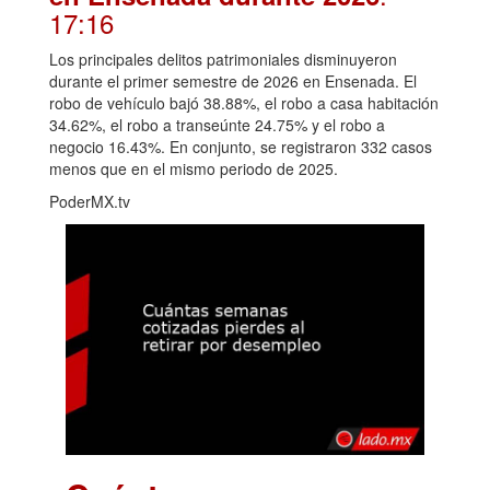
17:16
Los principales delitos patrimoniales disminuyeron
durante el primer semestre de 2026 en Ensenada. El
robo de vehículo bajó 38.88%, el robo a casa habitación
34.62%, el robo a transeúnte 24.75% y el robo a
negocio 16.43%. En conjunto, se registraron 332 casos
menos que en el mismo periodo de 2025.
PoderMX.tv