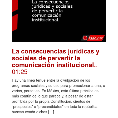
La consecuencias jurídicas y
sociales de pervertir la
.
comunicación institucional.
01:25
Hay una línea tenue entre la divulgación de los
programas sociales y su uso para promocionar a una, o
varias, personas. En México, esta última práctica es
más común de lo que parece y, a pesar de estar
prohibida por la propia Constitución, cientos de
“prospectos” o “precandidatos” en toda la república
buscan evadir dichos […]