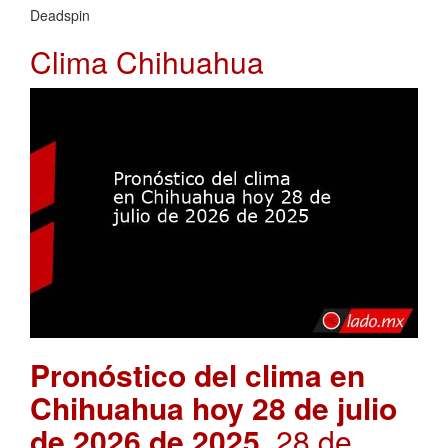
Deadspin
Clima Chihuahua
Pronóstico del clima en
Chihuahua hoy 28 de julio
de 2026 de 2025
. 28 de