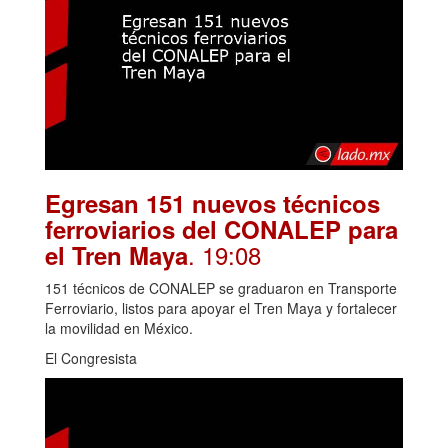
Egresan 151 nuevos técnicos
ferroviarios del CONALEP para
. 19:08
el Tren Maya
151 técnicos de CONALEP se graduaron en Transporte
Ferroviario, listos para apoyar el Tren Maya y fortalecer
la movilidad en México.
El Congresista