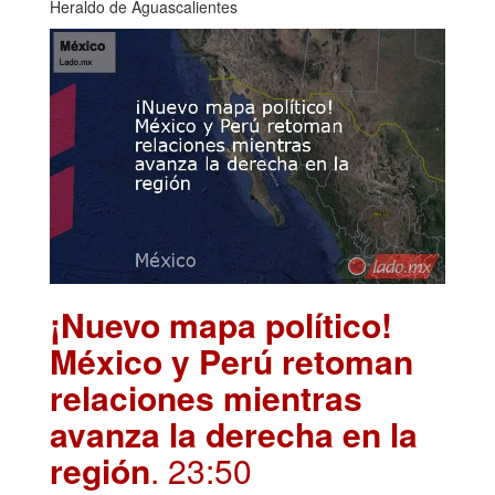
Heraldo de Aguascalientes
¡Nuevo mapa político!
México y Perú retoman
relaciones mientras
avanza la derecha en la
región
. 23:50