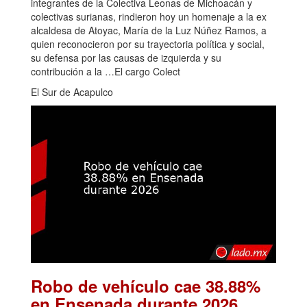
integrantes de la Colectiva Leonas de Michoacán y
colectivas surianas, rindieron hoy un homenaje a la ex
alcaldesa de Atoyac, María de la Luz Núñez Ramos, a
quien reconocieron por su trayectoria política y social,
su defensa por las causas de izquierda y su
contribución a la …El cargo Colect
El Sur de Acapulco
Robo de vehículo cae 38.88%
.
en Ensenada durante 2026