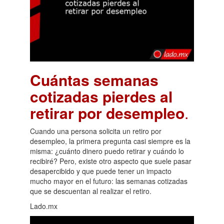
Cuántas semanas
cotizadas pierdes al
retirar por desempleo
.
Cuando una persona solicita un retiro por
desempleo, la primera pregunta casi siempre es la
misma: ¿cuánto dinero puedo retirar y cuándo lo
recibiré? Pero, existe otro aspecto que suele pasar
desapercibido y que puede tener un impacto
mucho mayor en el futuro: las semanas cotizadas
que se descuentan al realizar el retiro.
Lado.mx