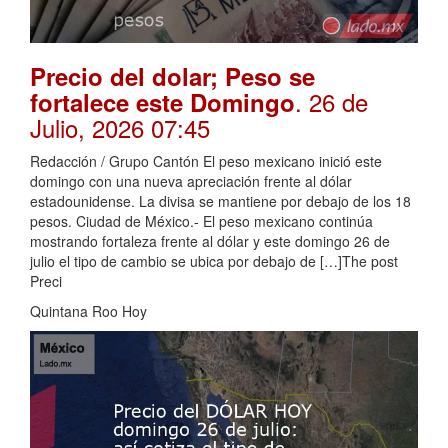
Precio del dolar; Peso se
. 26 de
fortalece este Domingo
Julio, 2026 07:45
Redacción / Grupo Cantón El peso mexicano inició este
domingo con una nueva apreciación frente al dólar
estadounidense. La divisa se mantiene por debajo de los 18
pesos. Ciudad de México.- El peso mexicano continúa
mostrando fortaleza frente al dólar y este domingo 26 de
julio el tipo de cambio se ubica por debajo de […]The post
Preci
Quintana Roo Hoy