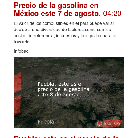
Precio de la gasolina en
. 04:20
México este 7 de agosto
El valor de los combustibles en el país puede variar
debido a una diversidad de factores como son los
costos de referencia, impuestos y la logística para el
traslado
Infobae