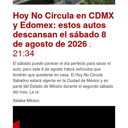
Hoy No Circula en CDMX
y Edomex: estos autos
descansan el sábado 8
de agosto de 2026
.
21:34
El sábado puede parecer el día perfecto para sacar el
auto, pero este 8 de agosto habrá vehículos que
tendrán que quedarse en casa. El Hoy No Circula
Sabatino estará vigente en la Ciudad de México y en
parte del Estado de México durante el segundo sábado
del mes. La re
Xataka México