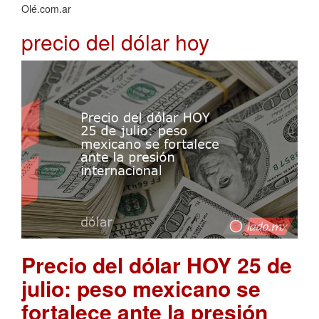
Olé.com.ar
precio del dólar hoy
Precio del dólar HOY 25 de
julio: peso mexicano se
fortalece ante la presión