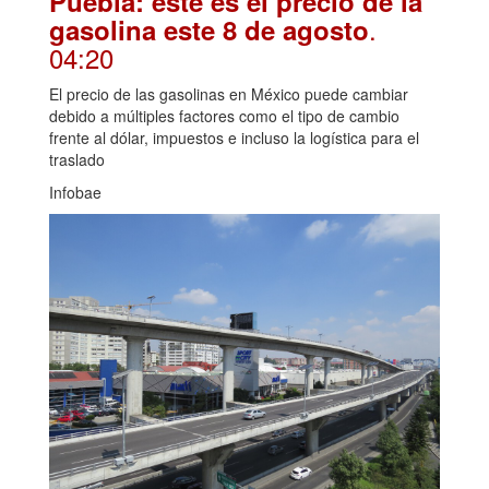
Puebla: este es el precio de la
.
gasolina este 8 de agosto
04:20
El precio de las gasolinas en México puede cambiar
debido a múltiples factores como el tipo de cambio
frente al dólar, impuestos e incluso la logística para el
traslado
Infobae