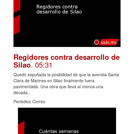
Regidores contra desarrollo de
. 05:31
Silao
Quedó sepultada la posibilidad de que la avenida Santa
Clara de Marines en Silao finalmente fuera
pavimentada. Una obra que lleva al menos una
década...
Periódico Correo