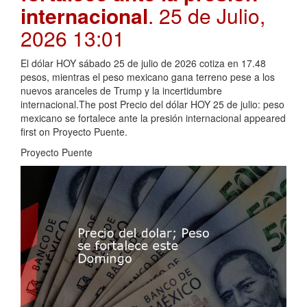
internacional
. 25 de Julio,
2026 13:01
El dólar HOY sábado 25 de julio de 2026 cotiza en 17.48
pesos, mientras el peso mexicano gana terreno pese a los
nuevos aranceles de Trump y la incertidumbre
internacional.The post Precio del dólar HOY 25 de julio: peso
mexicano se fortalece ante la presión internacional appeared
first on Proyecto Puente.
Proyecto Puente