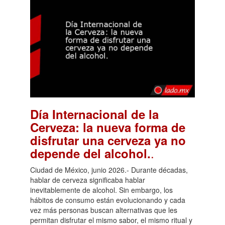
Día Internacional de la
Cerveza: la nueva forma de
disfrutar una cerveza ya no
.
depende del alcohol.
Ciudad de México, junio 2026.- Durante décadas,
hablar de cerveza significaba hablar
inevitablemente de alcohol. Sin embargo, los
hábitos de consumo están evolucionando y cada
vez más personas buscan alternativas que les
permitan disfrutar el mismo sabor, el mismo ritual y