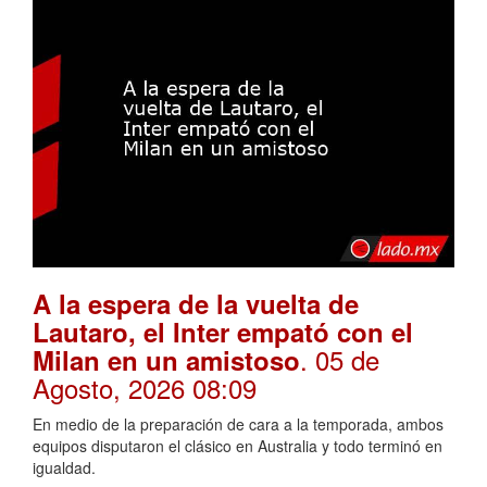
A la espera de la vuelta de
Lautaro, el Inter empató con el
. 05 de
Milan en un amistoso
Agosto, 2026 08:09
En medio de la preparación de cara a la temporada, ambos
equipos disputaron el clásico en Australia y todo terminó en
igualdad.