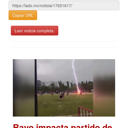
Copiar URL
Leer noticia completa.
Rayo impacta partido de