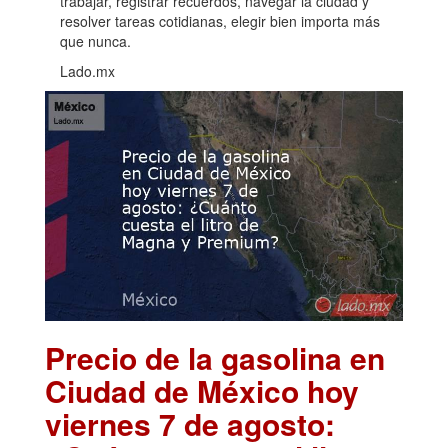
trabajar, registrar recuerdos, navegar la ciudad y
resolver tareas cotidianas, elegir bien importa más
que nunca.
Lado.mx
Precio de la gasolina en
Ciudad de México hoy
viernes 7 de agosto: