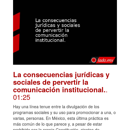
La consecuencias jurídicas y
sociales de pervertir la
.
comunicación institucional.
01:25
Hay una línea tenue entre la divulgación de los
programas sociales y su uso para promocionar a una, o
varias, personas. En México, esta última práctica es
más común de lo que parece y, a pesar de estar
prohibida por la propia Constitución, cientos de