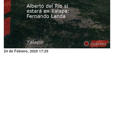
24 de Febrero, 2025 17:25