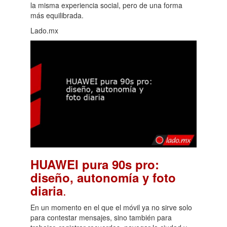
la misma experiencia social, pero de una forma
más equilibrada.
Lado.mx
HUAWEI pura 90s pro:
diseño, autonomía y foto
.
diaria
En un momento en el que el móvil ya no sirve solo
para contestar mensajes, sino también para