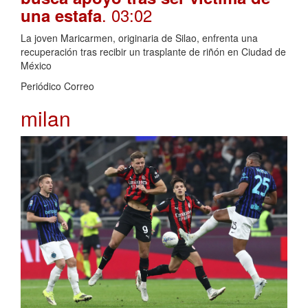
. 03:02
una estafa
La joven Maricarmen, originaria de Silao, enfrenta una
recuperación tras recibir un trasplante de riñón en Ciudad de
México
Periódico Correo
milan