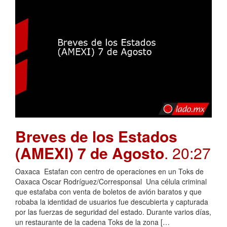
Breves de los Estados
(AMEXI) 7 de Agosto
. 20:27
Oaxaca Estafan con centro de operaciones en un Toks de
Oaxaca Oscar Rodríguez/Corresponsal Una célula criminal
que estafaba con venta de boletos de avión baratos y que
robaba la identidad de usuarios fue descubierta y capturada
por las fuerzas de seguridad del estado. Durante varios días,
un restaurante de la cadena Toks de la zona […