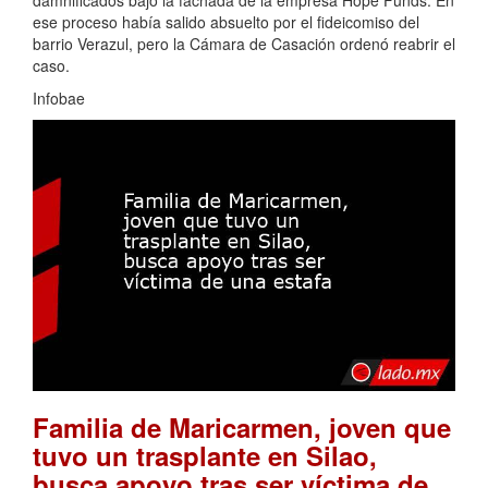
ese proceso había salido absuelto por el fideicomiso del
barrio Verazul, pero la Cámara de Casación ordenó reabrir el
caso.
Infobae
Familia de Maricarmen, joven que
tuvo un trasplante en Silao,
busca apoyo tras ser víctima de