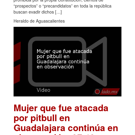
“prospectos” o “precandidatos” en toda la república
buscan evadir dichos […]
Heraldo de Aguascalientes
Mujer que fue atacada
por pitbull en
Guadalajara continúa en