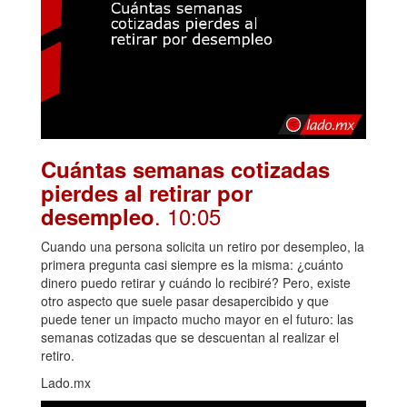
Cuántas semanas cotizadas
pierdes al retirar por
. 10:05
desempleo
Cuando una persona solicita un retiro por desempleo, la
primera pregunta casi siempre es la misma: ¿cuánto
dinero puedo retirar y cuándo lo recibiré? Pero, existe
otro aspecto que suele pasar desapercibido y que
puede tener un impacto mucho mayor en el futuro: las
semanas cotizadas que se descuentan al realizar el
retiro.
Lado.mx