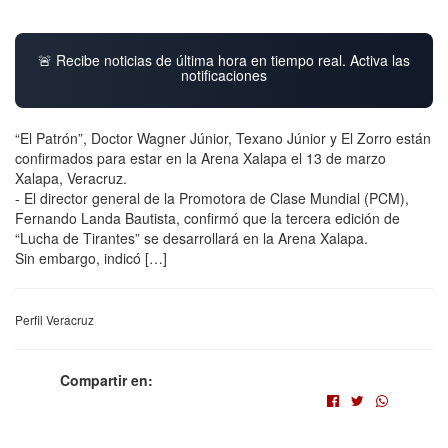
🚨 Recibe noticias de última hora en tiempo real. Activa las
notificaciones
“El Patrón”, Doctor Wagner Júnior, Texano Júnior y El Zorro están
confirmados para estar en la Arena Xalapa el 13 de marzo
Xalapa, Veracruz.
- El director general de la Promotora de Clase Mundial (PCM),
Fernando Landa Bautista, confirmó que la tercera edición de
“Lucha de Tirantes” se desarrollará en la Arena Xalapa.
Sin embargo, indicó […]
Perfil Veracruz
Compartir en: