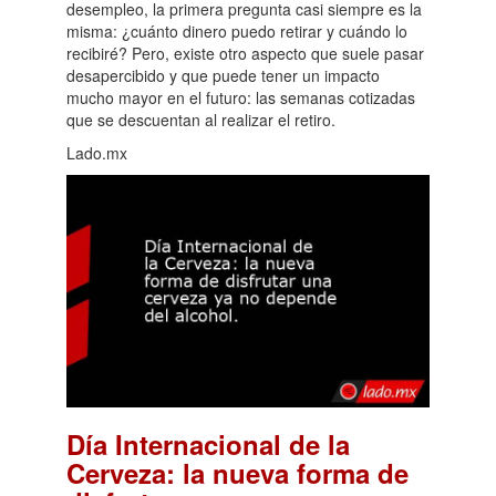
desempleo, la primera pregunta casi siempre es la
misma: ¿cuánto dinero puedo retirar y cuándo lo
recibiré? Pero, existe otro aspecto que suele pasar
desapercibido y que puede tener un impacto
mucho mayor en el futuro: las semanas cotizadas
que se descuentan al realizar el retiro.
Lado.mx
Día Internacional de la
Cerveza: la nueva forma de