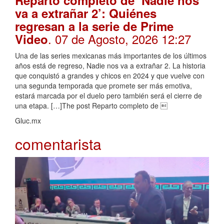
Reparto completo de ‘Nadie nos
va a extrañar 2’: Quiénes
regresan a la serie de Prime
. 07 de Agosto, 2026 12:27
Video
Una de las series mexicanas más importantes de los últimos
años está de regreso, Nadie nos va a extrañar 2. La historia
que conquistó a grandes y chicos en 2024 y que vuelve con
una segunda temporada que promete ser más emotiva,
estará marcada por el duelo pero también será el cierre de
una etapa. […]The post Reparto completo de 
Gluc.mx
comentarista