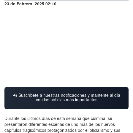
23 de Febrero, 2025 02:10
📲 Suscríbete a nuestras notificaciones y mantente al día
con las noticias más importantes
Durante los últimos días de esta semana que culmina, se
presentaron diferentes escenas de uno más de los nuevos
capítulos tragicómicos protagonizados por el oficialismo y sus