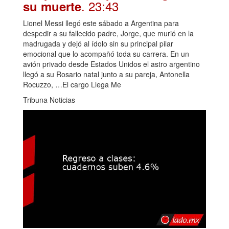
. 23:43
su muerte
Lionel Messi llegó este sábado a Argentina para
despedir a su fallecido padre, Jorge, que murió en la
madrugada y dejó al ídolo sin su principal pilar
emocional que lo acompañó toda su carrera. En un
avión privado desde Estados Unidos el astro argentino
llegó a su Rosario natal junto a su pareja, Antonella
Rocuzzo, …El cargo Llega Me
Tribuna Noticias