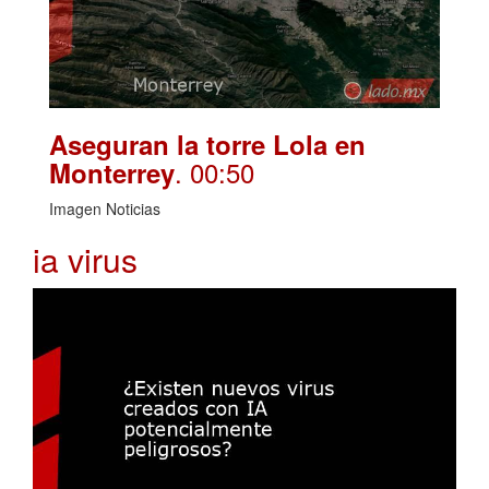
Aseguran la torre Lola en
. 00:50
Monterrey
Imagen Noticias
ia virus