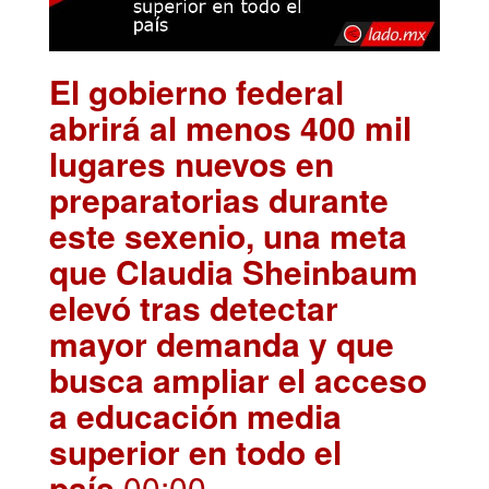
El gobierno federal
abrirá al menos 400 mil
lugares nuevos en
preparatorias durante
este sexenio, una meta
que Claudia Sheinbaum
elevó tras detectar
mayor demanda y que
busca ampliar el acceso
a educación media
superior en todo el
país
.00:00