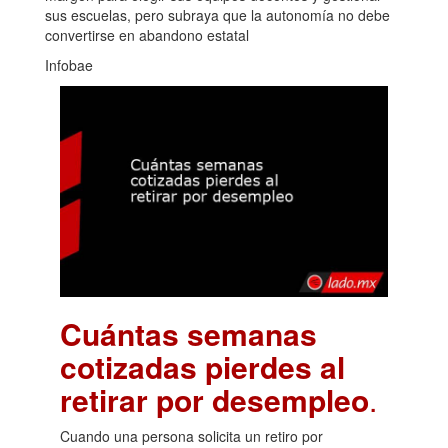
sus escuelas, pero subraya que la autonomía no debe
convertirse en abandono estatal
Infobae
Cuántas semanas
cotizadas pierdes al
retirar por desempleo
.
Cuando una persona solicita un retiro por