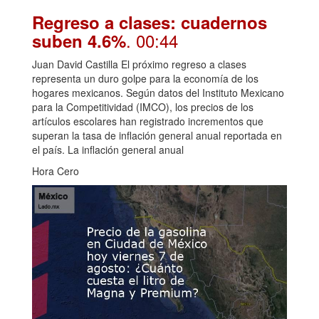
Regreso a clases: cuadernos
. 00:44
suben 4.6%
Juan David Castilla El próximo regreso a clases
representa un duro golpe para la economía de los
hogares mexicanos. Según datos del Instituto Mexicano
para la Competitividad (IMCO), los precios de los
artículos escolares han registrado incrementos que
superan la tasa de inflación general anual reportada en
el país. La inflación general anual
Hora Cero