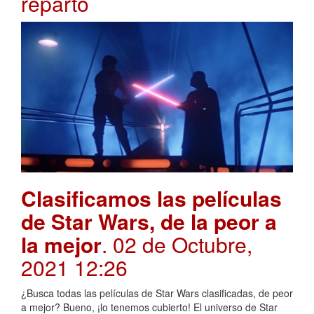
reparto
Clasificamos las películas
de Star Wars, de la peor a
la mejor
. 02 de Octubre,
2021 12:26
¿Busca todas las películas de Star Wars clasificadas, de peor
a mejor? Bueno, ¡lo tenemos cubierto! El universo de Star