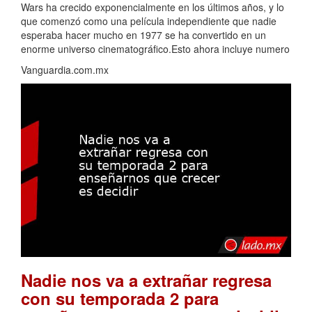
Wars ha crecido exponencialmente en los últimos años, y lo
que comenzó como una película independiente que nadie
esperaba hacer mucho en 1977 se ha convertido en un
enorme universo cinematográfico.Esto ahora incluye numero
Vanguardia.com.mx
Nadie nos va a extrañar regresa
con su temporada 2 para