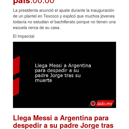
La presidenta anunció el ajuste durante la inauguración
de un plantel en Texcoco y explicó que muchos jóvenes
todavía no estudian el bachillerato porque no tienen una
escuela cerca de su casa.
El Imparcial
Llega Messi a Argentina para
despedir a su padre Jorge tras