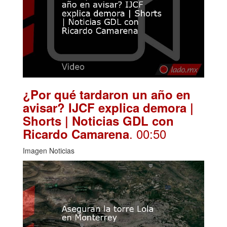
¿Por qué tardaron un año en
avisar? IJCF explica demora |
Shorts | Noticias GDL con
. 00:50
Ricardo Camarena
Imagen Noticias