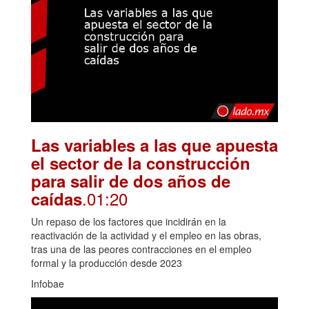
Las variables a las que apuesta
el sector de la construcción
para salir de dos años de
.01:20
caídas
Un repaso de los factores que incidirán en la
reactivación de la actividad y el empleo en las obras,
tras una de las peores contracciones en el empleo
formal y la producción desde 2023
Infobae