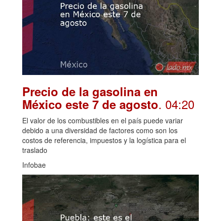
Precio de la gasolina en
. 04:20
México este 7 de agosto
El valor de los combustibles en el país puede variar
debido a una diversidad de factores como son los
costos de referencia, impuestos y la logística para el
traslado
Infobae