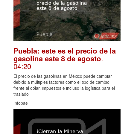
Puebla: este es el precio de la
.
gasolina este 8 de agosto
04:20
El precio de las gasolinas en México puede cambiar
debido a múltiples factores como el tipo de cambio
frente al dólar, impuestos e incluso la logística para el
traslado
Infobae