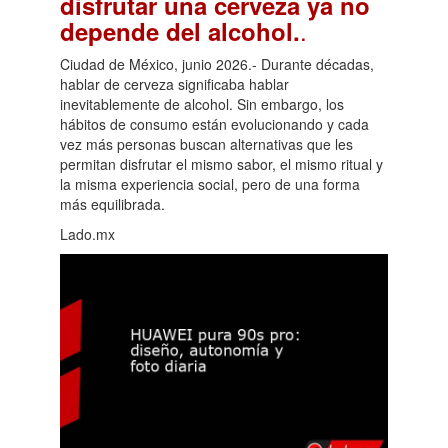
disfrutar una cerveza ya no
.
depende del alcohol.
Ciudad de México, junio 2026.- Durante décadas,
hablar de cerveza significaba hablar
inevitablemente de alcohol. Sin embargo, los
hábitos de consumo están evolucionando y cada
vez más personas buscan alternativas que les
permitan disfrutar el mismo sabor, el mismo ritual y
la misma experiencia social, pero de una forma
más equilibrada.
Lado.mx