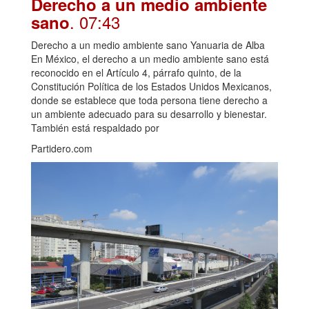
Derecho a un medio ambiente
. 07:43
sano
Derecho a un medio ambiente sano Yanuaria de Alba
En México, el derecho a un medio ambiente sano está
reconocido en el Artículo 4, párrafo quinto, de la
Constitución Política de los Estados Unidos Mexicanos,
donde se establece que toda persona tiene derecho a
un ambiente adecuado para su desarrollo y bienestar.
También está respaldado por
Partidero.com