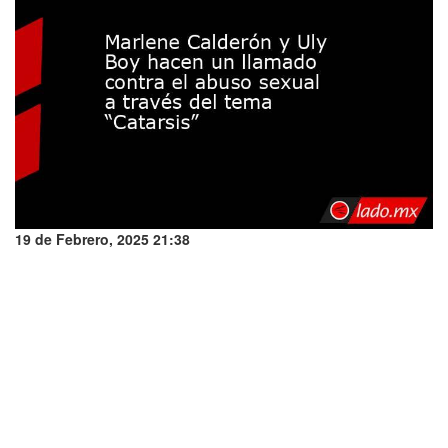
19 de Febrero, 2025 21:38