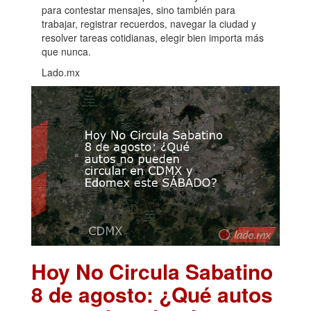
para contestar mensajes, sino también para
trabajar, registrar recuerdos, navegar la ciudad y
resolver tareas cotidianas, elegir bien importa más
que nunca.
Lado.mx
Hoy No Circula Sabatino
8 de agosto: ¿Qué autos