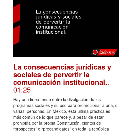
La consecuencias jurídicas y
sociales de pervertir la
.
comunicación institucional.
01:25
Hay una línea tenue entre la divulgación de los
programas sociales y su uso para promocionar a una, o
varias, personas. En México, esta última práctica es
más común de lo que parece y, a pesar de estar
prohibida por la propia Constitución, cientos de
“prospectos” o “precandidatos” en toda la república