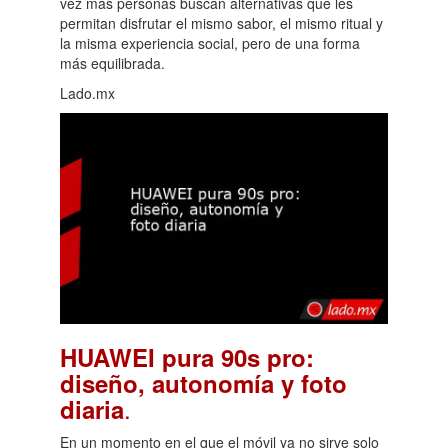
vez más personas buscan alternativas que les
permitan disfrutar el mismo sabor, el mismo ritual y
la misma experiencia social, pero de una forma
más equilibrada.
Lado.mx
HUAWEI pura 90s pro:
diseño, autonomía y foto
.
diaria
En un momento en el que el móvil ya no sirve solo