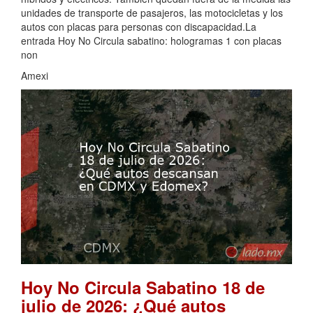
unidades de transporte de pasajeros, las motocicletas y los
autos con placas para personas con discapacidad.La
entrada Hoy No Circula sabatino: hologramas 1 con placas
non
Amexi
Hoy No Circula Sabatino 18 de
julio de 2026: ¿Qué autos