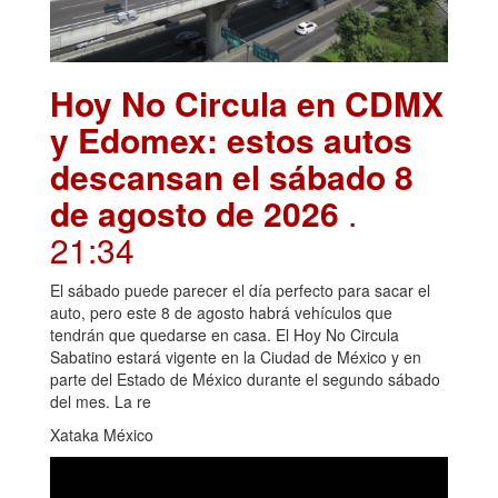
Hoy No Circula en CDMX
y Edomex: estos autos
descansan el sábado 8
de agosto de 2026
.
21:34
El sábado puede parecer el día perfecto para sacar el
auto, pero este 8 de agosto habrá vehículos que
tendrán que quedarse en casa. El Hoy No Circula
Sabatino estará vigente en la Ciudad de México y en
parte del Estado de México durante el segundo sábado
del mes. La re
Xataka México