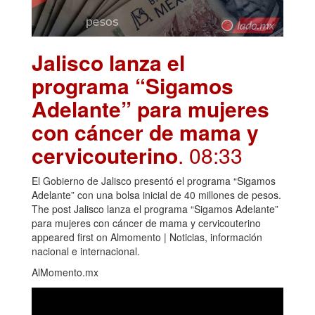
Jalisco lanza el
programa “Sigamos
Adelante” para mujeres
con cáncer de mama y
cervicouterino
. 08:33
El Gobierno de Jalisco presentó el programa “Sigamos
Adelante” con una bolsa inicial de 40 millones de pesos.
The post Jalisco lanza el programa “Sigamos Adelante”
para mujeres con cáncer de mama y cervicouterino
appeared first on Almomento | Noticias, información
nacional e internacional.
AlMomento.mx