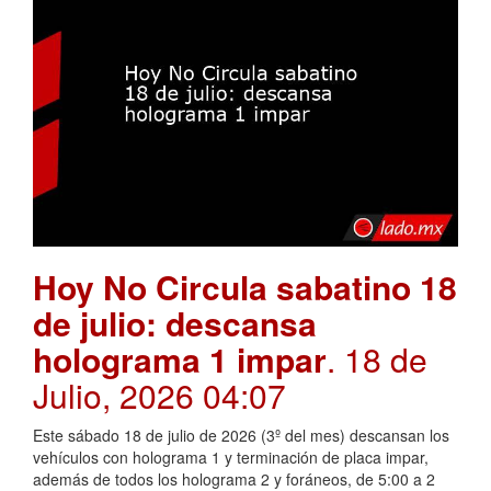
Hoy No Circula sabatino 18
de julio: descansa
holograma 1 impar
. 18 de
Julio, 2026 04:07
Este sábado 18 de julio de 2026 (3º del mes) descansan los
vehículos con holograma 1 y terminación de placa impar,
además de todos los holograma 2 y foráneos, de 5:00 a 2