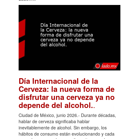
Día Internacional de la
Cerveza: la nueva forma de
disfrutar una cerveza ya no
.
depende del alcohol.
Ciudad de México, junio 2026.- Durante décadas,
hablar de cerveza significaba hablar
inevitablemente de alcohol. Sin embargo, los
hábitos de consumo están evolucionando y cada