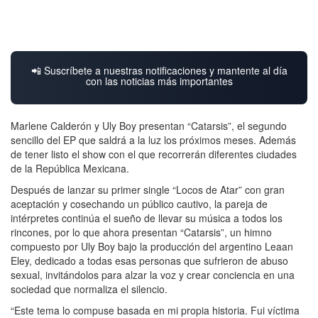
📲 Suscríbete a nuestras notificaciones y mantente al día
con las noticias más importantes
Marlene Calderón y Uly Boy presentan “Catarsis”, el segundo
sencillo del EP que saldrá a la luz los próximos meses. Además
de tener listo el show con el que recorrerán diferentes ciudades
de la República Mexicana.
Después de lanzar su primer single “Locos de Atar” con gran
aceptación y cosechando un público cautivo, la pareja de
intérpretes continúa el sueño de llevar su música a todos los
rincones, por lo que ahora presentan “Catarsis”, un himno
compuesto por Uly Boy bajo la producción del argentino Leaan
Eley, dedicado a todas esas personas que sufrieron de abuso
sexual, invitándolos para alzar la voz y crear conciencia en una
sociedad que normaliza el silencio.
“Este tema lo compuse basada en mi propia historia. Fui víctima