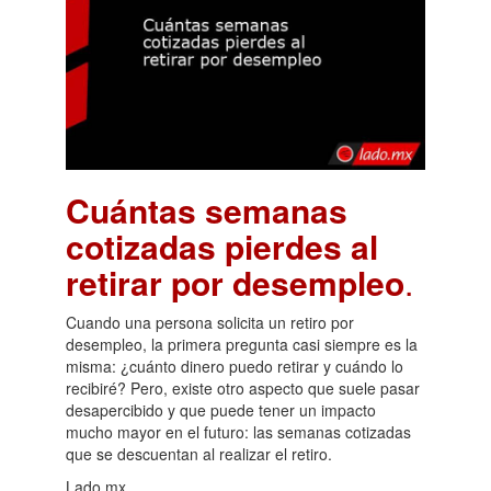
Cuántas semanas
cotizadas pierdes al
retirar por desempleo
.
Cuando una persona solicita un retiro por
desempleo, la primera pregunta casi siempre es la
misma: ¿cuánto dinero puedo retirar y cuándo lo
recibiré? Pero, existe otro aspecto que suele pasar
desapercibido y que puede tener un impacto
mucho mayor en el futuro: las semanas cotizadas
que se descuentan al realizar el retiro.
Lado.mx