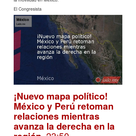
El Congresista
¡Nuevo mapa político!
México y Perú retoman
relaciones mientras
avanza la derecha en la
región
. 23:50