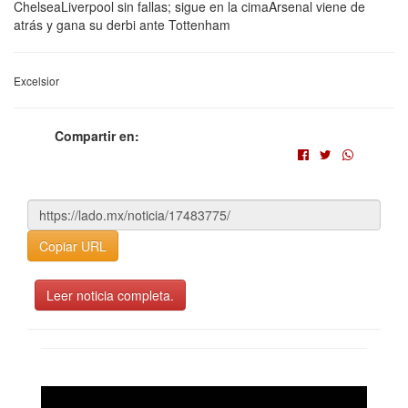
ChelseaLiverpool sin fallas; sigue en la cimaArsenal viene de
atrás y gana su derbi ante Tottenham
Excelsior
Compartir en:
Copiar URL
Leer noticia completa.