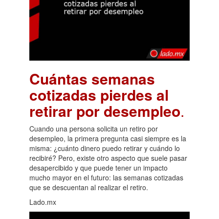
Cuántas semanas
cotizadas pierdes al
retirar por desempleo
.
Cuando una persona solicita un retiro por
desempleo, la primera pregunta casi siempre es la
misma: ¿cuánto dinero puedo retirar y cuándo lo
recibiré? Pero, existe otro aspecto que suele pasar
desapercibido y que puede tener un impacto
mucho mayor en el futuro: las semanas cotizadas
que se descuentan al realizar el retiro.
Lado.mx