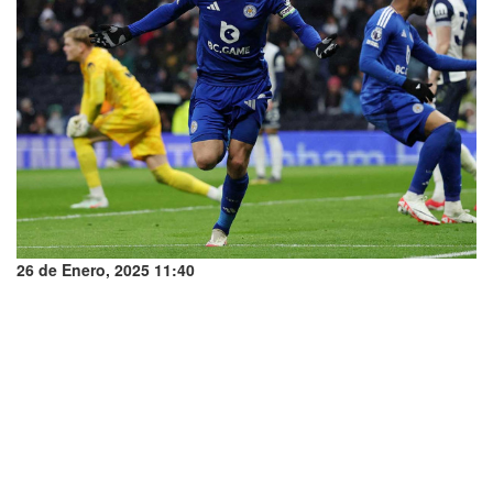
26 de Enero, 2025 11:40