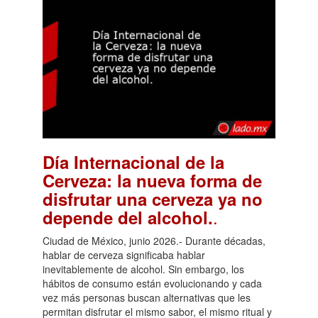
Día Internacional de la
Cerveza: la nueva forma de
disfrutar una cerveza ya no
.
depende del alcohol.
Ciudad de México, junio 2026.- Durante décadas,
hablar de cerveza significaba hablar
inevitablemente de alcohol. Sin embargo, los
hábitos de consumo están evolucionando y cada
vez más personas buscan alternativas que les
permitan disfrutar el mismo sabor, el mismo ritual y