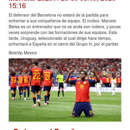
15:16
El defensor del Barcelona no estará de la partida para
enfrentar a sus compañeros de equipo. El motivo. Marcelo
Bielsa es un entrenador que no se anda con rodeos, y pocas
veces sorprende con las formaciones de sus equipos. Esta
tarde, Uruguay, seleccionado al cual dirige hace tiempo,
enfrentará a España en el cierre del Grupo H, por el partido
BolaVip Mexico