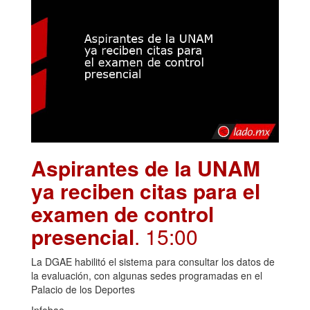
Aspirantes de la UNAM
ya reciben citas para el
examen de control
presencial
. 15:00
La DGAE habilitó el sistema para consultar los datos de
la evaluación, con algunas sedes programadas en el
Palacio de los Deportes
Infobae