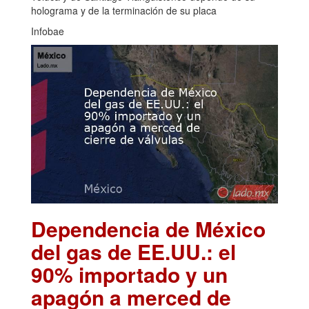
holograma y de la terminación de su placa
Infobae
Dependencia de México
del gas de EE.UU.: el
90% importado y un
apagón a merced de