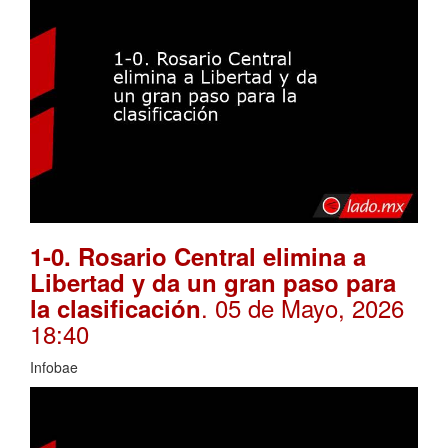
1-0. Rosario Central elimina a
Libertad y da un gran paso para
. 05 de Mayo, 2026
la clasificación
18:40
Infobae