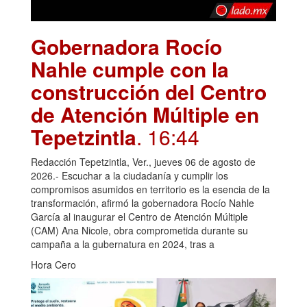
Gobernadora Rocío
Nahle cumple con la
construcción del Centro
de Atención Múltiple en
Tepetzintla
. 16:44
Redacción Tepetzintla, Ver., jueves 06 de agosto de
2026.- Escuchar a la ciudadanía y cumplir los
compromisos asumidos en territorio es la esencia de la
transformación, afirmó la gobernadora Rocío Nahle
García al inaugurar el Centro de Atención Múltiple
(CAM) Ana Nicole, obra comprometida durante su
campaña a la gubernatura en 2024, tras a
Hora Cero