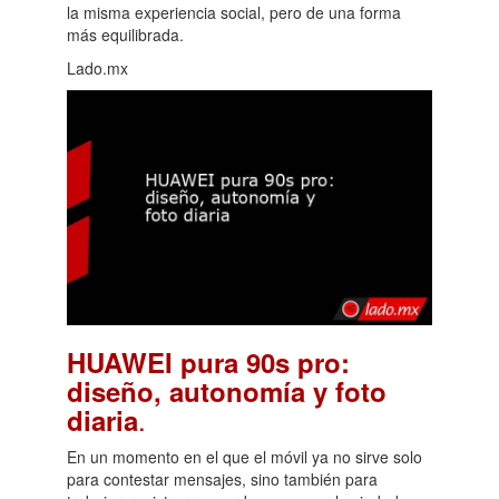
la misma experiencia social, pero de una forma
más equilibrada.
Lado.mx
HUAWEI pura 90s pro:
diseño, autonomía y foto
.
diaria
En un momento en el que el móvil ya no sirve solo
para contestar mensajes, sino también para