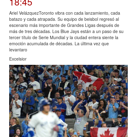
18:45
Ariel VelázquezToronto vibra con cada lanzamiento, cada
batazo y cada atrapada. Su equipo de beisbol regresó al
escenario más importante de Grandes Ligas después de
más de tres décadas. Los Blue Jays están a un paso de su
tercer título de Serie Mundial y la ciudad entera siente la
emoción acumulada de décadas. La última vez que
levantaro
Excelsior