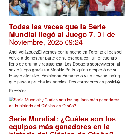
Todas las veces que la Serie
. 01 de
Mundial llegó al Juego 7
Noviembre, 2025 09:24
Ariel VelázquezEl viernes por la noche en Toronto el beisbol
volvió a demostrar parte de su esencia con un encuentro
lleno de drama y resistencia. Los Dodgers sobrevivieron al
sexto juego gracias a Mookie Betts ,quien despertó de su
letargo ofensivo, Yoshinobu Yamamoto y un noveno inning
que puso a prueba los nervios. Dos corredores en posici�
Excelsior
Serie Mundial: ¿Cuáles son los
equipos más ganadores en la
.