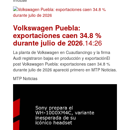
Volkswagen Puebla:
exportaciones caen 34.8 %
.14:26
durante julio de 2026
La planta de Volkswagen en Cuautlancingo y la firma
Audi registraron bajas en producción y exportaciónEl
post Volkswagen Puebla: exportaciones caen 34.8 %
durante julio de 2026 apareció primero en MTP Noticias.
MTP Noticias