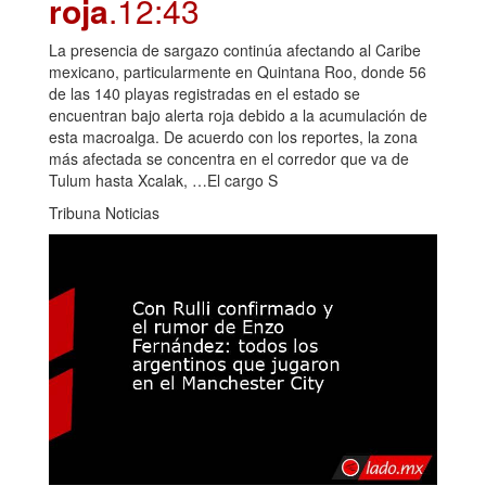
roja
.12:43
La presencia de sargazo continúa afectando al Caribe
mexicano, particularmente en Quintana Roo, donde 56
de las 140 playas registradas en el estado se
encuentran bajo alerta roja debido a la acumulación de
esta macroalga. De acuerdo con los reportes, la zona
más afectada se concentra en el corredor que va de
Tulum hasta Xcalak, …El cargo S
Tribuna Noticias