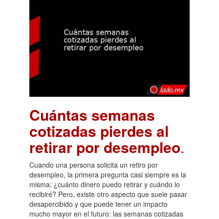
Cuántas semanas
cotizadas pierdes al
retirar por desempleo
.
Cuando una persona solicita un retiro por
desempleo, la primera pregunta casi siempre es la
misma: ¿cuánto dinero puedo retirar y cuándo lo
recibiré? Pero, existe otro aspecto que suele pasar
desapercibido y que puede tener un impacto
mucho mayor en el futuro: las semanas cotizadas