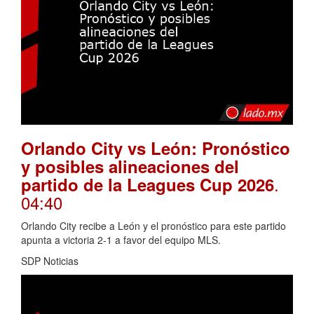
Orlando City vs León: Pronóstico
y posibles alineaciones del
.
partido de la Leagues Cup 2026
04:40
Orlando City recibe a León y el pronóstico para este partido
apunta a victoria 2-1 a favor del equipo MLS.
SDP Noticias