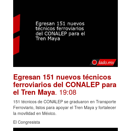
Egresan 151 nuevos técnicos
ferroviarios del CONALEP para
. 19:08
el Tren Maya
151 técnicos de CONALEP se graduaron en Transporte
Ferroviario, listos para apoyar el Tren Maya y fortalecer
la movilidad en México.
El Congresista