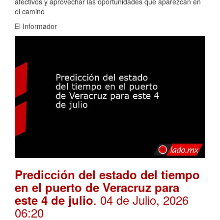
afectivos y aprovechar las oportunidades que aparezcan en
el camino
El Informador
Predicción del estado del tiempo
en el puerto de Veracruz para
. 04 de Julio, 2026
este 4 de julio
06:20