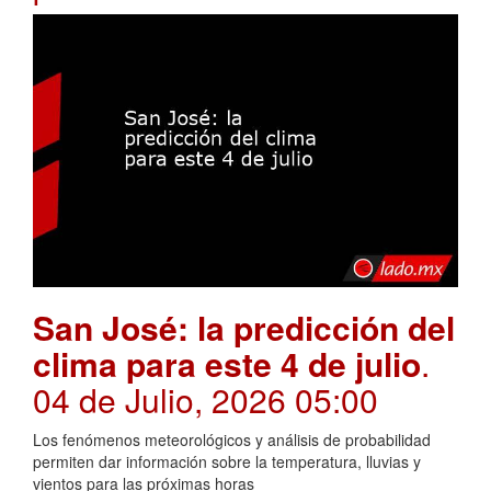
San José: la predicción del
clima para este 4 de julio
.
04 de Julio, 2026 05:00
Los fenómenos meteorológicos y análisis de probabilidad
permiten dar información sobre la temperatura, lluvias y
vientos para las próximas horas