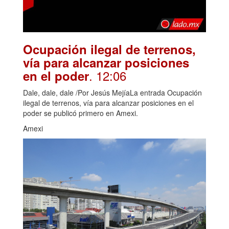
Ocupación ilegal de terrenos,
vía para alcanzar posiciones
. 12:06
en el poder
Dale, dale, dale /Por Jesús MejíaLa entrada Ocupación
ilegal de terrenos, vía para alcanzar posiciones en el
poder se publicó primero en Amexi.
Amexi