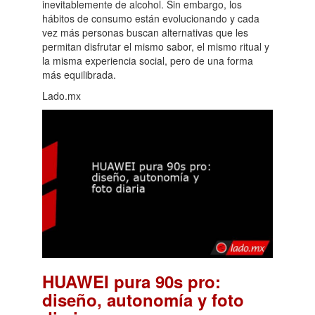
inevitablemente de alcohol. Sin embargo, los
hábitos de consumo están evolucionando y cada
vez más personas buscan alternativas que les
permitan disfrutar el mismo sabor, el mismo ritual y
la misma experiencia social, pero de una forma
más equilibrada.
Lado.mx
HUAWEI pura 90s pro:
diseño, autonomía y foto