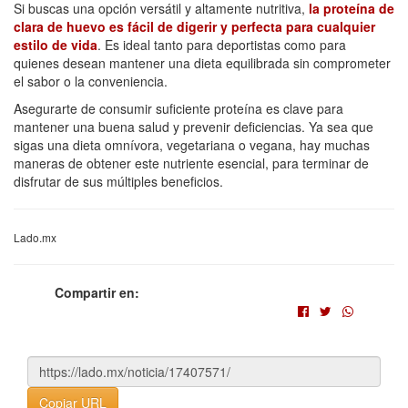
Si buscas una opción versátil y altamente nutritiva,
la proteína de
clara de huevo es fácil de digerir y perfecta para cualquier
estilo de vida
. Es ideal tanto para deportistas como para
quienes desean mantener una dieta equilibrada sin comprometer
el sabor o la conveniencia.
Asegurarte de consumir suficiente proteína es clave para
mantener una buena salud y prevenir deficiencias. Ya sea que
sigas una dieta omnívora, vegetariana o vegana, hay muchas
maneras de obtener este nutriente esencial, para terminar de
disfrutar de sus múltiples beneficios.
Lado.mx
Compartir en:
Copiar URL