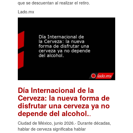
que se descuentan al realizar el retiro.
Lado.mx
Día Internacional de la
Cerveza: la nueva forma de
disfrutar una cerveza ya no
.
depende del alcohol.
Ciudad de México, junio 2026.- Durante décadas,
hablar de cerveza significaba hablar