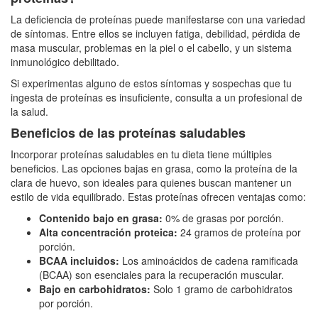
La deficiencia de proteínas puede manifestarse con una variedad
de síntomas. Entre ellos se incluyen fatiga, debilidad, pérdida de
masa muscular, problemas en la piel o el cabello, y un sistema
inmunológico debilitado.
Si experimentas alguno de estos síntomas y sospechas que tu
ingesta de proteínas es insuficiente, consulta a un profesional de
la salud.
Beneficios de las proteínas saludables
Incorporar proteínas saludables en tu dieta tiene múltiples
beneficios. Las opciones bajas en grasa, como la proteína de la
clara de huevo, son ideales para quienes buscan mantener un
estilo de vida equilibrado. Estas proteínas ofrecen ventajas como:
Contenido bajo en grasa:
0% de grasas por porción.
Alta concentración proteica:
24 gramos de proteína por
porción.
BCAA incluidos:
Los aminoácidos de cadena ramificada
(BCAA) son esenciales para la recuperación muscular.
Bajo en carbohidratos:
Solo 1 gramo de carbohidratos
por porción.