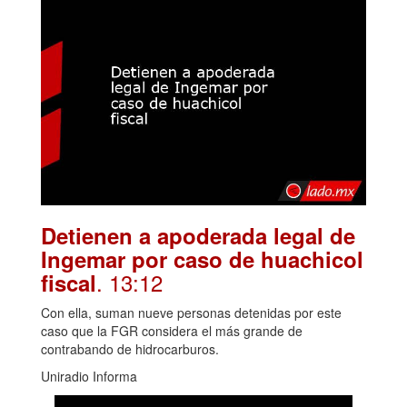
Detienen a apoderada legal de
Ingemar por caso de huachicol
. 13:12
fiscal
Con ella, suman nueve personas detenidas por este
caso que la FGR considera el más grande de
contrabando de hidrocarburos.
Uniradio Informa