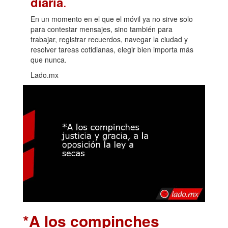
.
diaria
En un momento en el que el móvil ya no sirve solo
para contestar mensajes, sino también para
trabajar, registrar recuerdos, navegar la ciudad y
resolver tareas cotidianas, elegir bien importa más
que nunca.
Lado.mx
*A los compinches