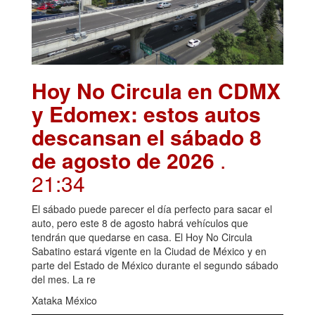
Hoy No Circula en CDMX
y Edomex: estos autos
descansan el sábado 8
de agosto de 2026
.
21:34
El sábado puede parecer el día perfecto para sacar el
auto, pero este 8 de agosto habrá vehículos que
tendrán que quedarse en casa. El Hoy No Circula
Sabatino estará vigente en la Ciudad de México y en
parte del Estado de México durante el segundo sábado
del mes. La re
Xataka México