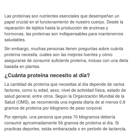
Las proteínas son nutrientes esenciales que desempeñan un
papel crucial en el funcionamiento de nuestro cuerpo. Desde la
reparación de tejidos hasta la producción de enzimas y
hormonas, las proteínas son indispensables para mantenernos
saludables.
Sin embargo, muchas personas tienen preguntas sobre cuánta
proteína necesita, cuáles son las mejores fuentes y cómo
asegurarse de consumir suficiente proteína, incluso con una dieta
basada en plantas.
¿Cuánta proteína necesito al día?
La cantidad de proteína que necesitas al día depende de varios
factores, como tu edad, sexo, nivel de actividad física, estado de
salud general, entre otros. Según la Organización Mundial de la
Salud (OMS), se recomienda una ingesta diaria de al menos 0.8
gramos de proteína por kilogramo de peso corporal.
Por ejemplo, una persona que pesa 70 kilogramos debería
consumir aproximadamente 56 gramos de proteína al día. Si
practicas deportes, estás embarazada o en periodo de lactancia,