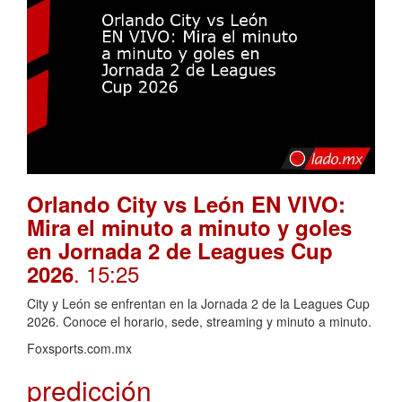
Orlando City vs León EN VIVO:
Mira el minuto a minuto y goles
en Jornada 2 de Leagues Cup
. 15:25
2026
City y León se enfrentan en la Jornada 2 de la Leagues Cup
2026. Conoce el horario, sede, streaming y minuto a minuto.
Foxsports.com.mx
predicción