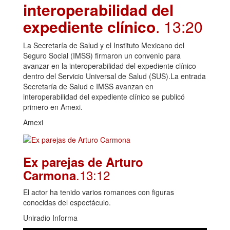
interoperabilidad del
expediente clínico
. 13:20
La Secretaría de Salud y el Instituto Mexicano del
Seguro Social (IMSS) firmaron un convenio para
avanzar en la interoperabilidad del expediente clínico
dentro del Servicio Universal de Salud (SUS).La entrada
Secretaría de Salud e IMSS avanzan en
interoperabilidad del expediente clínico se publicó
primero en Amexi.
Amexi
Ex parejas de Arturo
.13:12
Carmona
El actor ha tenido varios romances con figuras
conocidas del espectáculo.
Uniradio Informa