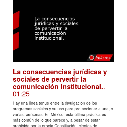
La consecuencias jurídicas y
sociales de pervertir la
.
comunicación institucional.
01:25
Hay una línea tenue entre la divulgación de los
programas sociales y su uso para promocionar a una, o
varias, personas. En México, esta última práctica es
más común de lo que parece y, a pesar de estar
prohibida por la propia Constitución, cientos de