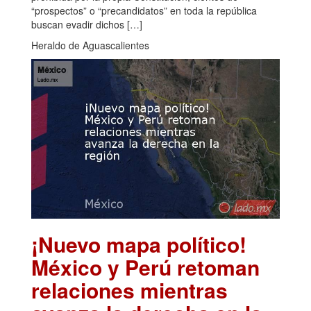
“prospectos” o “precandidatos” en toda la república
buscan evadir dichos […]
Heraldo de Aguascalientes
¡Nuevo mapa político!
México y Perú retoman
relaciones mientras