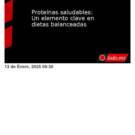
13 de Enero, 2025 09:30