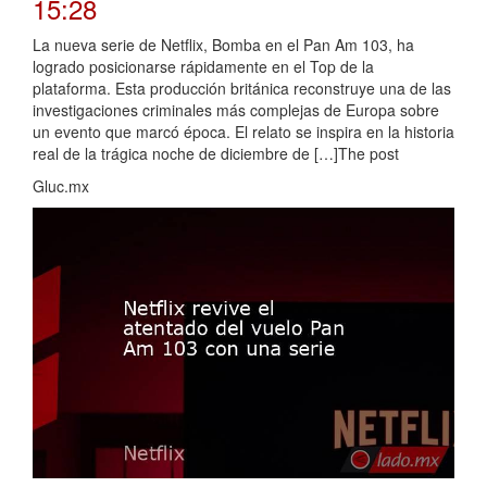
15:28
La nueva serie de Netflix, Bomba en el Pan Am 103, ha
logrado posicionarse rápidamente en el Top de la
plataforma. Esta producción británica reconstruye una de las
investigaciones criminales más complejas de Europa sobre
un evento que marcó época. El relato se inspira en la historia
real de la trágica noche de diciembre de […]The post
Gluc.mx