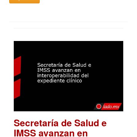
Secretaría de Salud e
IMSS avanzan en