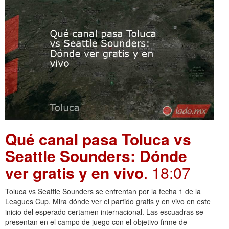
Qué canal pasa Toluca vs
Seattle Sounders: Dónde
ver gratis y en vivo
. 18:07
Toluca vs Seattle Sounders se enfrentan por la fecha 1 de la
Leagues Cup. Mira dónde ver el partido gratis y en vivo en este
inicio del esperado certamen internacional. Las escuadras se
presentan en el campo de juego con el objetivo firme de