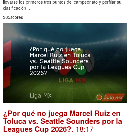
llevarse los primeros tres puntos del campeonato y perfilar su
clasificación …
365scores
¿Por qué no juega Marcel Ruiz en
Toluca vs. Seattle Sounders por la
. 18:17
Leagues Cup 2026?