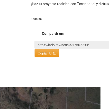
¡Haz tu proyecto realidad con Tecnopanel y disfrut
Lado.mx
Compartir en:
Copiar URL