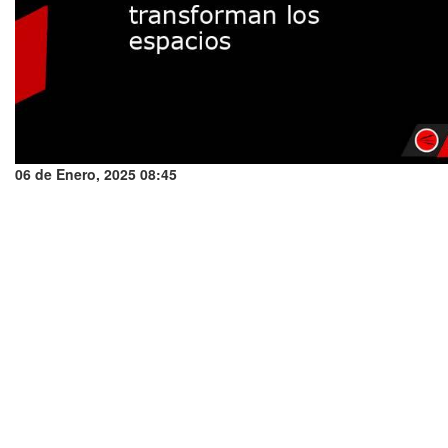
06 de Enero, 2025 08:45