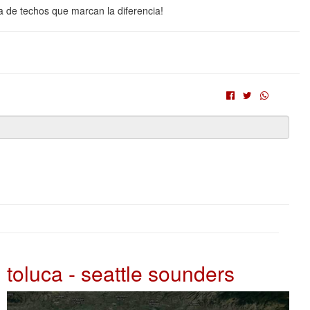
a de techos que marcan la diferencia!
toluca - seattle sounders