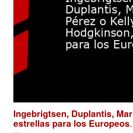
Ingebrigtsen, Duplantis, Ma
estrellas para los Europeos