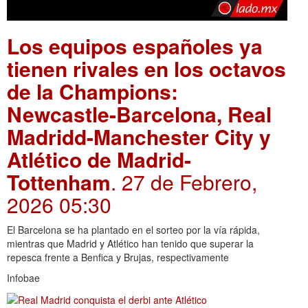
Los equipos españoles ya
tienen rivales en los octavos
de la Champions:
Newcastle-Barcelona, Real
Madridd-Manchester City y
Atlético de Madrid-
Tottenham
. 27 de Febrero,
2026 05:30
El Barcelona se ha plantado en el sorteo por la vía rápida,
mientras que Madrid y Atlético han tenido que superar la
repesca frente a Benfica y Brujas, respectivamente
Infobae