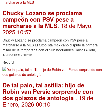
Chucky Lozano se proclama
campeón con PSV pese a
. 18 de Mayo,
marcharse a la MLS
2025 10:57
Chucky Lozano se proclama campeón con PSV pese a
marcharse a la MLS El futbolista mexicano disputó la primera
mitad de la temporada con el club neerlandés DavidTADom,
18/05/2025 - 10:13
Record
De tal palo, tal astilla: hijo de
Robin van Persie sorprende con
. 19 de
dos golazos de antología
Enero, 2026 00:10