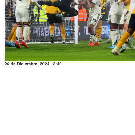
26 de Diciembre, 2024 13:40