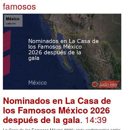
famosos
Nominados en La Casa de
los Famosos México 2026
después de la gala
. 14:39