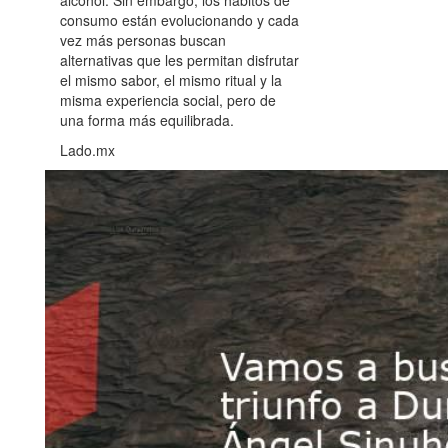
consumo están evolucionando y cada
vez más personas buscan
alternativas que les permitan disfrutar
el mismo sabor, el mismo ritual y la
misma experiencia social, pero de
una forma más equilibrada.
Lado.mx