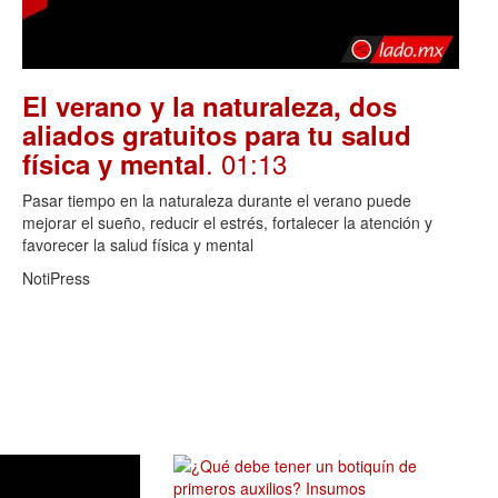
El verano y la naturaleza, dos
aliados gratuitos para tu salud
. 01:13
física y mental
Pasar tiempo en la naturaleza durante el verano puede
mejorar el sueño, reducir el estrés, fortalecer la atención y
favorecer la salud física y mental
NotiPress