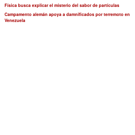
Física busca explicar el misterio del sabor de partículas
Campamento alemán apoya a damnificados por terremoto en
Venezuela