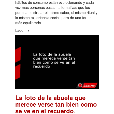
hábitos de consumo están evolucionando y cada
vez más personas buscan alternativas que les
permitan disfrutar el mismo sabor, el mismo ritual y
la misma experiencia social, pero de una forma
más equilibrada.
Lado.mx
La foto de la abuela que
merece verse tan bien como
.
se ve en el recuerdo