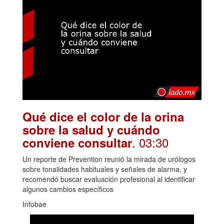
Qué dice el color de la orina
sobre la salud y cuándo
. 03:30
conviene consultar
Un reporte de Prevention reunió la mirada de urólogos
sobre tonalidades habituales y señales de alarma, y
recomendó buscar evaluación profesional al identificar
algunos cambios específicos
Infobae