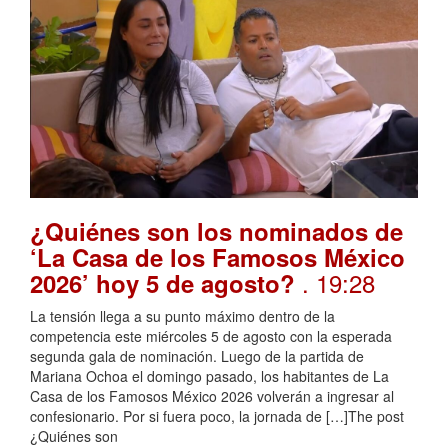
¿Quiénes son los nominados de
‘La Casa de los Famosos México
. 19:28
2026’ hoy 5 de agosto?
La tensión llega a su punto máximo dentro de la
competencia este miércoles 5 de agosto con la esperada
segunda gala de nominación. Luego de la partida de
Mariana Ochoa el domingo pasado, los habitantes de La
Casa de los Famosos México 2026 volverán a ingresar al
confesionario. Por si fuera poco, la jornada de […]The post
¿Quiénes son