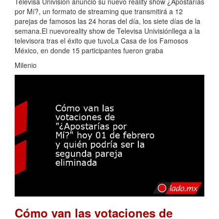
Televisa Univisión anunció su nuevo reality show ¿Apostarías
por Mí?, un formato de streaming que transmitirá a 12
parejas de famosos las 24 horas del día, los siete días de la
semana.El nuevoreality show de Televisa Univisiónllega a la
televisora tras el éxito que tuvoLa Casa de los Famosos
México, en donde 15 participantes fueron graba
Milenio
Cómo van las votaciones de