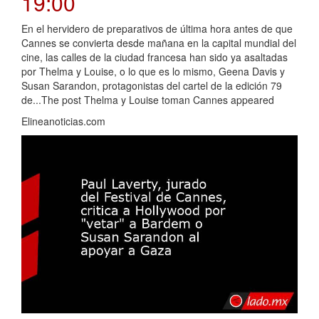
19:00
En el hervidero de preparativos de última hora antes de que
Cannes se convierta desde mañana en la capital mundial del
cine, las calles de la ciudad francesa han sido ya asaltadas
por Thelma y Louise, o lo que es lo mismo, Geena Davis y
Susan Sarandon, protagonistas del cartel de la edición 79
de...The post Thelma y Louise toman Cannes appeared
Elineanoticias.com