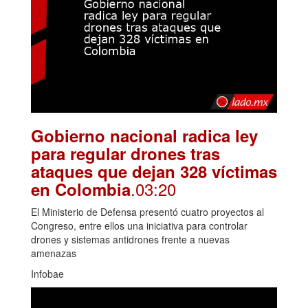
Gobierno nacional radica ley
para regular drones tras
ataques que dejan 328 víctimas
.03:20
en Colombia
El Ministerio de Defensa presentó cuatro proyectos al
Congreso, entre ellos una iniciativa para controlar
drones y sistemas antidrones frente a nuevas
amenazas
Infobae