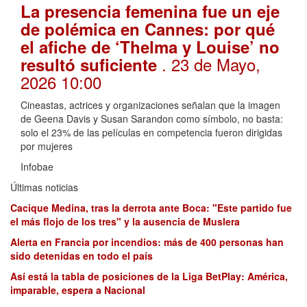
La presencia femenina fue un eje
de polémica en Cannes: por qué
el afiche de ‘Thelma y Louise’ no
. 23 de Mayo,
resultó suficiente
2026 10:00
Cineastas, actrices y organizaciones señalan que la imagen
de Geena Davis y Susan Sarandon como símbolo, no basta:
solo el 23% de las películas en competencia fueron dirigidas
por mujeres
Infobae
Últimas noticias
Cacique Medina, tras la derrota ante Boca: "Este partido fue
el más flojo de los tres" y la ausencia de Muslera
Alerta en Francia por incendios: más de 400 personas han
sido detenidas en todo el país
Así está la tabla de posiciones de la Liga BetPlay: América,
imparable, espera a Nacional