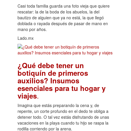
Casi toda familia guarda una foto vieja que quiere
rescatar: la de la boda de los abuelos, la del
bautizo de alguien que ya no está, la que llegó
doblada o rayada después de pasar de mano en
mano por años.
Lado.mx
¿Qué debe tener un
botiquín de primeros
auxilios? Insumos
esenciales para tu hogar y
.
viajes
Imagina que estás preparando la cena y, de
repente, un corte profundo en el dedo te obliga a
detener todo. O tal vez estás disfrutando de unas
vacaciones en la playa cuando tu hijo se raspa la
rodilla corriendo por la arena.