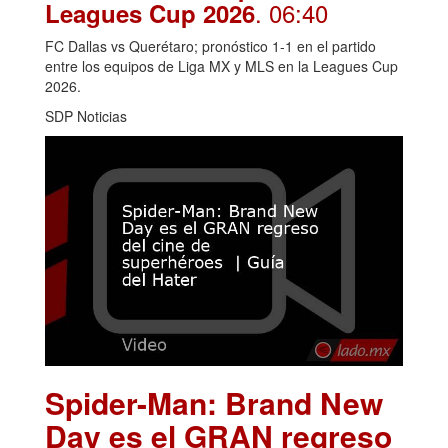
. 06:40
Leagues Cup 2026
FC Dallas vs Querétaro; pronóstico 1-1 en el partido
entre los equipos de Liga MX y MLS en la Leagues Cup
2026.
SDP Noticias
Spider-Man: Brand New
Day es el GRAN regreso