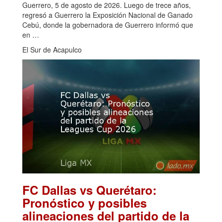
Guerrero, 5 de agosto de 2026. Luego de trece años,
regresó a Guerrero la Exposición Nacional de Ganado
Cebú, donde la gobernadora de Guerrero informó que
en …
El Sur de Acapulco
FC Dallas vs Querétaro:
Pronóstico y posibles
alineaciones del partido de la