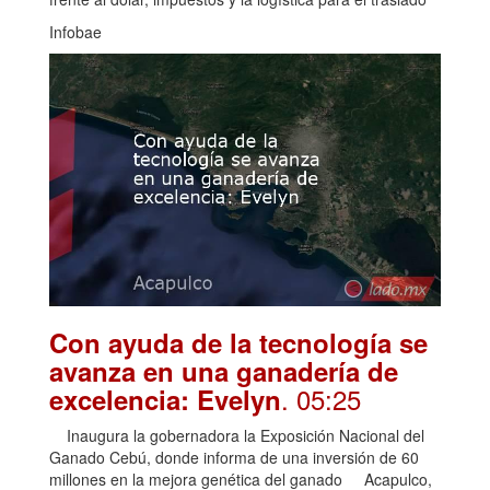
Infobae
Con ayuda de la tecnología se
avanza en una ganadería de
. 05:25
excelencia: Evelyn
Inaugura la gobernadora la Exposición Nacional del
Ganado Cebú, donde informa de una inversión de 60
millones en la mejora genética del ganado Acapulco,