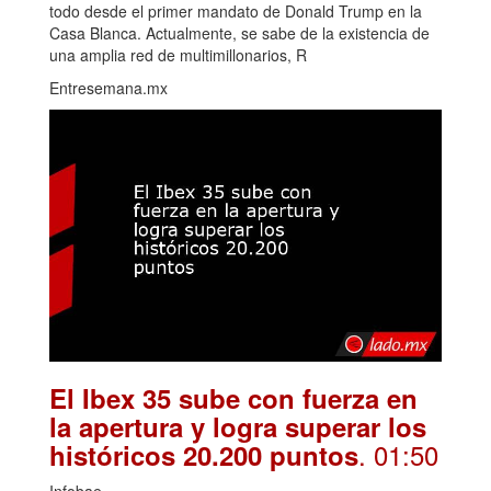
todo desde el primer mandato de Donald Trump en la
Casa Blanca. Actualmente, se sabe de la existencia de
una amplia red de multimillonarios, R
Entresemana.mx
El Ibex 35 sube con fuerza en
la apertura y logra superar los
. 01:50
históricos 20.200 puntos