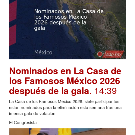
Nominados en La Casa de
los Famosos México 2026
después de la gala
. 14:39
La Casa de los Famosos México 2026: siete participantes
están nominados para la eliminación esta semana tras una
intensa gala de votación.
El Congresista