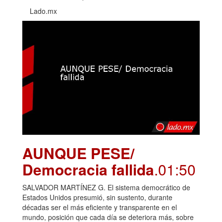
Lado.mx
AUNQUE PESE/
Democracia fallida
.01:50
SALVADOR MARTÍNEZ G. El sistema democrático de
Estados Unidos presumió, sin sustento, durante
décadas ser el más eficiente y transparente en el
mundo, posición que cada día se deteriora más, sobre