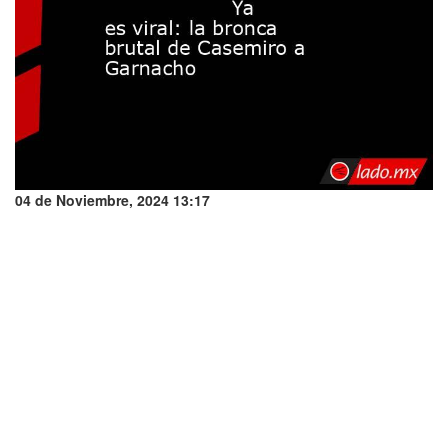
04 de Noviembre, 2024 13:17