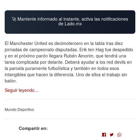
🚀 Mantente informado al instante, activa las notificaciones
de Lado.mx
El Manchester United es decimotercero en la tabla tras diez
jornadas de campeonato disputadas. Erik ten Hag fue despedido
y en el próximo parón llegara Rubén Amorim, que tendrá una
tarea complicada por delante. Deberá ayudar a los red devils en
la parcela puramente futbolística y también en todos esos
intangibles que hacen la diferencia. Uno de ellos el trabajo sin
balón.
Seguir leyendo...
Mundo Deportivo
Compartir en: