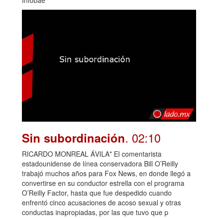
Infobae
. 02:10
Sin subordinación
RICARDO MONREAL ÁVILA* El comentarista
estadounidense de línea conservadora Bill O’Reilly
trabajó muchos años para Fox News, en donde llegó a
convertirse en su conductor estrella con el programa
O’Reilly Factor, hasta que fue despedido cuando
enfrentó cinco acusaciones de acoso sexual y otras
conductas inapropiadas, por las que tuvo que p