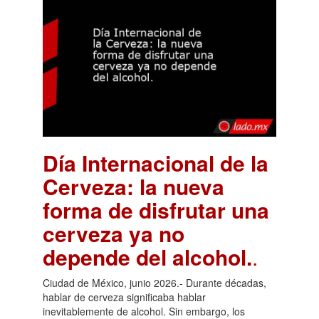
Día Internacional de la
Cerveza: la nueva
forma de disfrutar una
cerveza ya no
depende del alcohol.
.
Ciudad de México, junio 2026.- Durante décadas,
hablar de cerveza significaba hablar
inevitablemente de alcohol. Sin embargo, los