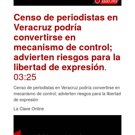
Censo de periodistas en
Veracruz podría
convertirse en
mecanismo de control;
advierten riesgos para la
libertad de expresión
.
03:25
Censo de periodistas en Veracruz podría convertirse en
mecanismo de control; advierten riesgos para la libertad
de expresión
La Clave Online