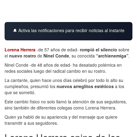
🔔 Activa las notificaciones para recibir noticias al instante
Lorena Herrera
-de 57 años de edad-
rompió el silencio
sobre
el
nuevo rostro
de
Ninel Conde
, su conocida
“archienemiga”
.
Ninel Conde -de 48 años de edad- ha desatado polémica en
redes sociales luego del radical cambio en su rostro.
La cantante, quien hace unos días celebró por todo lo alto su
cumpleaños, presumió los
nuevos arreglitos estéticos
a los
que se sometió.
Este cambio físico no solo llamó la atención de sus seguidores,
sino también de diferentes colegas como Lorena Herrera.
Quien ya habló de su apariencia y del mensaje que quiere
transmitir a sus seguidores.