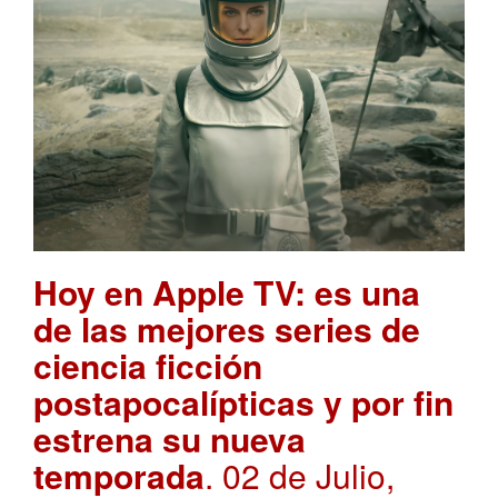
Hoy en Apple TV: es una
de las mejores series de
ciencia ficción
postapocalípticas y por fin
estrena su nueva
temporada
. 02 de Julio,