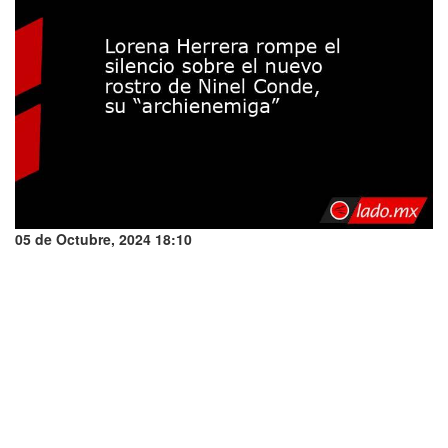
05 de Octubre, 2024 18:10