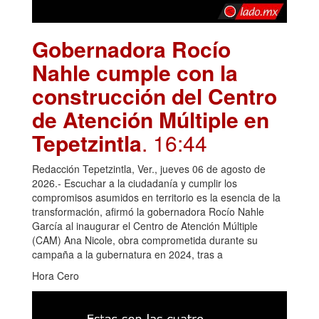
Gobernadora Rocío
Nahle cumple con la
construcción del Centro
de Atención Múltiple en
Tepetzintla
. 16:44
Redacción Tepetzintla, Ver., jueves 06 de agosto de
2026.- Escuchar a la ciudadanía y cumplir los
compromisos asumidos en territorio es la esencia de la
transformación, afirmó la gobernadora Rocío Nahle
García al inaugurar el Centro de Atención Múltiple
(CAM) Ana Nicole, obra comprometida durante su
campaña a la gubernatura en 2024, tras a
Hora Cero