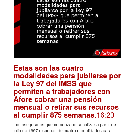
Estas son las cuatro
modalidades para jubilarse por
la Ley 97 del IMSS que
permiten a trabajadores con
Afore cobrar una pensión
mensual o retirar sus recursos
.16:20
al cumplir 875 semanas
Los asegurados que comenzaron a cotizar a partir de
julio de 1997 disponen de cuatro modalidades para