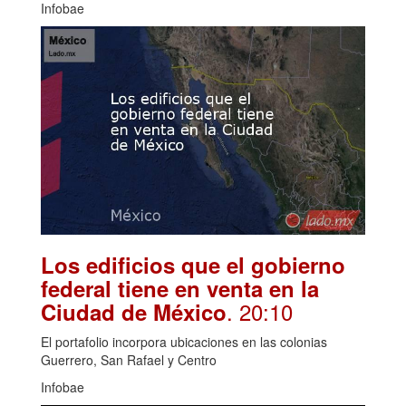
Infobae
Los edificios que el gobierno
federal tiene en venta en la
. 20:10
Ciudad de México
El portafolio incorpora ubicaciones en las colonias
Guerrero, San Rafael y Centro
Infobae