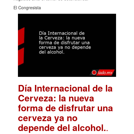
El Congresista
Día Internacional de la
Cerveza: la nueva
forma de disfrutar una
cerveza ya no
depende del alcohol.
.