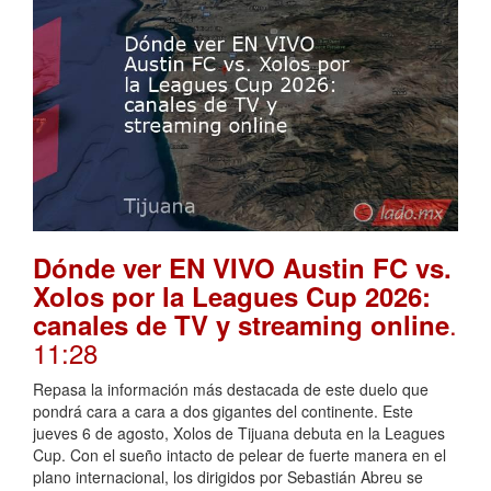
Dónde ver EN VIVO Austin FC vs.
Xolos por la Leagues Cup 2026:
.
canales de TV y streaming online
11:28
Repasa la información más destacada de este duelo que
pondrá cara a cara a dos gigantes del continente. Este
jueves 6 de agosto, Xolos de Tijuana debuta en la Leagues
Cup. Con el sueño intacto de pelear de fuerte manera en el
plano internacional, los dirigidos por Sebastián Abreu se