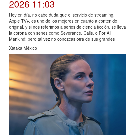
2026 11:03
Hoy en día, no cabe duda que el servicio de streaming,
Apple TV+, es uno de los mejores en cuanto a contenido
original, y si nos referimos a series de ciencia ficción, se lleva
la corona con series como Severance, Calls, o For All
Mankind; pero tal vez no conozcas otra de sus grandes
Xataka México