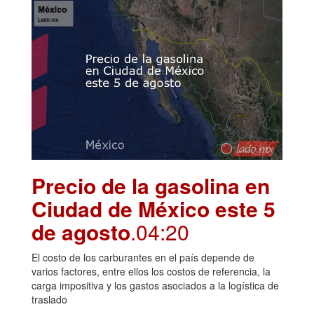
Precio de la gasolina en
Ciudad de México este 5
de agosto
.04:20
El costo de los carburantes en el país depende de
varios factores, entre ellos los costos de referencia, la
carga impositiva y los gastos asociados a la logística de
traslado