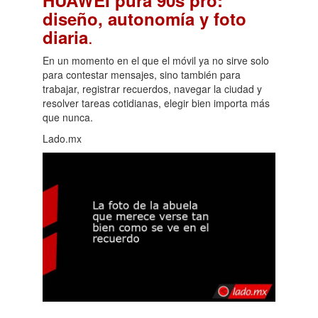
diseño, autonomía y foto
.
diaria
En un momento en el que el móvil ya no sirve solo
para contestar mensajes, sino también para
trabajar, registrar recuerdos, navegar la ciudad y
resolver tareas cotidianas, elegir bien importa más
que nunca.
Lado.mx