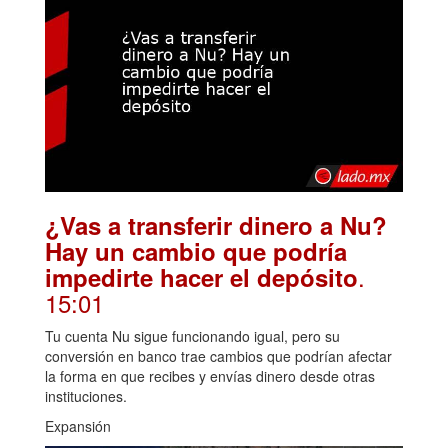
¿Vas a transferir dinero a Nu?
Hay un cambio que podría
.
impedirte hacer el depósito
15:01
Tu cuenta Nu sigue funcionando igual, pero su
conversión en banco trae cambios que podrían afectar
la forma en que recibes y envías dinero desde otras
instituciones.
Expansión