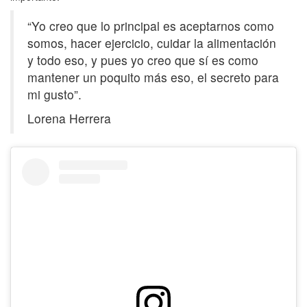
“Yo creo que lo principal es aceptarnos como
somos, hacer ejercicio, cuidar la alimentación
y todo eso, y pues yo creo que sí es como
mantener un poquito más eso, el secreto para
mi gusto”.
Lorena Herrera