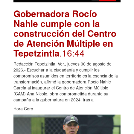
Gobernadora Rocío
Nahle cumple con la
construcción del Centro
de Atención Múltiple en
Tepetzintla
.16:44
Redacción Tepetzintla, Ver., jueves 06 de agosto de
2026.- Escuchar a la ciudadanía y cumplir los
compromisos asumidos en territorio es la esencia de la
transformación, afirmó la gobernadora Rocío Nahle
García al inaugurar el Centro de Atención Múltiple
(CAM) Ana Nicole, obra comprometida durante su
campaña a la gubernatura en 2024, tras a
Hora Cero