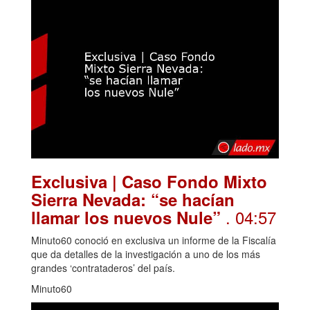
Exclusiva | Caso Fondo Mixto
Sierra Nevada: “se hacían
. 04:57
llamar los nuevos Nule”
Minuto60 conoció en exclusiva un informe de la Fiscalía
que da detalles de la investigación a uno de los más
grandes ‘contrataderos’ del país.
Minuto60