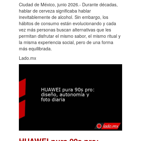
Ciudad de México, junio 2026.- Durante décadas,
hablar de cerveza significaba hablar
inevitablemente de alcohol. Sin embargo, los
hábitos de consumo están evolucionando y cada
vez más personas buscan alternativas que les
permitan disfrutar el mismo sabor, el mismo ritual y
la misma experiencia social, pero de una forma
más equilibrada.
Lado.mx
HUAWEI pura 90s pro: