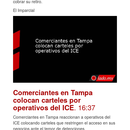
cobrar su retiro.
El Imparcial
Comerciantes en Tampa
colocan carteles por
. 16:37
operativos del ICE
Comerciantes en Tampa reaccionan a operativos del
ICE colocando carteles que restringen el acceso en sus
negocios ante el temor de detenciones.