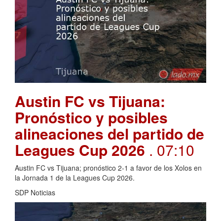
Austin FC vs Tijuana:
Pronóstico y posibles
alineaciones del partido de
Leagues Cup 2026
. 07:10
Austin FC vs Tijuana; pronóstico 2-1 a favor de los Xolos en
la Jornada 1 de la Leagues Cup 2026.
SDP Noticias