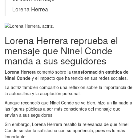
Lorena Herrea
Lorena Herrera reprueba el
mensaje que Ninel Conde
manda a sus seguidores
Lorena Herrera
comentó sobre la
transformación estética de
Ninel Conde
y el impacto que ha tenido en sus redes sociales.
La actriz también compartió una reflexión sobre la importancia de
la autoestima y la aceptación personal.
Aunque reconoció que Ninel Conde se ve bien, hizo un llamado a
las figuras públicas a ser más conscientes del mensaje que
envían a sus seguidores.
Sin embargo, Lorena Herrera resaltó la relevancia de que Ninel
Conde se sienta satisfecha con su apariencia, pues es lo más
importante.