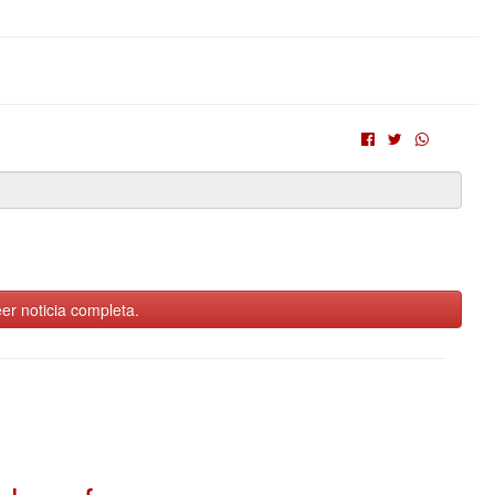
er noticia completa.