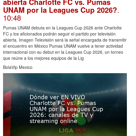
abierta Charlotte FC vs. Pumas
.
UNAM por la Leagues Cup 2026?
10:48
Pumas UNAM debuta en la Leagues Cup 2026 ante Charlotte
FC y los aficionados podrán seguir el partido por televisión
abierta. Imagen Televisión será la señal encargada de transmitir
el encuentro en México Pumas UNAM vuelve a tener actividad
internacional con su debut en la Leagues Cup 2026, un torneo
que reúne a los mejores equipos de la Lig
BolaVip Mexico