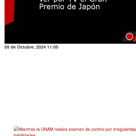
05 de Octubre, 2024 11:05