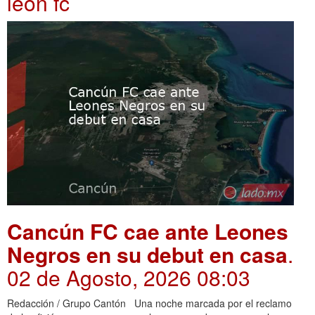
leon fc
Cancún FC cae ante Leones
Negros en su debut en casa
.
02 de Agosto, 2026 08:03
Redacción / Grupo Cantón Una noche marcada por el reclamo