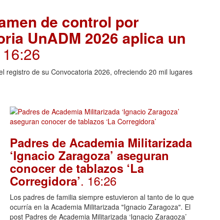
amen de control por
toria UnADM 2026 aplica un
. 16:26
l registro de su Convocatoria 2026, ofreciendo 20 mil lugares
Padres de Academia Militarizada
‘Ignacio Zaragoza’ aseguran
conocer de tablazos ‘La
. 16:26
Corregidora’
Los padres de familia siempre estuvieron al tanto de lo que
ocurría en la Academia Militarizada "Ignacio Zaragoza". El
post Padres de Academia Militarizada ‘Ignacio Zaragoza’