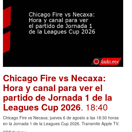
Chicago Fire vs Necaxa:
Hora y canal para ver el
partido de Jornada 1 de la
Leagues Cup 2026
. 18:40
Chicago Fire vs Necaxa; jueves 6 de agosto a las 18:30 horas
en la Jornada 1 de la Leagues Cup 2026. Transmite Apple TV.