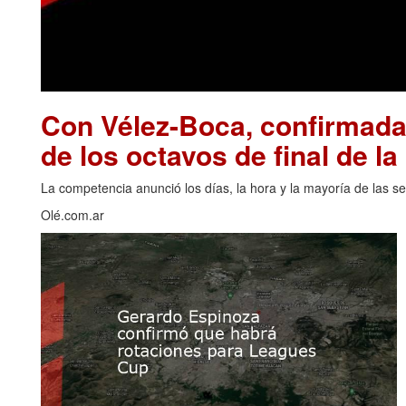
Con Vélez-Boca, confirmadas
de los octavos de final de l
La competencia anunció los días, la hora y la mayoría de las se
Olé.com.ar