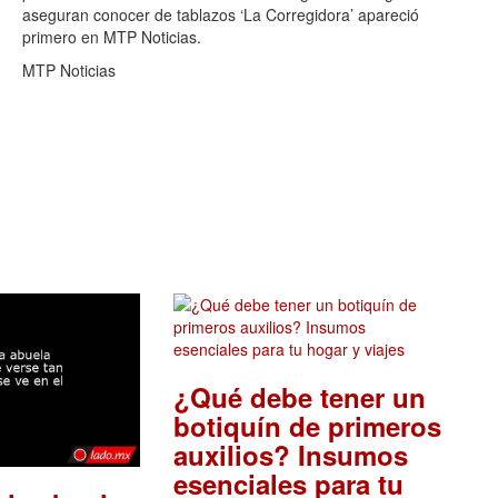
aseguran conocer de tablazos ‘La Corregidora’ apareció
primero en MTP Noticias.
MTP Noticias
¿Qué debe tener un
botiquín de primeros
auxilios? Insumos
esenciales para tu