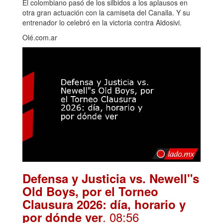
El colombiano pasó de los silbidos a los aplausos en
otra gran actuación con la camiseta del Canalla. Y su
entrenador lo celebró en la victoria contra Aldosivi.
Olé.com.ar
Defensa y Justicia vs. Newell"s
Old Boys, por el Torneo
Clausura 2026: día, horario y
. 08:56
por dónde ver