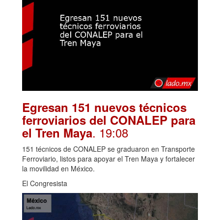
Egresan 151 nuevos técnicos
ferroviarios del CONALEP para
. 19:08
el Tren Maya
151 técnicos de CONALEP se graduaron en Transporte
Ferroviario, listos para apoyar el Tren Maya y fortalecer
la movilidad en México.
El Congresista