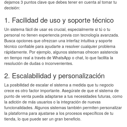
dejamos 3 puntos clave que debes tener en cuenta al tomar tu
decisión:
1. Facilidad de uso y soporte técnico
Un sistema fácil de usar es crucial, especialmente si tú o tu
personal no tienen experiencia previa con tecnología avanzada.
Busca opciones que ofrezcan una interfaz intuitiva y soporte
técnico confiable para ayudarte a resolver cualquier problema
rápidamente. Por ejemplo, algunos sistemas ofrecen asistencia
en tiempo real a través de WhatsApp o chat, lo que facilita la
resolución de dudas o inconvenientes.
2. Escalabilidad y personalización
La posibilidad de escalar el sistema a medida que tu negocio
crece es otro factor importante. Asegúrate de que el sistema de
punto de venta pueda adaptarse a tus necesidades futuras, como
la adición de más usuarios o la integración de nuevas
funcionalidades. Algunos sistemas también permiten personalizar
la plataforma para ajustarse a los procesos específicos de tu
tienda, lo que puede ser un gran beneficio.