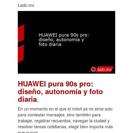
Lado.mx
HUAWEI pura 90s pro:
diseño, autonomía y foto
.
diaria
En un momento en el que el móvil ya no sirve solo
para contestar mensajes, sino también para
trabajar, registrar recuerdos, navegar la ciudad y
resolver tareas cotidianas, elegir bien importa más
que nunca.