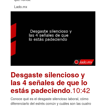
Lado.mx
Desgaste silencioso y
las 4 señales de que lo
estás padeciendo
.10:42
Conoce qué es el desgaste silencioso laboral, cómo
diferenciarlo del estrés común y cuáles son las cuatro