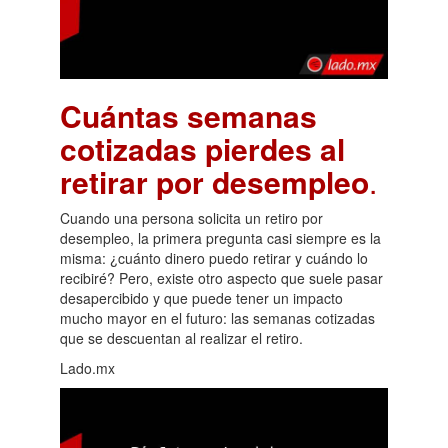
Cuántas semanas
cotizadas pierdes al
retirar por desempleo
.
Cuando una persona solicita un retiro por
desempleo, la primera pregunta casi siempre es la
misma: ¿cuánto dinero puedo retirar y cuándo lo
recibiré? Pero, existe otro aspecto que suele pasar
desapercibido y que puede tener un impacto
mucho mayor en el futuro: las semanas cotizadas
que se descuentan al realizar el retiro.
Lado.mx