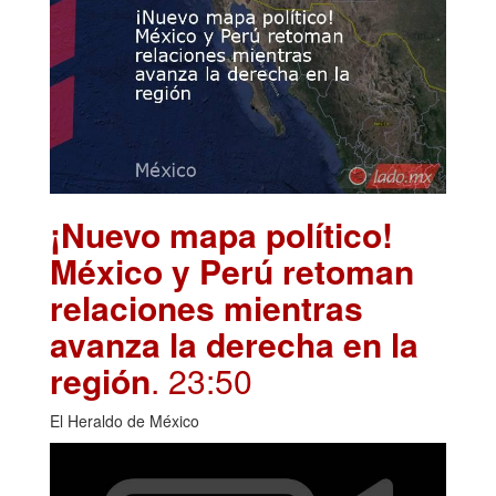
¡Nuevo mapa político!
México y Perú retoman
relaciones mientras
avanza la derecha en la
región
. 23:50
El Heraldo de México