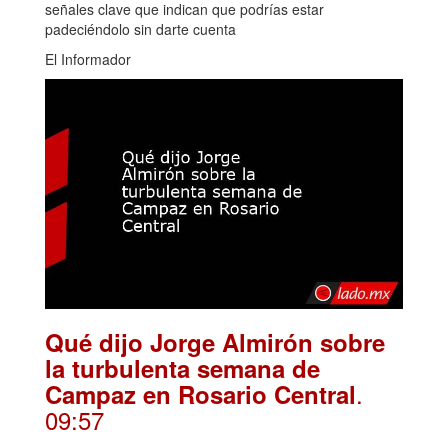
señales clave que indican que podrías estar
padeciéndolo sin darte cuenta
El Informador
Qué dijo Jorge Almirón sobre
la turbulenta semana de
.
Campaz en Rosario Central
09:57