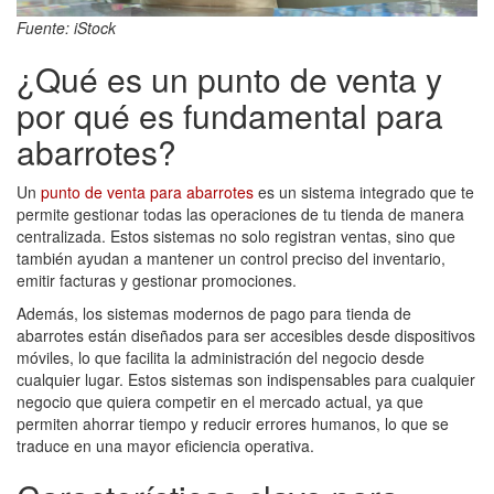
Fuente: iStock
¿Qué es un punto de venta y
por qué es fundamental para
abarrotes?
Un
punto de venta para abarrotes
es un sistema integrado que te
permite gestionar todas las operaciones de tu tienda de manera
centralizada. Estos sistemas no solo registran ventas, sino que
también ayudan a mantener un control preciso del inventario,
emitir facturas y gestionar promociones.
Además, los sistemas modernos de pago para tienda de
abarrotes están diseñados para ser accesibles desde dispositivos
móviles, lo que facilita la administración del negocio desde
cualquier lugar. Estos sistemas son indispensables para cualquier
negocio que quiera competir en el mercado actual, ya que
permiten ahorrar tiempo y reducir errores humanos, lo que se
traduce en una mayor eficiencia operativa.