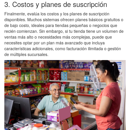
3. Costos y planes de suscripción
Finalmente, evalúa los costos y los planes de suscripción
disponibles. Muchos sistemas ofrecen planes básicos gratuitos o
de bajo costo, ideales para tiendas pequeñas o negocios que
recién comienzan. Sin embargo, si tu tienda tiene un volumen de
ventas más alto o necesidades más complejas, puede que
necesites optar por un plan más avanzado que incluya
características adicionales, como facturación ilimitada o gestión
de múltiples sucursales.