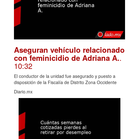
Aseguran vehículo relacionado
.
con feminicidio de Adriana A.
10:32
El conductor de la unidad fue asegurado y puesto a
disposición de la Fiscalía de Distrito Zona Occidente
Diario.mx