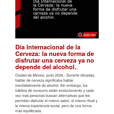
Día Internacional de la
Cerveza: la nueva forma de
disfrutar una cerveza ya no
.
depende del alcohol.
Ciudad de México, junio 2026.- Durante décadas,
hablar de cerveza significaba hablar
inevitablemente de alcohol. Sin embargo, los
hábitos de consumo están evolucionando y cada
vez más personas buscan alternativas que les
permitan disfrutar el mismo sabor, el mismo ritual y
la misma experiencia social, pero de una forma
más equilibrada.