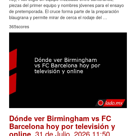
piezas del primer equipo y nombres jóvenes para el ensayo
de pretemporada. El cruce forma parte de la preparación
blaugrana y permite mirar de cerca el rodaje del …
365scores
Dónde ver Birmingham vs FC
Barcelona hoy por televisión y
. 31 de Julio, 2026 11:50
online