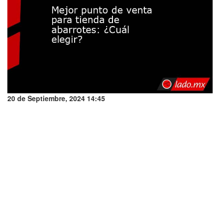
20 de Septiembre, 2024 14:45