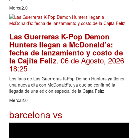
Merca2.0
Las Guerreras K-Pop Demon
Hunters llegan a McDonald’s:
fecha de lanzamiento y costo de
. 06 de Agosto, 2026
la Cajita Feliz
18:25
Los fans de Las Guerreras K-Pop Demon Hunters ya tienen
una nueva cita con McDonald"s, ya que se confirmó la
llegada de una edición especial de la Cajita Feliz
Merca2.0
barcelona vs