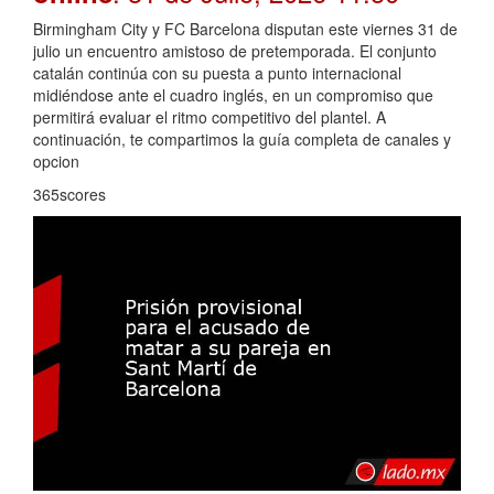
Birmingham City y FC Barcelona disputan este viernes 31 de
julio un encuentro amistoso de pretemporada. El conjunto
catalán continúa con su puesta a punto internacional
midiéndose ante el cuadro inglés, en un compromiso que
permitirá evaluar el ritmo competitivo del plantel. A
continuación, te compartimos la guía completa de canales y
opcion
365scores