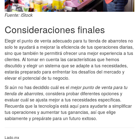
Fuente: iStock
Consideraciones finales
Elegir el punto de venta adecuado para tu tienda de abarrotes no
solo te ayudará a mejorar la eficiencia de tus operaciones diarias,
sino que también te permitirá ofrecer una mejor experiencia a tus
clientes. Al tomar en cuenta las características que hemos
discutido y elegir un sistema que se adapte a tus necesidades,
estarás preparado para enfrentar los desafíos del mercado y
elevar el potencial de tu negocio.
Si aún no has decidido cuál es el
mejor punto de venta para tu
tienda de abarrotes
, considera probar diferentes opciones y
evaluar cuál se ajusta mejor a tus necesidades específicas.
Recuerda que la tecnología está aquí para ayudarte a simplificar
tus operaciones y aumentar tus ganancias, así que elige
sabiamente y prepárate para un futuro exitoso.
Lado.mx