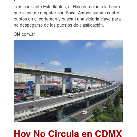
Tras caer ante Estudiantes, el Halcón recibe a la Lepra
que viene de empatar con Boca. Ambos suman cuatro
puntos en el certamen y buscan una victoria clave para
no despegarse de los puestos de clasificación.
Olé.com.ar
Hoy No Circula en CDMX