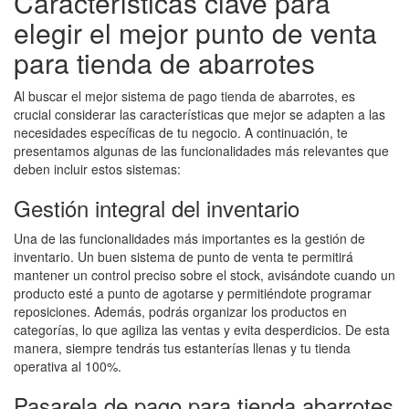
Características clave para
elegir el mejor punto de venta
para tienda de abarrotes
Al buscar el mejor sistema de pago tienda de abarrotes, es
crucial considerar las características que mejor se adapten a las
necesidades específicas de tu negocio. A continuación, te
presentamos algunas de las funcionalidades más relevantes que
deben incluir estos sistemas:
Gestión integral del inventario
Una de las funcionalidades más importantes es la gestión de
inventario. Un buen sistema de punto de venta te permitirá
mantener un control preciso sobre el stock, avisándote cuando un
producto esté a punto de agotarse y permitiéndote programar
reposiciones. Además, podrás organizar los productos en
categorías, lo que agiliza las ventas y evita desperdicios. De esta
manera, siempre tendrás tus estanterías llenas y tu tienda
operativa al 100%.
Pasarela de pago para tienda abarrotes