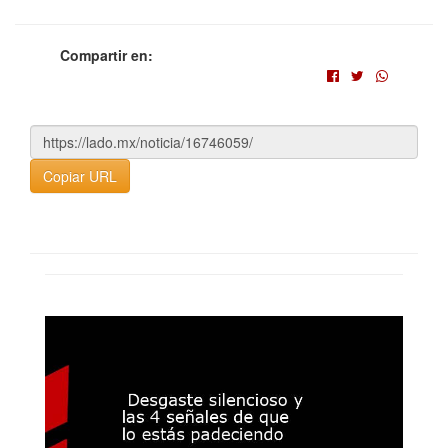
Compartir en:
Copiar URL