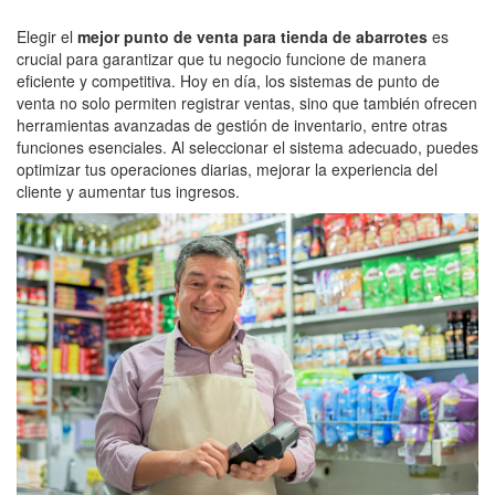
Elegir el
mejor punto de venta para tienda de abarrotes
es
crucial para garantizar que tu negocio funcione de manera
eficiente y competitiva. Hoy en día, los sistemas de punto de
venta no solo permiten registrar ventas, sino que también ofrecen
herramientas avanzadas de gestión de inventario, entre otras
funciones esenciales. Al seleccionar el sistema adecuado, puedes
optimizar tus operaciones diarias, mejorar la experiencia del
cliente y aumentar tus ingresos.