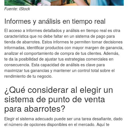
Fuente: iStock
Informes y análisis en tiempo real
El acceso a informes detallados y análisis en tiempo real es otra
característica que no debe faltar en un sistema de pago para
tienda de abarrotes. Estos informes te permiten tomar decisiones
informadas, identificar productos con mayor margen de ganancia,
analizar el comportamiento de compra de tus clientes. Además,
te da la posibilidad de ajustar tus estrategias comerciales en
consecuencia. Esta capacidad de análisis es clave para
maximizar tus ganancias y mantener un control total sobre el
rendimiento de tu negocio.
¿Qué considerar al elegir un
sistema de punto de venta
para abarrotes?
Elegir el sistema adecuado puede ser una tarea desafiante, dado
el número de opciones disponibles en el mercado. Aquí te