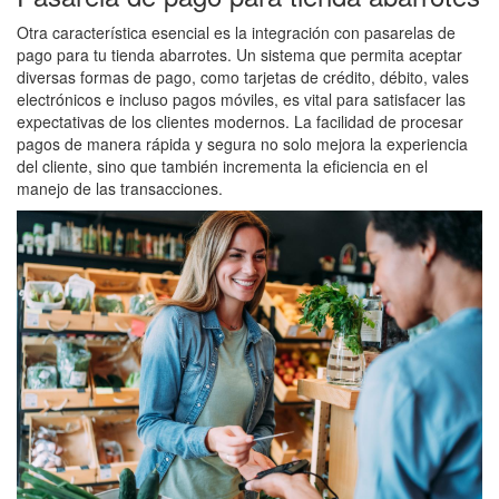
Otra característica esencial es la integración con pasarelas de
pago para tu tienda abarrotes. Un sistema que permita aceptar
diversas formas de pago, como tarjetas de crédito, débito, vales
electrónicos e incluso pagos móviles, es vital para satisfacer las
expectativas de los clientes modernos. La facilidad de procesar
pagos de manera rápida y segura no solo mejora la experiencia
del cliente, sino que también incrementa la eficiencia en el
manejo de las transacciones.