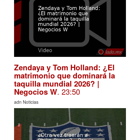
Zendaya y Tom Holland: ¿El
matrimonio que dominará la
taquilla mundial 2026? |
. 23:50
Negocios W
adn Noticias