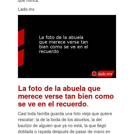
que nunca.
Lado.mx
La foto de la abuela que
merece verse tan bien como
.
se ve en el recuerdo
Casi toda familia guarda una foto vieja que quiere
rescatar: la de la boda de los abuelos, la del
bautizo de alguien que ya no está, la que llegó
doblada o rayada después de pasar de mano en