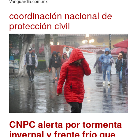
Vanguardia.com.mx
coordinación nacional de
protección civil
CNPC alerta por tormenta
invernal y frente frío que