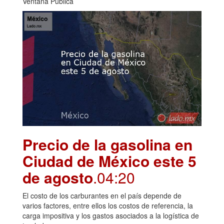
Ventana Pública
Precio de la gasolina en
Ciudad de México este 5
de agosto
.04:20
El costo de los carburantes en el país depende de
varios factores, entre ellos los costos de referencia, la
carga impositiva y los gastos asociados a la logística de