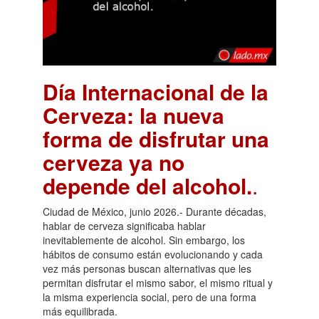
Día Internacional de la
Cerveza: la nueva
forma de disfrutar una
cerveza ya no
depende del alcohol.
.
Ciudad de México, junio 2026.- Durante décadas,
hablar de cerveza significaba hablar
inevitablemente de alcohol. Sin embargo, los
hábitos de consumo están evolucionando y cada
vez más personas buscan alternativas que les
permitan disfrutar el mismo sabor, el mismo ritual y
la misma experiencia social, pero de una forma
más equilibrada.