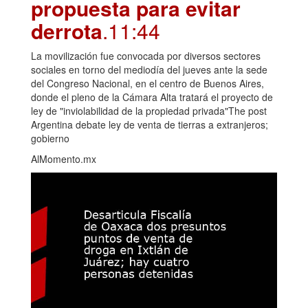
propuesta para evitar
derrota
.11:44
La movilización fue convocada por diversos sectores
sociales en torno del mediodía del jueves ante la sede
del Congreso Nacional, en el centro de Buenos Aires,
donde el pleno de la Cámara Alta tratará el proyecto de
ley de "inviolabilidad de la propiedad privada"The post
Argentina debate ley de venta de tierras a extranjeros;
gobierno
AlMomento.mx