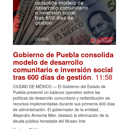
Gobierno de Puebla consolida
modelo de desarrollo
comunitario e inversión social
. 11:58
tras 600 días de gestión
CIUDAD DE MÉXICO — El Gobierno del Estado de
Puebla presentó un balance operativo sobre las
políticas de desarrollo comunitario y redistribución de
recursos implementadas durante sus primeros 600 días
de administración. El gobernador de la entidad,
Alejandro Armenta Mier, destacó la eliminación de la
deuda pública heredada del Museo Inte