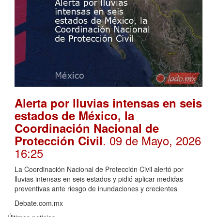
Alerta por lluvias intensas en seis
estados de México, la
Coordinación Nacional de
. 09 de Mayo, 2026
Protección Civil
16:25
La Coordinación Nacional de Protección Civil alertó por
lluvias intensas en seis estados y pidió aplicar medidas
preventivas ante riesgo de inundaciones y crecientes
Debate.com.mx