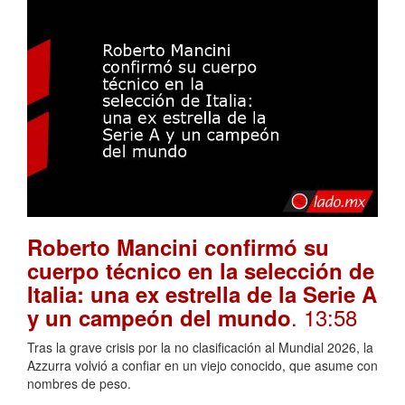
Roberto Mancini confirmó su
cuerpo técnico en la selección de
Italia: una ex estrella de la Serie A
. 13:58
y un campeón del mundo
Tras la grave crisis por la no clasificación al Mundial 2026, la
Azzurra volvió a confiar en un viejo conocido, que asume con
nombres de peso.