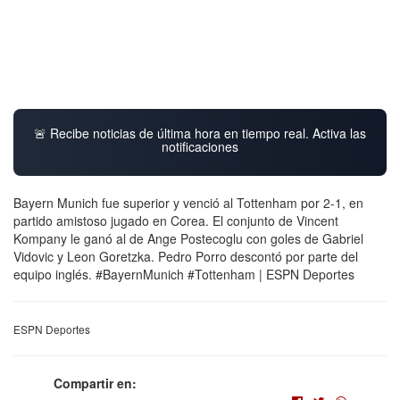
🚨 Recibe noticias de última hora en tiempo real. Activa las
notificaciones
Bayern Munich fue superior y venció al Tottenham por 2-1, en
partido amistoso jugado en Corea. El conjunto de Vincent
Kompany le ganó al de Ange Postecoglu con goles de Gabriel
Vidovic y Leon Goretzka. Pedro Porro descontó por parte del
equipo inglés. #BayernMunich #Tottenham | ESPN Deportes
ESPN Deportes
Compartir en: