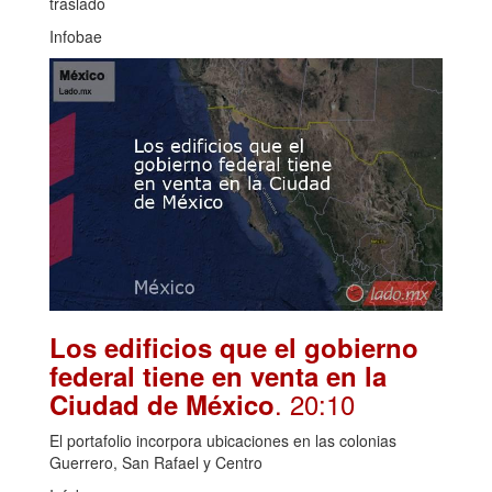
traslado
Infobae
Los edificios que el gobierno
federal tiene en venta en la
. 20:10
Ciudad de México
El portafolio incorpora ubicaciones en las colonias
Guerrero, San Rafael y Centro