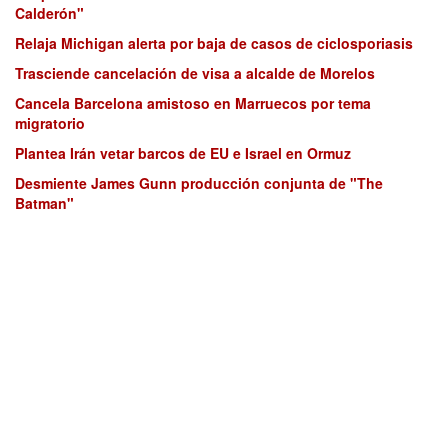
Calderón"
Relaja Michigan alerta por baja de casos de ciclosporiasis
Trasciende cancelación de visa a alcalde de Morelos
Cancela Barcelona amistoso en Marruecos por tema
migratorio
Plantea Irán vetar barcos de EU e Israel en Ormuz
Desmiente James Gunn producción conjunta de "The
Batman"