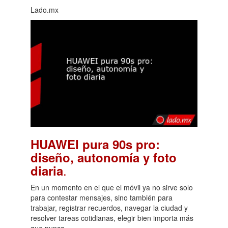
Lado.mx
HUAWEI pura 90s pro:
diseño, autonomía y foto
.
diaria
En un momento en el que el móvil ya no sirve solo
para contestar mensajes, sino también para
trabajar, registrar recuerdos, navegar la ciudad y
resolver tareas cotidianas, elegir bien importa más