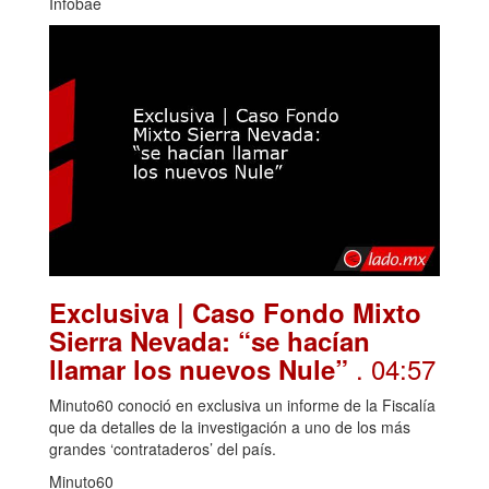
Infobae
Exclusiva | Caso Fondo Mixto
Sierra Nevada: “se hacían
. 04:57
llamar los nuevos Nule”
Minuto60 conoció en exclusiva un informe de la Fiscalía
que da detalles de la investigación a uno de los más
grandes ‘contrataderos’ del país.
Minuto60