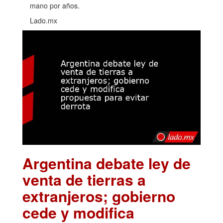
mano por años.
Lado.mx
Argentina debate ley de
venta de tierras a
extranjeros; gobierno
cede y modifica