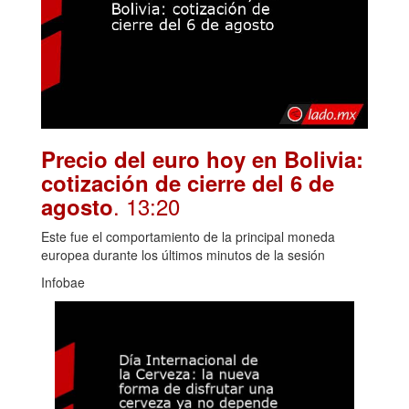
Precio del euro hoy en Bolivia:
cotización de cierre del 6 de
. 13:20
agosto
Este fue el comportamiento de la principal moneda
europea durante los últimos minutos de la sesión
Infobae