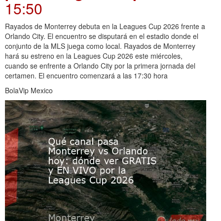
15:50
Rayados de Monterrey debuta en la Leagues Cup 2026 frente a
Orlando City. El encuentro se disputará en el estadio donde el
conjunto de la MLS juega como local. Rayados de Monterrey
hará su estreno en la Leagues Cup 2026 este miércoles,
cuando se enfrente a Orlando City por la primera jornada del
certamen. El encuentro comenzará a las 17:30 hora
BolaVip Mexico