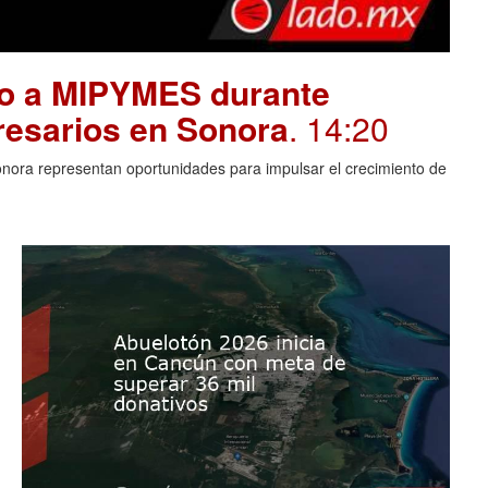
yo a MIPYMES durante
resarios en Sonora
. 14:20
Sonora representan oportunidades para impulsar el crecimiento de