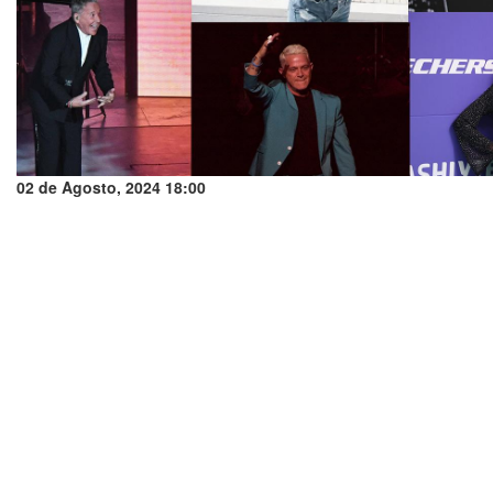
02 de Agosto, 2024 18:00