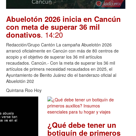
Abuelotón 2026 inicia en Cancún
con meta de superar 36 mil
. 14:20
donativos
Redacción/Grupo Cantón La campaña Abuelotón 2026
arrancó oficialmente en Cancún con más de 80 centros de
acopio y el objetivo de superar los 36 mil artículos
recaudados. Cancún.- Con la meta de superar los 36 mil
artículos de primera necesidad recaudados en 2025, el
Ayuntamiento de Benito Juárez dio el banderazo oficial al
Abuelotón 202
Quintana Roo Hoy
¿Qué debe tener un
botiquín de primeros