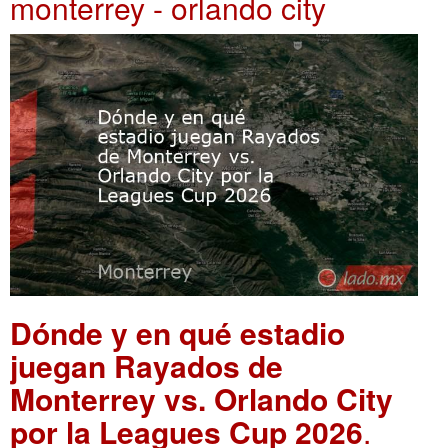
monterrey - orlando city
Dónde y en qué estadio
juegan Rayados de
Monterrey vs. Orlando City
por la Leagues Cup 2026
.