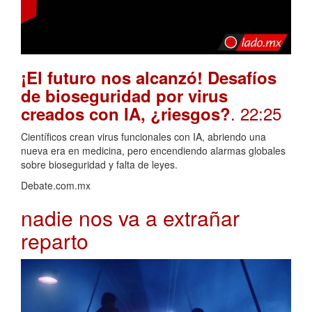
¡El futuro nos alcanzó! Desafíos
de bioseguridad por virus
. 22:25
creados con IA, ¿riesgos?
Científicos crean virus funcionales con IA, abriendo una
nueva era en medicina, pero encendiendo alarmas globales
sobre bioseguridad y falta de leyes.
Debate.com.mx
nadie nos va a extrañar
reparto