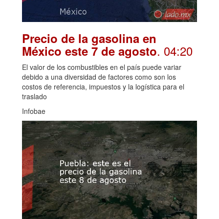
Precio de la gasolina en
. 04:20
México este 7 de agosto
El valor de los combustibles en el país puede variar
debido a una diversidad de factores como son los
costos de referencia, impuestos y la logística para el
traslado
Infobae