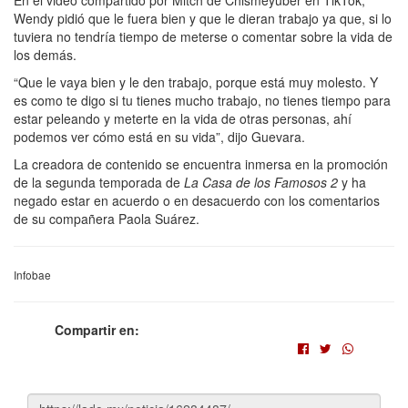
Wendy pidió que le fuera bien y que le dieran trabajo ya que, si lo
tuviera no tendría tiempo de meterse o comentar sobre la vida de
los demás.
“Que le vaya bien y le den trabajo, porque está muy molesto. Y
es como te digo si tu tienes mucho trabajo, no tienes tiempo para
estar peleando y meterte en la vida de otras personas, ahí
podemos ver cómo está en su vida”, dijo Guevara.
La creadora de contenido se encuentra inmersa en la promoción
de la segunda temporada de
La Casa de los Famosos 2
y ha
negado estar en acuerdo o en desacuerdo con los comentarios
de su compañera Paola Suárez.
Infobae
Compartir en: