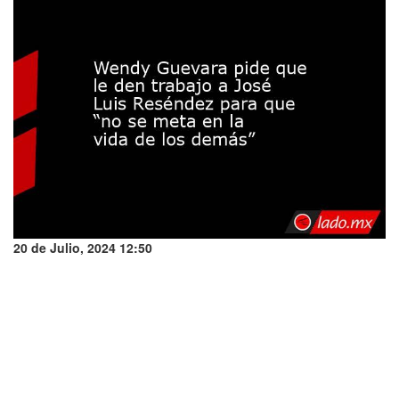
20 de Julio, 2024 12:50