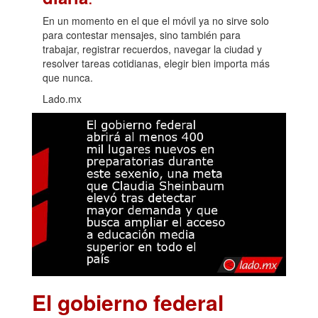
En un momento en el que el móvil ya no sirve solo
para contestar mensajes, sino también para
trabajar, registrar recuerdos, navegar la ciudad y
resolver tareas cotidianas, elegir bien importa más
que nunca.
Lado.mx
El gobierno federal