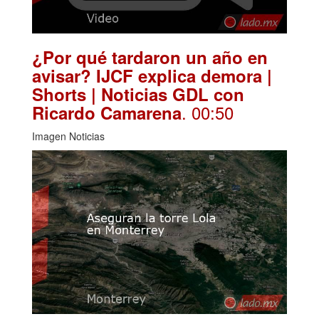
¿Por qué tardaron un año en
avisar? IJCF explica demora |
Shorts | Noticias GDL con
. 00:50
Ricardo Camarena
Imagen Noticias