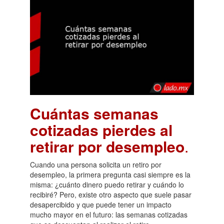
Cuántas semanas
cotizadas pierdes al
retirar por desempleo
.
Cuando una persona solicita un retiro por
desempleo, la primera pregunta casi siempre es la
misma: ¿cuánto dinero puedo retirar y cuándo lo
recibiré? Pero, existe otro aspecto que suele pasar
desapercibido y que puede tener un impacto
mucho mayor en el futuro: las semanas cotizadas