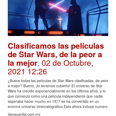
Clasificamos las películas
de Star Wars, de la peor a
la mejor
. 02 de Octubre,
2021 12:26
¿Busca todas las películas de Star Wars clasificadas, de peor
a mejor? Bueno, ¡lo tenemos cubierto! El universo de Star
Wars ha crecido exponencialmente en los últimos años, y lo
que comenzó como una película independiente que nadie
esperaba hacer mucho en 1977 se ha convertido en un
enorme universo cinematográfico.Esto ahora incluye numero
Vanguardia.com.mx