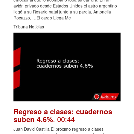
avión privado desde Estados Unidos el astro argentino
llegó a su Rosario natal junto a su pareja, Antonella
Rocuzzo, …El cargo Llega Me
Tribuna Noticias
Regreso a clases: cuadernos
. 00:44
suben 4.6%
Juan David Castilla El próximo regreso a clases