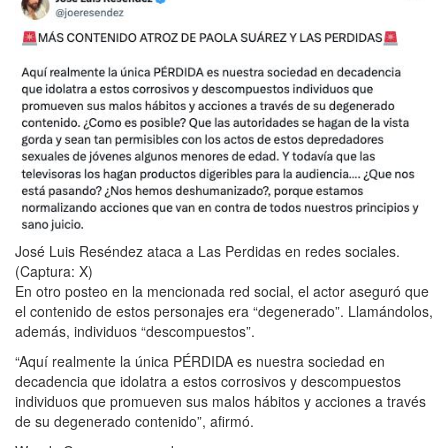
José Luis Reséndez ataca a Las Perdidas en redes sociales.
(Captura: X)
En otro posteo en la mencionada red social, el actor aseguró que
el contenido de estos personajes era “degenerado”. Llamándolos,
además, individuos “descompuestos”.
“Aquí realmente la única PÉRDIDA es nuestra sociedad en
decadencia que idolatra a estos corrosivos y descompuestos
individuos que promueven sus malos hábitos y acciones a través
de su degenerado contenido”, afirmó.