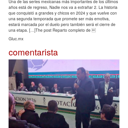
Una de las series mexicanas más importantes de los últimos
años está de regreso, Nadie nos va a extrañar 2. La historia
que conquistó a grandes y chicos en 2024 y que vuelve con
una segunda temporada que promete ser más emotiva,
estará marcada por el duelo pero también será el cierre de
una etapa. […]The post Reparto completo de 
Gluc.mx
comentarista