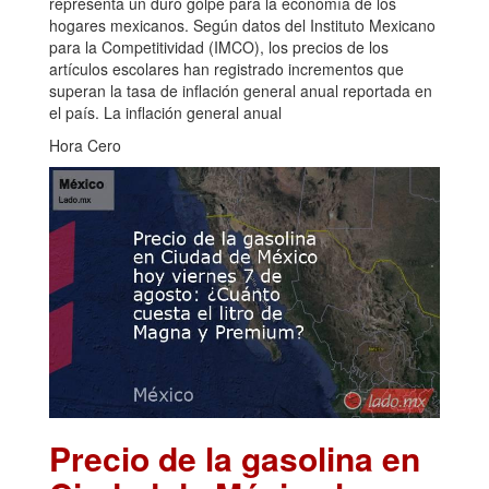
representa un duro golpe para la economía de los
hogares mexicanos. Según datos del Instituto Mexicano
para la Competitividad (IMCO), los precios de los
artículos escolares han registrado incrementos que
superan la tasa de inflación general anual reportada en
el país. La inflación general anual
Hora Cero
Precio de la gasolina en