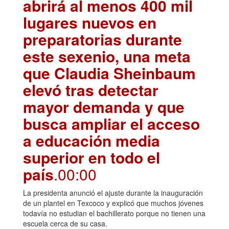
abrirá al menos 400 mil
lugares nuevos en
preparatorias durante
este sexenio, una meta
que Claudia Sheinbaum
elevó tras detectar
mayor demanda y que
busca ampliar el acceso
a educación media
superior en todo el
país
.00:00
La presidenta anunció el ajuste durante la inauguración
de un plantel en Texcoco y explicó que muchos jóvenes
todavía no estudian el bachillerato porque no tienen una
escuela cerca de su casa.