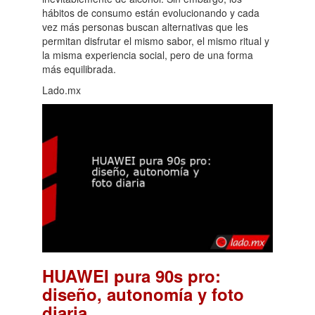
hábitos de consumo están evolucionando y cada
vez más personas buscan alternativas que les
permitan disfrutar el mismo sabor, el mismo ritual y
la misma experiencia social, pero de una forma
más equilibrada.
Lado.mx
HUAWEI pura 90s pro:
diseño, autonomía y foto
.
diaria