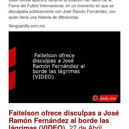
Fama del Futbol Internacional, en un momento en que se
disculpaba públicamente con José Ramón Fernández, con
quien tiene una historia de diferencias.
Vanguardia.com.mx
Faitelson ofrece disculpas a José
Ramón Fernández al borde las
. 27 de Abril,
lágrimas (VIDEO)