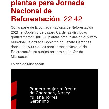
plantas para Jornada
Nacional de
Reforestación
. 22:42
Como parte de la Jornada Nacional de Reforestación
2026, el Gobierno de Lázaro Cárdenas distribuyó
gratuitamente 3 mil 500 plantas producidas en el Vivero
Municipal.La entrada Gobierno de Lázaro Cárdenas
dona 3 mil 500 plantas para Jornada Nacional de
Reforestación se publicó primero en La Voz de
Michoacán.
La Voz de Michoacán