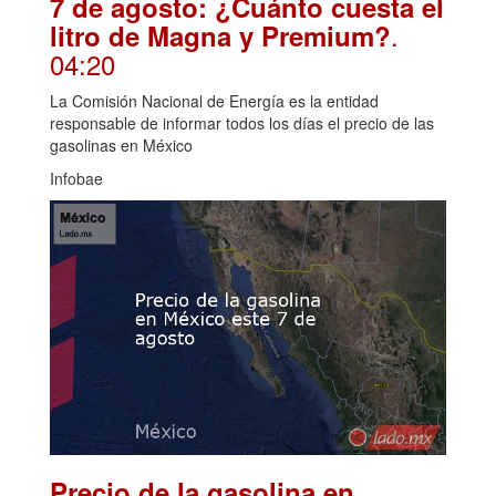
7 de agosto: ¿Cuánto cuesta el
.
litro de Magna y Premium?
04:20
La Comisión Nacional de Energía es la entidad
responsable de informar todos los días el precio de las
gasolinas en México
Infobae
Precio de la gasolina en