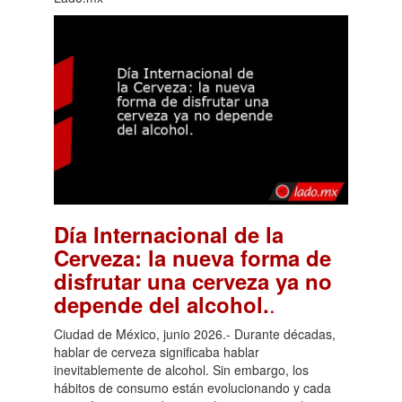
Día Internacional de la
Cerveza: la nueva forma de
disfrutar una cerveza ya no
.
depende del alcohol.
Ciudad de México, junio 2026.- Durante décadas,
hablar de cerveza significaba hablar
inevitablemente de alcohol. Sin embargo, los
hábitos de consumo están evolucionando y cada