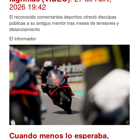
2026 19:42
El reconocido comentarista deportivo ofreció disculpas
públicas a su antiguo mentor tras meses de tensiones y
distanciamiento
El Informador
Cuando menos lo esperaba,