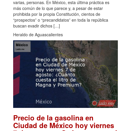
varias, personas. En México, esta última práctica es
más común de lo que parece y, a pesar de estar
prohibida por la propia Constitución, cientos de
“prospectos” o “precandidatos” en toda la república
buscan evadir dichos […]
Heraldo de Aguascalientes
Precio de la gasolina en
Ciudad de México hoy viernes