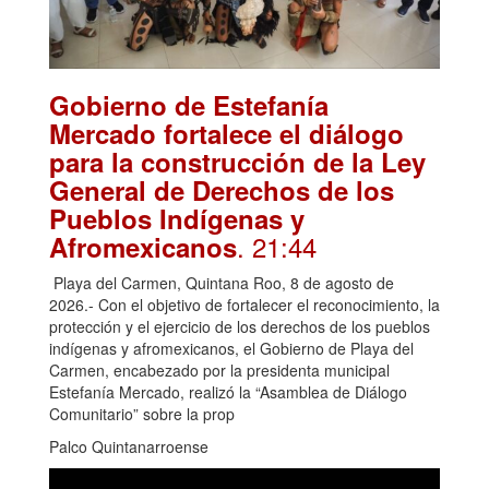
Gobierno de Estefanía
Mercado fortalece el diálogo
para la construcción de la Ley
General de Derechos de los
Pueblos Indígenas y
. 21:44
Afromexicanos
Playa del Carmen, Quintana Roo, 8 de agosto de
2026.- Con el objetivo de fortalecer el reconocimiento, la
protección y el ejercicio de los derechos de los pueblos
indígenas y afromexicanos, el Gobierno de Playa del
Carmen, encabezado por la presidenta municipal
Estefanía Mercado, realizó la “Asamblea de Diálogo
Comunitario” sobre la prop
Palco Quintanarroense