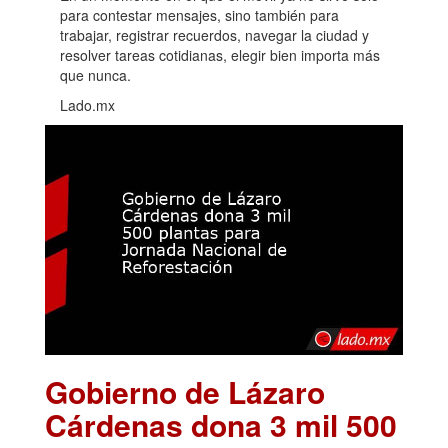
para contestar mensajes, sino también para
trabajar, registrar recuerdos, navegar la ciudad y
resolver tareas cotidianas, elegir bien importa más
que nunca.
Lado.mx
Gobierno de Lázaro
Cárdenas dona 3 mil 500