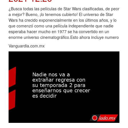
¿Busca todas las películas de Star Wars clasificadas, de peor
a mejor? Bueno, ¡lo tenemos cubierto! El universo de Star
Wars ha crecido exponencialmente en los últimos años, y lo
que comenzó como una película independiente que nadie
esperaba hacer mucho en 1977 se ha convertido en un
enorme universo cinematográfico.Esto ahora incluye numero
Vanguardia.com.mx