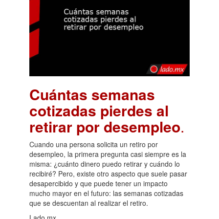
Cuántas semanas
cotizadas pierdes al
retirar por desempleo
.
Cuando una persona solicita un retiro por
desempleo, la primera pregunta casi siempre es la
misma: ¿cuánto dinero puedo retirar y cuándo lo
recibiré? Pero, existe otro aspecto que suele pasar
desapercibido y que puede tener un impacto
mucho mayor en el futuro: las semanas cotizadas
que se descuentan al realizar el retiro.
Lado.mx