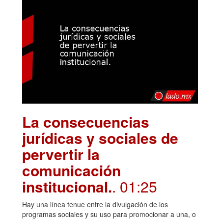
La consecuencias
jurídicas y sociales de
pervertir la
comunicación
institucional.
. 01:25
Hay una línea tenue entre la divulgación de los
programas sociales y su uso para promocionar a una, o