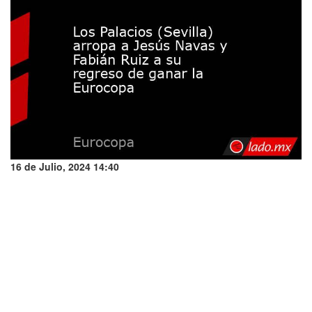
16 de Julio, 2024 14:40