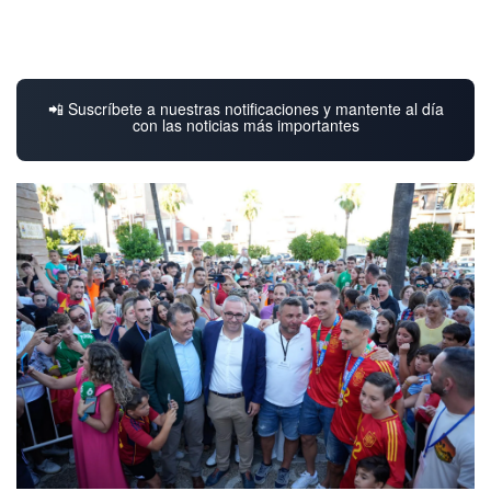
📲 Suscríbete a nuestras notificaciones y mantente al día
con las noticias más importantes