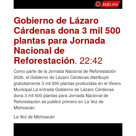
Gobierno de Lázaro
Cárdenas dona 3 mil 500
plantas para Jornada
Nacional de
Reforestación
. 22:42
Como parte de la Jornada Nacional de Reforestación
2026, el Gobierno de Lázaro Cárdenas distribuyó
gratuitamente 3 mil 500 plantas producidas en el Vivero
Municipal.La entrada Gobierno de Lázaro Cárdenas
dona 3 mil 500 plantas para Jornada Nacional de
Reforestación se publicó primero en La Voz de
Michoacán.
La Voz de Michoacán