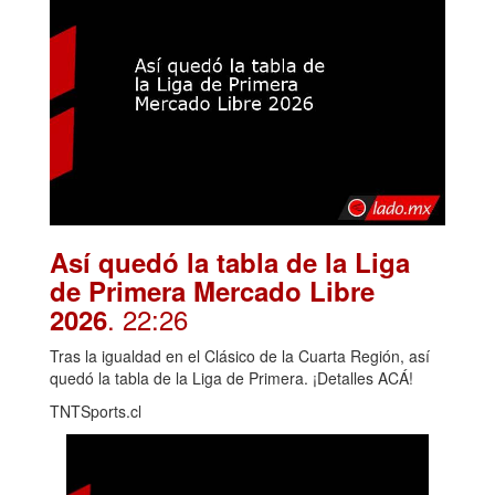
Así quedó la tabla de la Liga
de Primera Mercado Libre
. 22:26
2026
Tras la igualdad en el Clásico de la Cuarta Región, así
quedó la tabla de la Liga de Primera. ¡Detalles ACÁ!
TNTSports.cl