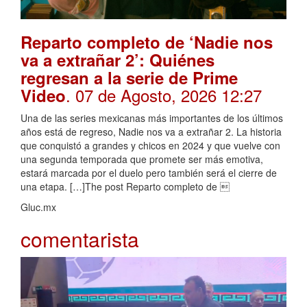
Reparto completo de ‘Nadie nos
va a extrañar 2’: Quiénes
regresan a la serie de Prime
. 07 de Agosto, 2026 12:27
Video
Una de las series mexicanas más importantes de los últimos
años está de regreso, Nadie nos va a extrañar 2. La historia
que conquistó a grandes y chicos en 2024 y que vuelve con
una segunda temporada que promete ser más emotiva,
estará marcada por el duelo pero también será el cierre de
una etapa. […]The post Reparto completo de 
Gluc.mx
comentarista