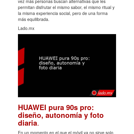
vez más personas buscan alternativas que les
permitan disfrutar el mismo sabor, el mismo ritual y
la misma experiencia social, pero de una forma
más equilibrada.
Lado.mx
HUAWEI pura 90s pro:
diseño, autonomía y foto
.
diaria
En un momento en el que el móvil ya no sirve solo