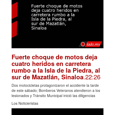
Fuerte choque de motos deja
cuatro heridos en carretera
rumbo a la Isla de la Piedra, al
.22:26
sur de Mazatlán, Sinaloa
Dos motocicletas protagonizaron el accidente la tarde
de este sábado; Bomberos Veteranos atendieron a los
lesionados y Tránsito Municipal inició las diligencias
Los Noticieristas