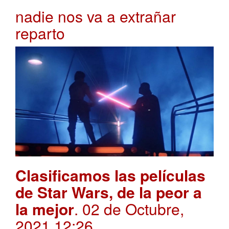
nadie nos va a extrañar
reparto
Clasificamos las películas
de Star Wars, de la peor a
la mejor
. 02 de Octubre,
2021 12:26