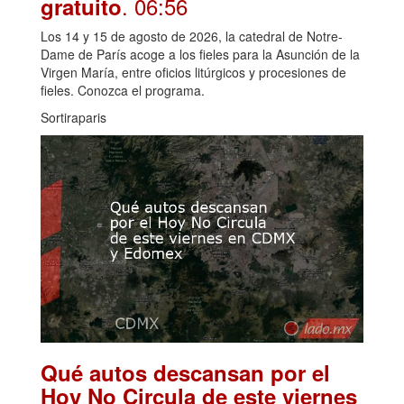
. 06:56
gratuito
Los 14 y 15 de agosto de 2026, la catedral de Notre-
Dame de París acoge a los fieles para la Asunción de la
Virgen María, entre oficios litúrgicos y procesiones de
fieles. Conozca el programa.
Sortiraparis
Qué autos descansan por el
Hoy No Circula de este viernes