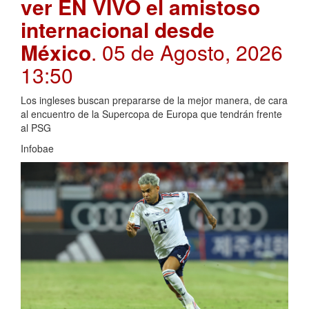
ver EN VIVO el amistoso
internacional desde
México
. 05 de Agosto, 2026
13:50
Los ingleses buscan prepararse de la mejor manera, de cara
al encuentro de la Supercopa de Europa que tendrán frente
al PSG
Infobae