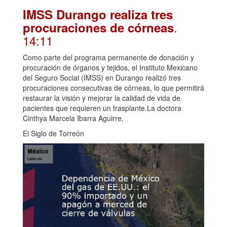
IMSS Durango realiza tres
.
procuraciones de córneas
14:11
Como parte del programa permanente de donación y
procuración de órganos y tejidos, el Instituto Mexicano
del Seguro Social (IMSS) en Durango realizó tres
procuraciones consecutivas de córneas, lo que permitirá
restaurar la visión y mejorar la calidad de vida de
pacientes que requieren un trasplante.La doctora
Cinthya Marcela Ibarra Aguirre,
El Siglo de Torreón