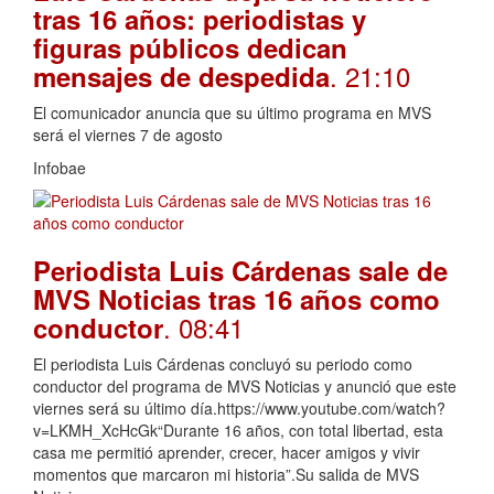
tras 16 años: periodistas y
figuras públicos dedican
. 21:10
mensajes de despedida
El comunicador anuncia que su último programa en MVS
será el viernes 7 de agosto
Infobae
Periodista Luis Cárdenas sale de
MVS Noticias tras 16 años como
. 08:41
conductor
El periodista Luis Cárdenas concluyó su periodo como
conductor del programa de MVS Noticias y anunció que este
viernes será su último día.https://www.youtube.com/watch?
v=LKMH_XcHcGk“Durante 16 años, con total libertad, esta
casa me permitió aprender, crecer, hacer amigos y vivir
momentos que marcaron mi historia”.Su salida de MVS