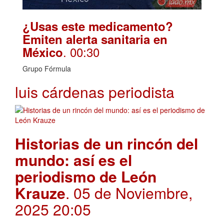
¿Usas este medicamento?
Emiten alerta sanitaria en
. 00:30
México
Grupo Fórmula
luis cárdenas periodista
Historias de un rincón del
mundo: así es el
periodismo de León
Krauze
. 05 de Noviembre,
2025 20:05