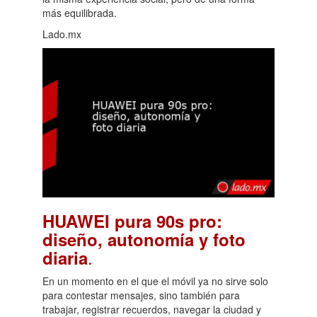
más equilibrada.
Lado.mx
HUAWEI pura 90s pro:
diseño, autonomía y foto
.
diaria
En un momento en el que el móvil ya no sirve solo
para contestar mensajes, sino también para
trabajar, registrar recuerdos, navegar la ciudad y