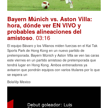
Bayern Múnich vs. Aston Villa:
hora, dónde ver EN VIVO y
probables alineaciones del
. 03:16
amistoso
El equipo Bávaro y los Villanos miden fuerzas en el Kai Tak
Sports Park de Hong Kong en un nuevo partido de
pretemporada. Bayern Múnich y Aston Villa se ven las caras
este viernes en un partido amistoso de pretemporada que
tendrá lugar en Hong Kong. Ambos entrenadores ya
avisaron que pondrán equipos con varios titulares por lo que
se espera un
BolaVip Mexico