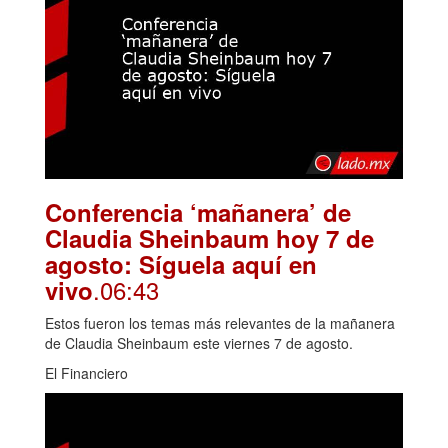
Conferencia ‘mañanera’ de
Claudia Sheinbaum hoy 7 de
agosto: Síguela aquí en
.06:43
vivo
Estos fueron los temas más relevantes de la mañanera
de Claudia Sheinbaum este viernes 7 de agosto.
El Financiero