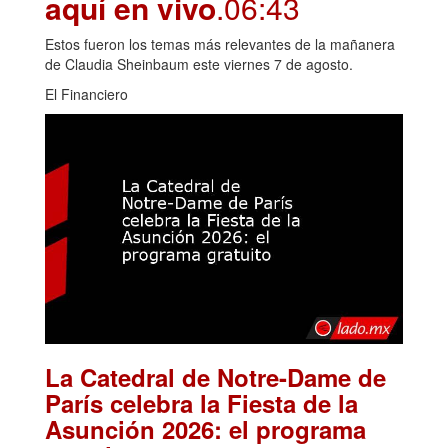
aquí en vivo
.06:43
Estos fueron los temas más relevantes de la mañanera
de Claudia Sheinbaum este viernes 7 de agosto.
El Financiero
La Catedral de Notre-Dame de
París celebra la Fiesta de la
Asunción 2026: el programa