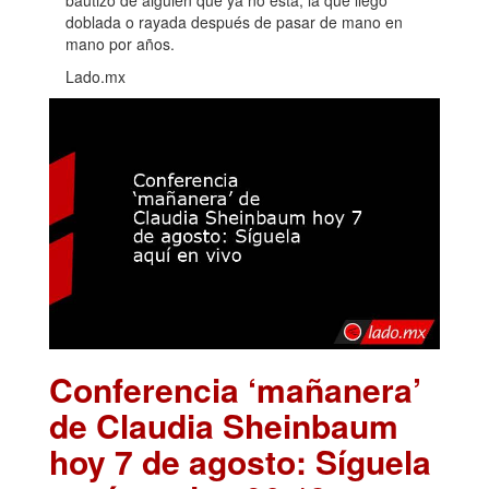
doblada o rayada después de pasar de mano en
mano por años.
Lado.mx
Conferencia ‘mañanera’
de Claudia Sheinbaum
hoy 7 de agosto: Síguela