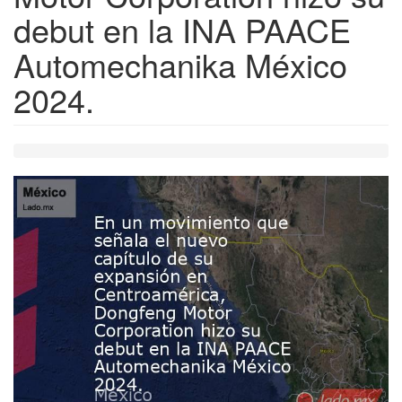
debut en la INA PAACE
Automechanika México
2024.