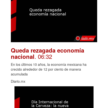
Queda rezagada economía
. 06:32
nacional
En los últimos 10 años, la economía mexicana ha
crecido alrededor de 12 por ciento de manera
acumulada
Diario.mx