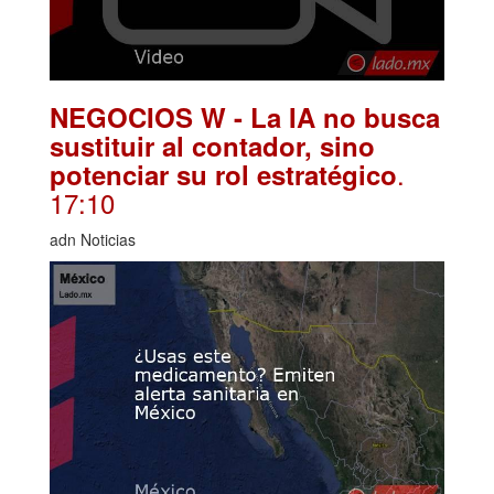
NEGOCIOS W - La IA no busca
sustituir al contador, sino
.
potenciar su rol estratégico
17:10
adn Noticias