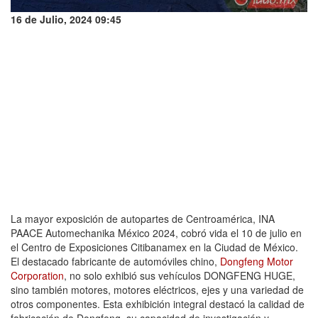
16 de Julio, 2024 09:45
La mayor exposición de autopartes de Centroamérica, INA
PAACE Automechanika México 2024, cobró vida el 10 de julio en
el Centro de Exposiciones Citibanamex en la Ciudad de México.
El destacado fabricante de automóviles chino,
Dongfeng Motor
Corporation
, no solo exhibió sus vehículos DONGFENG HUGE,
sino también motores, motores eléctricos, ejes y una variedad de
otros componentes. Esta exhibición integral destacó la calidad de
fabricación de Dongfeng, su capacidad de investigación y