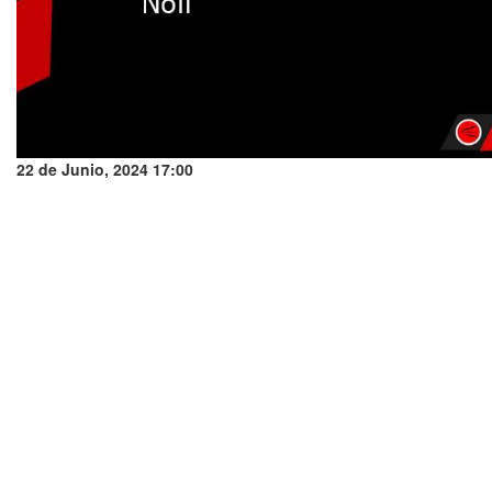
22 de Junio, 2024 17:00