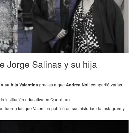
e Jorge Salinas y su hija
 y su hija Valentina
gracias a que
Andrea Noli
compartió varias
la institución educativa en Querétaro.
n fueron las que Valentina publicó en sus historias de Instagram y