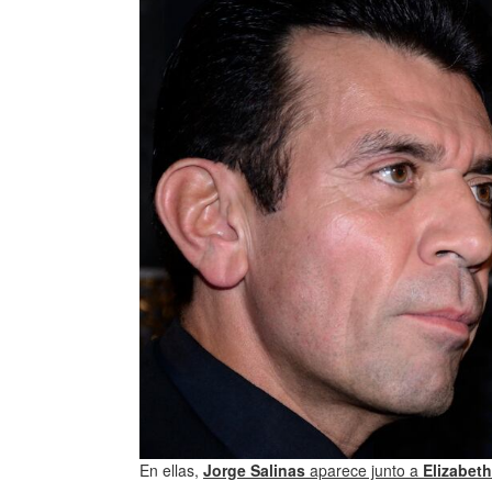
En ellas,
Jorge Salinas
aparece junto a
Elizabeth