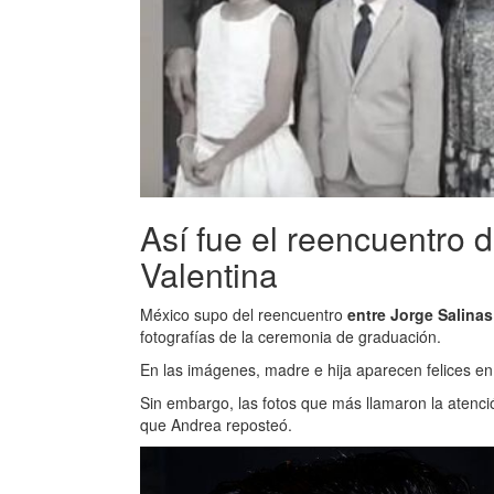
Así fue el reencuentro d
Valentina
México supo del reencuentro
entre Jorge Salinas
fotografías de la ceremonia de graduación.
En las imágenes, madre e hija aparecen felices en 
Sin embargo, las fotos que más llamaron la atenció
que Andrea reposteó.