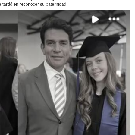
e tardó en reconocer su paternidad.