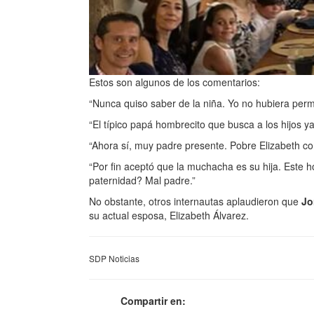
Estos son algunos de los comentarios:
“Nunca quiso saber de la niña. Yo no hubiera perm
“El típico papá hombrecito que busca a los hijos ya
“Ahora sí, muy padre presente. Pobre Elizabeth co
“Por fin aceptó que la muchacha es su hija. Este
paternidad? Mal padre.”
No obstante, otros internautas aplaudieron que
Jo
su actual esposa, Elizabeth Álvarez.
SDP Noticias
Compartir en: