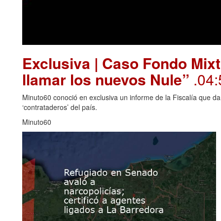
Exclusiva | Caso Fondo Mixt
llamar los nuevos Nule”
.04:
Minuto60 conoció en exclusiva un informe de la Fiscalía que da
‘contrataderos’ del país.
Minuto60