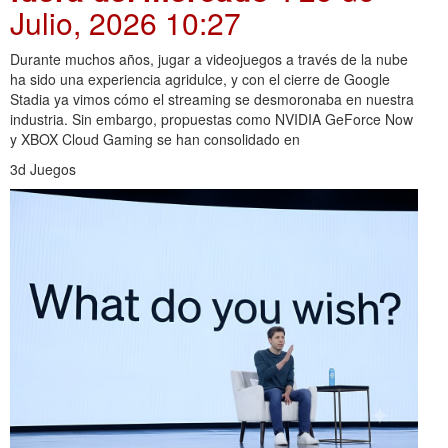
Julio, 2026 10:27
Durante muchos años, jugar a videojuegos a través de la nube
ha sido una experiencia agridulce, y con el cierre de Google
Stadia ya vimos cómo el streaming se desmoronaba en nuestra
industria. Sin embargo, propuestas como NVIDIA GeForce Now
y XBOX Cloud Gaming se han consolidado en
3d Juegos