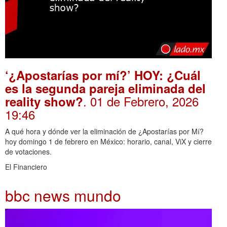
‘¿Apostarías por mí?’ HOY: ¿Cuál
es la segunda pareja eliminada del
. 01 de Febrero, 2026
reality show?
19:46
A qué hora y dónde ver la eliminación de ¿Apostarías por Mí?
hoy domingo 1 de febrero en México: horario, canal, ViX y cierre
de votaciones.
El Financiero
bbc news mundo