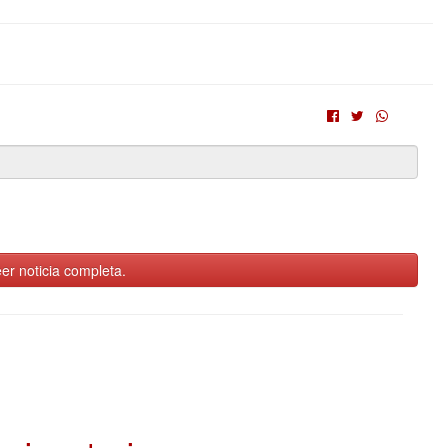
er noticia completa.