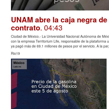
UNAM abre la caja negra de 
contrato
. 04:43
Ciudad de México.- La Universidad Nacional Autónoma de Méxi
con la empresa Territorium Life, responsable de la plataforma u
ya pagó más de 69.1 millones de pesos por el servicio. A la par, 
Rio19