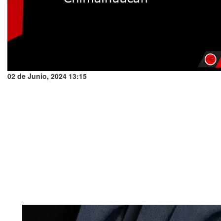
02 de Junio, 2024 13:15