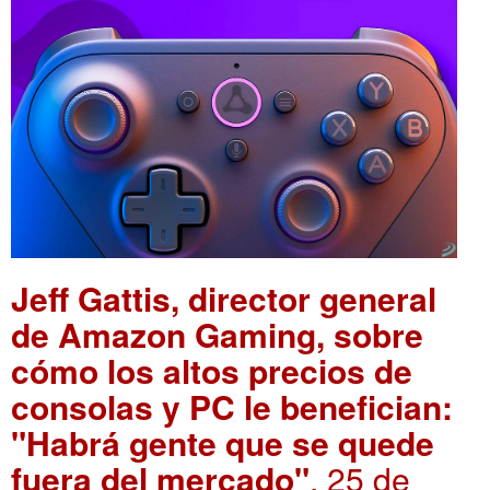
Jeff Gattis, director general
de Amazon Gaming, sobre
cómo los altos precios de
consolas y PC le benefician:
"Habrá gente que se quede
fuera del mercado"
. 25 de