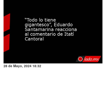
28 de Mayo, 2024 18:32