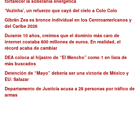
fortalecer la soberanía energética
‘Vozinha’, un refuerzo que cayó del cielo a Colo Colo
Gibrán Zea es bronce individual en los Centroamericanos y
del Caribe 2026
Durante 10 años, creímos que el dominio más caro de
internet costaba 800 millones de euros. En realidad, el
récord acaba de cambiar
DEA coloca al hijastro de “El Mencho” como 1 en lista de
más buscados
Detención de “Mayo” debería ser una victoria de México y
EU: Salazar
Departamento de Justicia acusa a 28 personas por tráfico de
armas