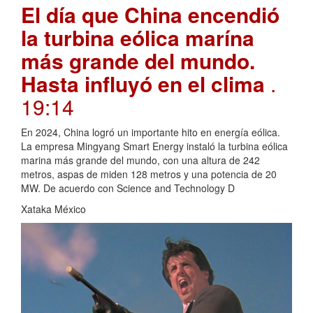
El día que China encendió
la turbina eólica marína
más grande del mundo.
Hasta influyó en el clima
.
19:14
En 2024, China logró un importante hito en energía eólica.
La empresa Mingyang Smart Energy instaló la turbina eólica
marina más grande del mundo, con una altura de 242
metros, aspas de miden 128 metros y una potencia de 20
MW. De acuerdo con Science and Technology D
Xataka México