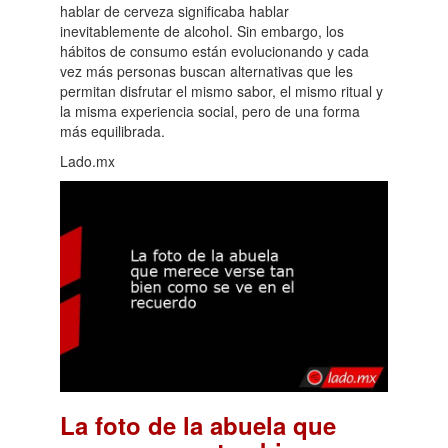
hablar de cerveza significaba hablar
inevitablemente de alcohol. Sin embargo, los
hábitos de consumo están evolucionando y cada
vez más personas buscan alternativas que les
permitan disfrutar el mismo sabor, el mismo ritual y
la misma experiencia social, pero de una forma
más equilibrada.
Lado.mx
La foto de la abuela que