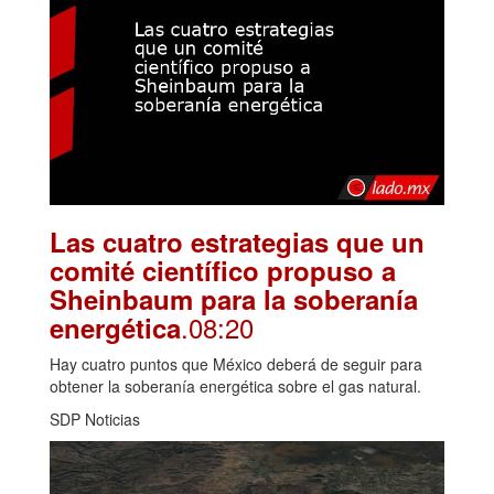
Las cuatro estrategias que un
comité científico propuso a
Sheinbaum para la soberanía
.08:20
energética
Hay cuatro puntos que México deberá de seguir para
obtener la soberanía energética sobre el gas natural.
SDP Noticias