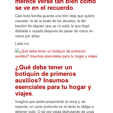
merece verse tan bien como
.
se ve en el recuerdo
Casi toda familia guarda una foto vieja que quiere
rescatar: la de la boda de los abuelos, la del
bautizo de alguien que ya no está, la que llegó
doblada o rayada después de pasar de mano en
mano por años.
Lado.mx
¿Qué debe tener un
botiquín de primeros
auxilios? Insumos
esenciales para tu hogar y
.
viajes
Imagina que estás preparando la cena y, de
repente, un corte profundo en el dedo te obliga a
detener todo. O tal vez estás disfrutando de unas