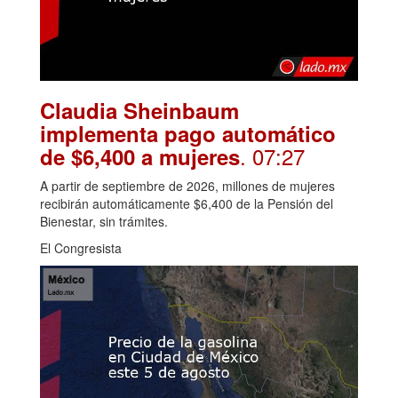
Claudia Sheinbaum
implementa pago automático
. 07:27
de $6,400 a mujeres
A partir de septiembre de 2026, millones de mujeres
recibirán automáticamente $6,400 de la Pensión del
Bienestar, sin trámites.
El Congresista