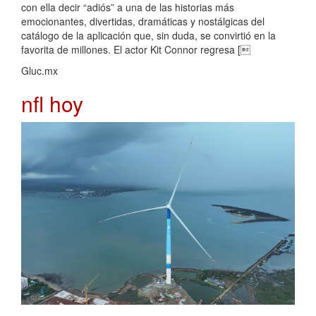
con ella decir “adiós” a una de las historias más
emocionantes, divertidas, dramáticas y nostálgicas del
catálogo de la aplicación que, sin duda, se convirtió en la
favorita de millones. El actor Kit Connor regresa [
Gluc.mx
nfl hoy