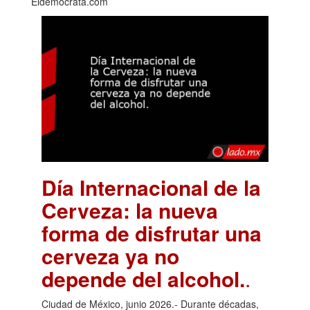
Eldemocrata.com
Día Internacional de la
Cerveza: la nueva
forma de disfrutar una
cerveza ya no
depende del alcohol.
.
Ciudad de México, junio 2026.- Durante décadas,