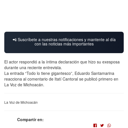
📲 Suscríbete a nuestras notificaciones y mantente al día
con las noticias más importantes
El actor respondió a la íntima declaración que hizo su exesposa
durante una reciente entrevista.
La entrada “Todo lo tiene gigantesco”, Eduardo Santamarina
reacciona al comentario de Itatí Cantoral se publicó primero en
La Voz de Michoacán.
La Voz de Michoacán
Compartir en: