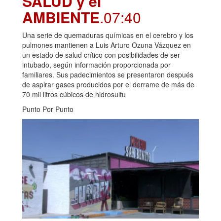
SALUD y el
AMBIENTE
.07:40
Una serie de quemaduras químicas en el cerebro y los
pulmones mantienen a Luis Arturo Ozuna Vázquez en
un estado de salud crítico con posibilidades de ser
intubado, según información proporcionada por
familiares. Sus padecimientos se presentaron después
de aspirar gases producidos por el derrame de más de
70 mil litros cúbicos de hidrosulfu
Punto Por Punto