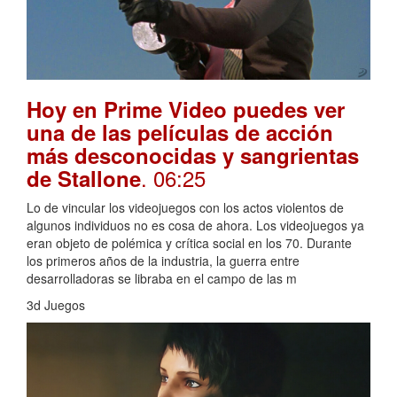
Hoy en Prime Video puedes ver
una de las películas de acción
más desconocidas y sangrientas
. 06:25
de Stallone
Lo de vincular los videojuegos con los actos violentos de
algunos individuos no es cosa de ahora. Los videojuegos ya
eran objeto de polémica y crítica social en los 70. Durante
los primeros años de la industria, la guerra entre
desarrolladoras se libraba en el campo de las m
3d Juegos