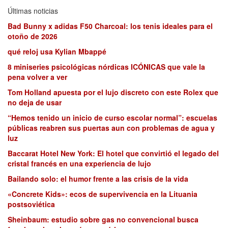
Últimas noticias
Bad Bunny x adidas F50 Charcoal: los tenis ideales para el
otoño de 2026
qué reloj usa Kylian Mbappé
8 miniseries psicológicas nórdicas ICÓNICAS que vale la
pena volver a ver
Tom Holland apuesta por el lujo discreto con este Rolex que
no deja de usar
“Hemos tenido un inicio de curso escolar normal”: escuelas
públicas reabren sus puertas aun con problemas de agua y
luz
Baccarat Hotel New York: El hotel que convirtió el legado del
cristal francés en una experiencia de lujo
Bailando solo: el humor frente a las crisis de la vida
«Concrete Kids»: ecos de supervivencia en la Lituania
postsoviética
Sheinbaum: estudio sobre gas no convencional busca