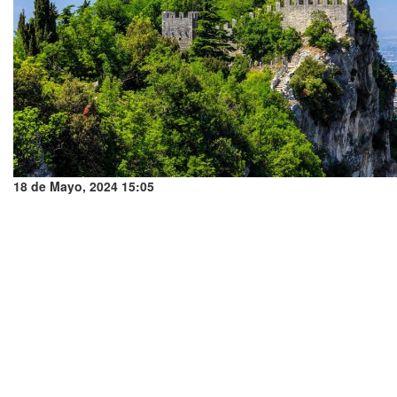
18 de Mayo, 2024 15:05