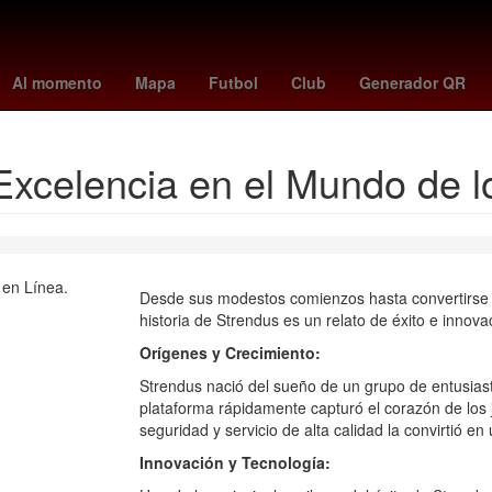
peppa pig
rockets
swag 2
Pago
HBO
Empresa
florian m
Al momento
Mapa
Futbol
Club
Generador QR
Excelencia en el Mundo de 
Desde sus modestos comienzos hasta convertirse en
historia de Strendus es un relato de éxito e innova
Orígenes y Crecimiento:
Strendus nació del sueño de un grupo de entusiast
plataforma rápidamente capturó el corazón de los
seguridad y servicio de alta calidad la convirtió e
Innovación y Tecnología: