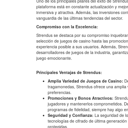
Uno de los principales pilares del éxito de Strend
plataforma está en constante actualización y mejo
inmersiva y atractiva. Además, las inversiones co
vanguardia de las últimas tendencias del sector.
Compromiso con la Excelencia:
Strendus se destaca por su compromiso inquebrant
selección de juegos de casino hasta las promocione
experiencia posible a sus usuarios. Además, Stren
desarrolladores de juegos de la industria, garanti
juego emocionante.
Principales Ventajas de Strendus:
Amplia Variedad de Juegos de Casino:
De
tragamonedas, Strendus ofrece una amplia v
preferencias.
Promociones y Bonos Atractivos:
Strendu
jugadores y mantenerlos comprometidos. D
programas de fidelidad, siempre hay algo e
Seguridad y Confianza:
La seguridad de lo
tecnologías de cifrado de última generación
protegidas.