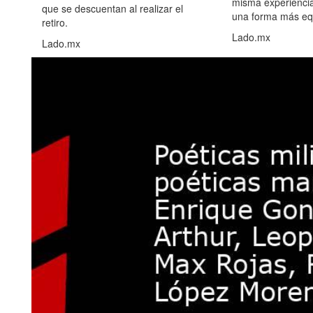
misma experiencia
que se descuentan al realizar el
una forma más equ
retiro.
Lado.mx
Lado.mx