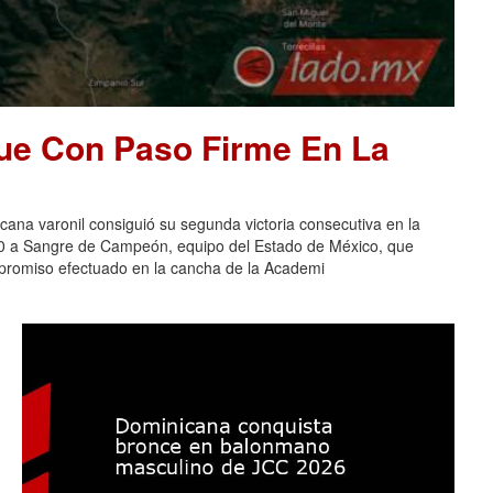
ue Con Paso Firme En La
na varonil consiguió su segunda victoria consecutiva en la
-0 a Sangre de Campeón, equipo del Estado de México, que
ompromiso efectuado en la cancha de la Academi