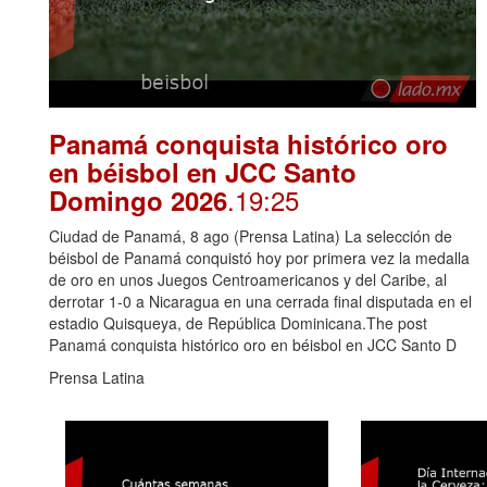
Panamá conquista histórico oro
en béisbol en JCC Santo
.19:25
Domingo 2026
Ciudad de Panamá, 8 ago (Prensa Latina) La selección de
béisbol de Panamá conquistó hoy por primera vez la medalla
de oro en unos Juegos Centroamericanos y del Caribe, al
derrotar 1-0 a Nicaragua en una cerrada final disputada en el
estadio Quisqueya, de República Dominicana.The post
Panamá conquista histórico oro en béisbol en JCC Santo D
Prensa Latina