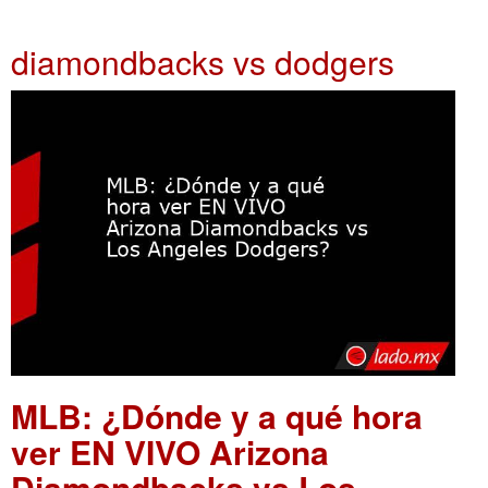
diamondbacks vs dodgers
MLB: ¿Dónde y a qué hora
ver EN VIVO Arizona
Diamondbacks vs Los