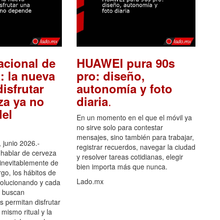
acional de
HUAWEI pura 90s
: la nueva
pro: diseño,
isfrutar
autonomía y foto
.
za ya no
diaria
el
En un momento en el que el móvil ya
no sirve solo para contestar
mensajes, sino también para trabajar,
 junio 2026.-
registrar recuerdos, navegar la ciudad
hablar de cerveza
y resolver tareas cotidianas, elegir
 inevitablemente de
bien importa más que nunca.
go, los hábitos de
Lado.mx
olucionando y cada
 buscan
es permitan disfrutar
 mismo ritual y la