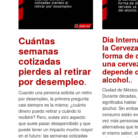
Cuántas
Día Intern
la Cerveza
semanas
forma de d
cotizadas
una cerve
pierdes al retirar
depende d
.
alcohol.
por desempleo
.
Ciudad de México,
Cuando una persona solicita un retiro
Durante décadas, 
por desempleo, la primera pregunta
significaba hablar
casi siempre es la misma: ¿cuánto
alcohol. Sin embar
dinero puedo retirar y cuándo lo
consumo están ev
recibiré? Pero, existe otro aspecto
vez más personas
que suele pasar desapercibido y que
alternativas que l
puede tener un impacto mucho mayor
el mismo sabor, el
en el futuro: las semanas cotizadas