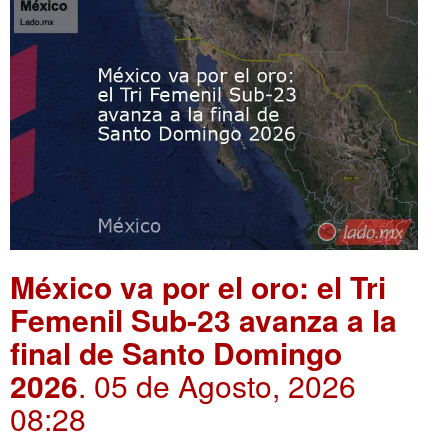
México va por el oro: el Tri
Femenil Sub-23 avanza a la
final de Santo Domingo
2026
. 05 de Agosto, 2026
08:28