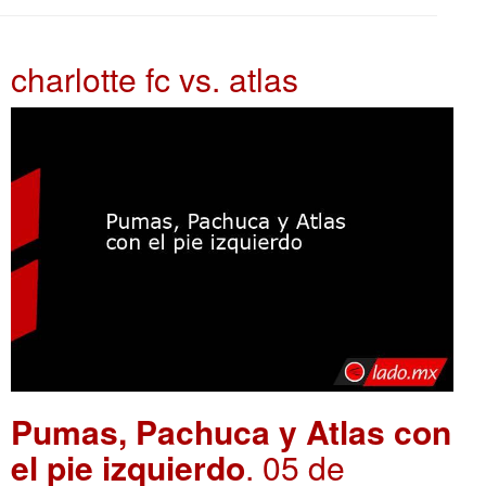
charlotte fc vs. atlas
Pumas, Pachuca y Atlas con
el pie izquierdo
. 05 de