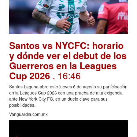
Santos vs NYCFC: horario
y dónde ver el debut de los
Guerreros en la Leagues
Cup 2026
. 16:46
Santos Laguna abre este jueves 6 de agosto su participación
en la Leagues Cup 2026 con una prueba de alta exigencia
ante New York City FC, en un duelo clave para sus
posibilidades.
Vanguardia.com.mx