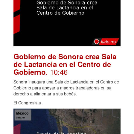
Gobierno de Sonora crea Sala
de Lactancia en el Centro de
. 10:46
Gobierno
Sonora inaugura una Sala de Lactancia en el Centro de
Gobierno para apoyar a madres trabajadoras en su
derecho a alimentar a sus bebés.
El Congresista