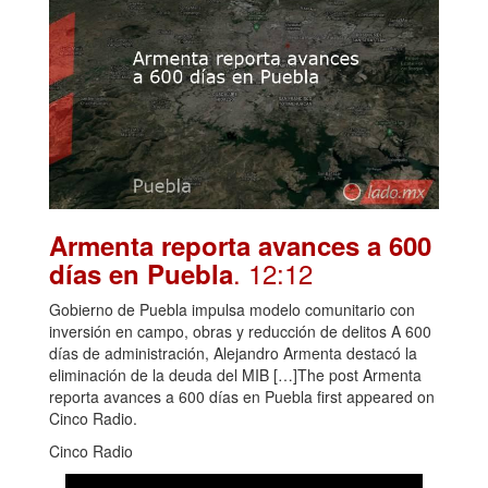
Armenta reporta avances a 600
. 12:12
días en Puebla
Gobierno de Puebla impulsa modelo comunitario con
inversión en campo, obras y reducción de delitos A 600
días de administración, Alejandro Armenta destacó la
eliminación de la deuda del MIB […]The post Armenta
reporta avances a 600 días en Puebla first appeared on
Cinco Radio.
Cinco Radio