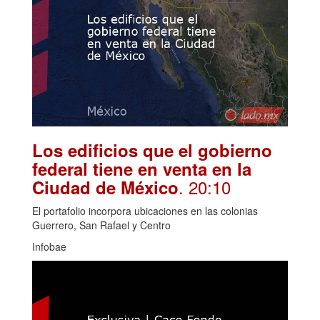
Los edificios que el gobierno
federal tiene en venta en la
. 20:10
Ciudad de México
El portafolio incorpora ubicaciones en las colonias
Guerrero, San Rafael y Centro
Infobae