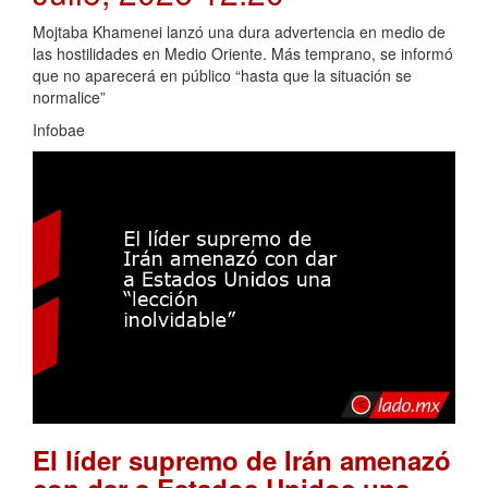
Mojtaba Khamenei lanzó una dura advertencia en medio de
las hostilidades en Medio Oriente. Más temprano, se informó
que no aparecerá en público “hasta que la situación se
normalice”
Infobae
El líder supremo de Irán amenazó
con dar a Estados Unidos una