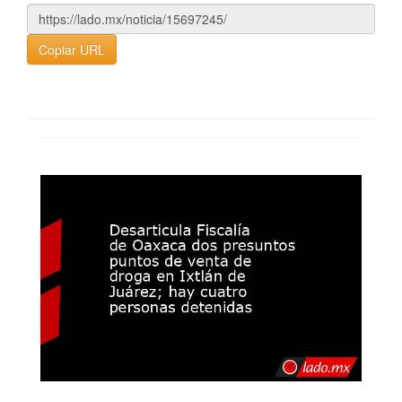
Copiar URL