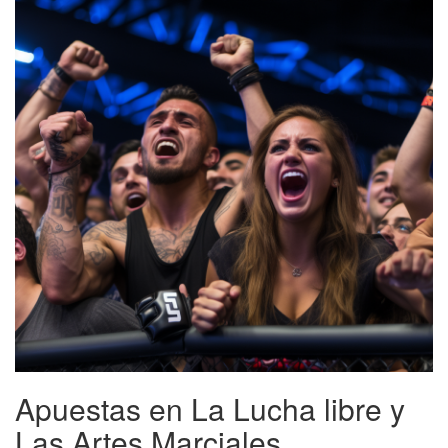
Apuestas en La Lucha libre y
Las Artes Marciales