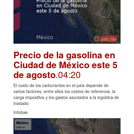
Precio de la gasolina en
Ciudad de México este 5
de agosto
.04:20
El costo de los carburantes en el país depende de
varios factores, entre ellos los costos de referencia, la
carga impositiva y los gastos asociados a la logística de
traslado
Infobae