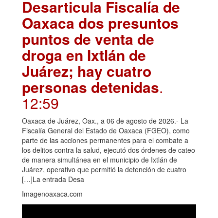
Desarticula Fiscalía de
Oaxaca dos presuntos
puntos de venta de
droga en Ixtlán de
Juárez; hay cuatro
personas detenidas
.
12:59
Oaxaca de Juárez, Oax., a 06 de agosto de 2026.- La
Fiscalía General del Estado de Oaxaca (FGEO), como
parte de las acciones permanentes para el combate a
los delitos contra la salud, ejecutó dos órdenes de cateo
de manera simultánea en el municipio de Ixtlán de
Juárez, operativo que permitió la detención de cuatro
[…]La entrada Desa
Imagenoaxaca.com