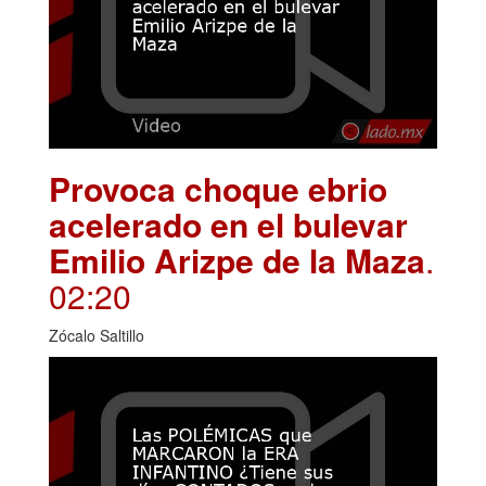
Provoca choque ebrio
acelerado en el bulevar
Emilio Arizpe de la Maza
.
02:20
Zócalo Saltillo