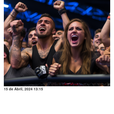
15 de Abril, 2024 13:15