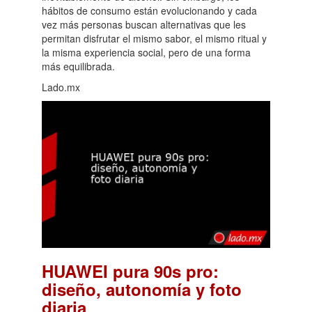
hábitos de consumo están evolucionando y cada
vez más personas buscan alternativas que les
permitan disfrutar el mismo sabor, el mismo ritual y
la misma experiencia social, pero de una forma
más equilibrada.
Lado.mx
HUAWEI pura 90s pro:
diseño, autonomía y foto
.
diaria