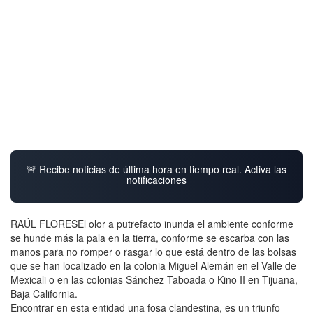
🚨 Recibe noticias de última hora en tiempo real. Activa las
notificaciones
RAÚL FLORESEl olor a putrefacto inunda el ambiente conforme
se hunde más la pala en la tierra, conforme se escarba con las
manos para no romper o rasgar lo que está dentro de las bolsas
que se han localizado en la colonia Miguel Alemán en el Valle de
Mexicali o en las colonias Sánchez Taboada o Kino II en Tijuana,
Baja California.
Encontrar en esta entidad una fosa clandestina, es un triunfo