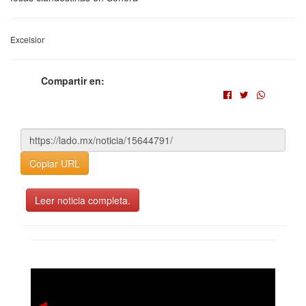
Excelsior
Compartir en:
Copiar URL
Leer noticia completa.