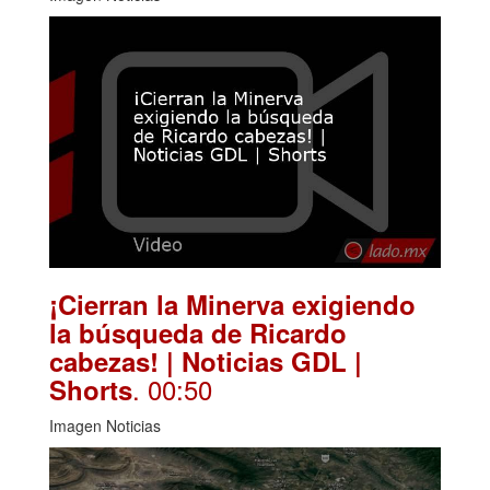
¡Cierran la Minerva exigiendo
la búsqueda de Ricardo
cabezas! | Noticias GDL |
. 00:50
Shorts
Imagen Noticias