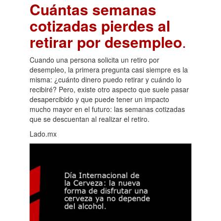
Cuántas semanas
cotizadas pierdes al
retirar por desempleo
.
Cuando una persona solicita un retiro por
desempleo, la primera pregunta casi siempre es la
misma: ¿cuánto dinero puedo retirar y cuándo lo
recibiré? Pero, existe otro aspecto que suele pasar
desapercibido y que puede tener un impacto
mucho mayor en el futuro: las semanas cotizadas
que se descuentan al realizar el retiro.
Lado.mx