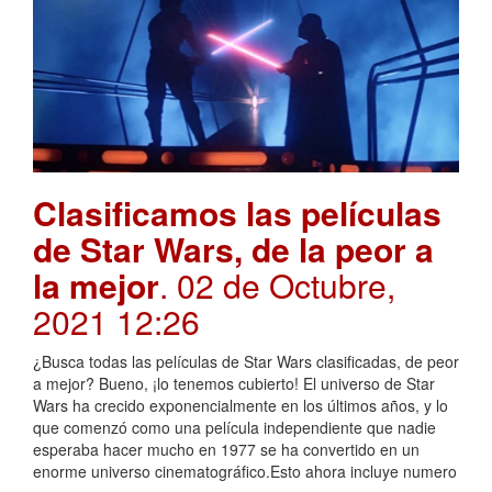
Clasificamos las películas
de Star Wars, de la peor a
la mejor
. 02 de Octubre,
2021 12:26
¿Busca todas las películas de Star Wars clasificadas, de peor
a mejor? Bueno, ¡lo tenemos cubierto! El universo de Star
Wars ha crecido exponencialmente en los últimos años, y lo
que comenzó como una película independiente que nadie
esperaba hacer mucho en 1977 se ha convertido en un
enorme universo cinematográfico.Esto ahora incluye numero