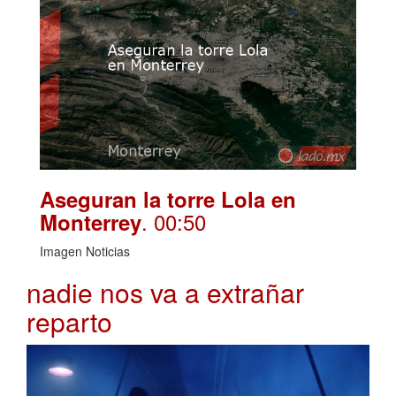
Aseguran la torre Lola en
. 00:50
Monterrey
Imagen Noticias
nadie nos va a extrañar
reparto