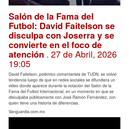
Salón de la Fama del
Futbol: David Faitelson se
disculpa con Joserra y se
convierte en el foco de
atención
. 27 de Abril, 2026
19:05
David Faitelson, polémico comentarista de TUDN, se volvió
tendencia luego de que en redes sociales se difundiera un
video donde aparece durante la votación del Salón de la
Fama del Futbol Internacional, en un momento en que se
disculpaba públicamente con José Ramón Fernández, con
quien tiene una historia de diferencias.
Vanguardia.com.mx