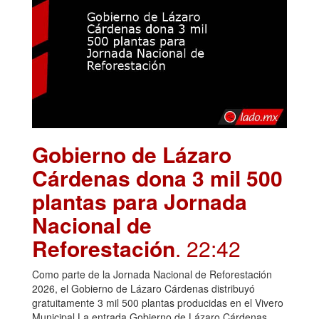
Gobierno de Lázaro
Cárdenas dona 3 mil 500
plantas para Jornada
Nacional de
Reforestación
. 22:42
Como parte de la Jornada Nacional de Reforestación
2026, el Gobierno de Lázaro Cárdenas distribuyó
gratuitamente 3 mil 500 plantas producidas en el Vivero
Municipal.La entrada Gobierno de Lázaro Cárdenas