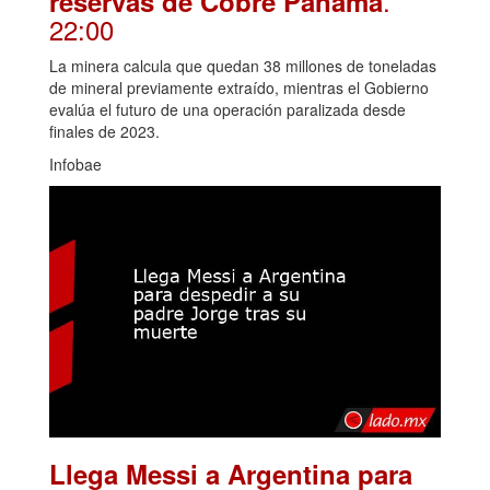
.
reservas de Cobre Panamá
22:00
La minera calcula que quedan 38 millones de toneladas
de mineral previamente extraído, mientras el Gobierno
evalúa el futuro de una operación paralizada desde
finales de 2023.
Infobae
Llega Messi a Argentina para