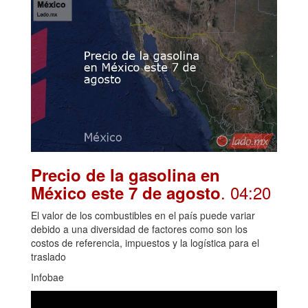
Precio de la gasolina en
. 04:20
México este 7 de agosto
El valor de los combustibles en el país puede variar
debido a una diversidad de factores como son los
costos de referencia, impuestos y la logística para el
traslado
Infobae