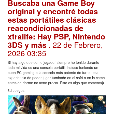
Buscaba una Game Boy
original y encontré todas
estas portátiles clásicas
reacondicionadas de
xtralife: Hay PSP, Nintendo
3DS y más
. 22 de Febrero,
2026 03:35
Si hay algo que como jugador siempre he tenido durante
toda mi vida es una consola portátil. Incluso teniendo un
buen PC gaming o la consola más potente de turno, esa
experiencia de poder jugar tumbado en el sofá o en la cama
antes de dormir no tiene precio. Esto es algo que comenc�
3d Juegos