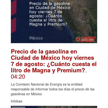
Precio de la gasolina en
Ciudad de México hoy viernes
7 de agosto: ¿Cuánto cuesta el
.
litro de Magna y Premium?
04:20
La Comisión Nacional de Energía es la entidad
responsable de informar todos los días el precio de las
gasolinas en México
Infobae