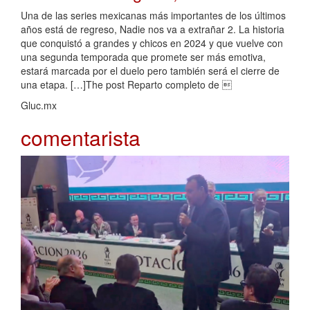
Una de las series mexicanas más importantes de los últimos
años está de regreso, Nadie nos va a extrañar 2. La historia
que conquistó a grandes y chicos en 2024 y que vuelve con
una segunda temporada que promete ser más emotiva,
estará marcada por el duelo pero también será el cierre de
una etapa. […]The post Reparto completo de 
Gluc.mx
comentarista