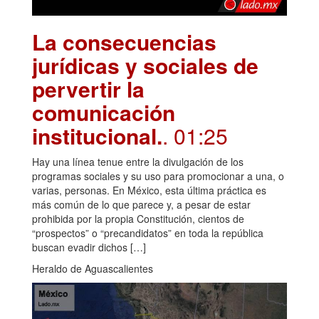
La consecuencias
jurídicas y sociales de
pervertir la
comunicación
institucional.
. 01:25
Hay una línea tenue entre la divulgación de los
programas sociales y su uso para promocionar a una, o
varias, personas. En México, esta última práctica es
más común de lo que parece y, a pesar de estar
prohibida por la propia Constitución, cientos de
“prospectos” o “precandidatos” en toda la república
buscan evadir dichos […]
Heraldo de Aguascalientes