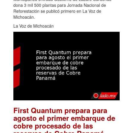
dona 3 mil 500 plantas para Jornada Nacional de
Reforestación se publicó primero en La Voz de
Michoacán.
La Voz de Michoacán
First Quantum prepara para
agosto el primer embarque de
cobre procesado de las