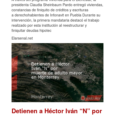
presidenta Claudia Sheinbaum Pardo entregó viviendas,
constancias de finiquito de créditos y escrituras
a derechohabientes de Infonavit en Puebla Durante su
intervención, la primera mandataria destacó el trabajo
realizado por esta institución al reestructurar y
finiquitar deudas hipotec
Elarsenal.net
Detienen a Héctor Iván “N” por